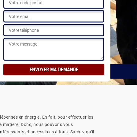
dépenses en énergie. En fait, pour effectuer les
n la matière. Donc, nous pouvons vous
ntéressants et accessibles à tous. Sachez qu'il