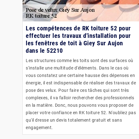
Les compétences de RK toiture 52 pour
effectuer les travaux d'installation pour
les fenêtres de toit à Giey Sur Aujon
dans le 52210
Les structures comme les toits sont des surfaces où
s'installe une multitude d'éléments. Dans le cas où
vous constatez une certaine hausse des dépenses en
énergie, il est indispensable de réaliser des travaux de
pose des velux. Pour faire ces tâches qui sont très
complexes, il va falloir rechercher des professionnels
en la matière. Donc, nous pouvons vous proposer de
placer votre confiance en RK toiture 52. N'oubliez pas
qu'il dresse un devis totalement gratuit et sans
engagement.