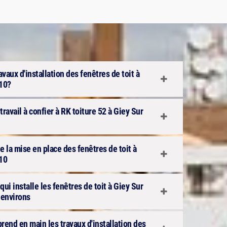
ravaux d'installation des fenêtres de toit à
210?
 travail à confier à RK toiture 52 à Giey Sur
e la mise en place des fenêtres de toit à
10
qui installe les fenêtres de toit à Giey Sur
 environs
 prend en main les travaux d'installation des