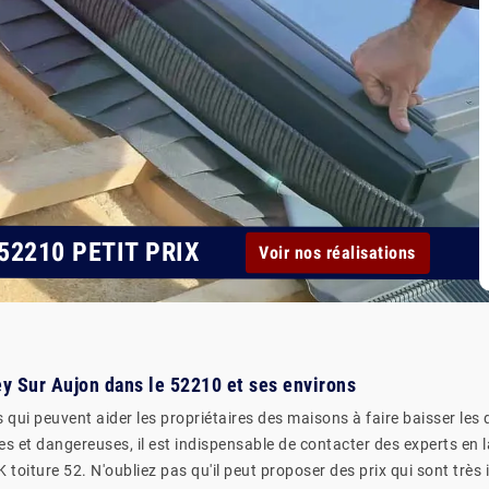
52210 PETIT PRIX
Voir nos réalisations
iey Sur Aujon dans le 52210 et ses environs
s qui peuvent aider les propriétaires des maisons à faire baisser les 
ciles et dangereuses, il est indispensable de contacter des experts e
oiture 52. N'oubliez pas qu'il peut proposer des prix qui sont très i