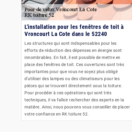
L'installation pour les fenêtres de toit à
Vroncourt La Cote dans le 52240
Les structures qui sont indispensables pour les
efforts de réduction des dépenses en énergie sont
innombrables. En fait, il est possible de mettre en
place des fenêtres de toit. Ces ouvertures sont très
importantes pour que vous ne soyez plus obligé
d'utiliser des lampes ou des climatiseurs pour les
pièces qui se trouvent directement sous la toiture.
Pour procéder à ces opérations qui sont très
techniques, il va falloir rechercher des experts en la
matière. Ainsi, nous pouvons vous conseiller de placer
votre confiance en RK toiture 52.