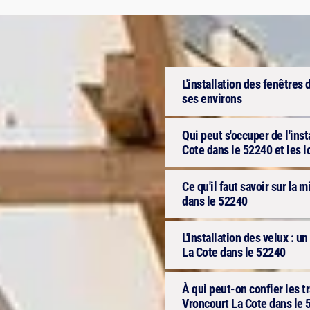
L'installation des fenêtres 
ses environs
Qui peut s'occuper de l'inst
Cote dans le 52240 et les l
Ce qu'il faut savoir sur la 
dans le 52240
L'installation des velux : un
La Cote dans le 52240
À qui peut-on confier les tr
Vroncourt La Cote dans le 