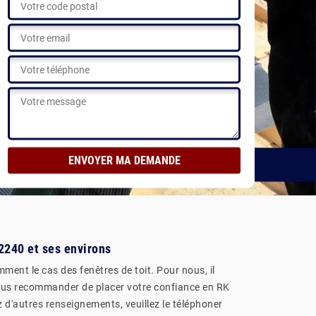
52240 et ses environs
ment le cas des fenêtres de toit. Pour nous, il
 vous recommander de placer votre confiance en RK
z d'autres renseignements, veuillez le téléphoner