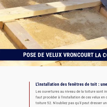
POSE DE VELUX VRONCOURT LA CO
L'installation des fenêtres de toit : u
Les ouvertures au niveau de la toiture sont i
faut procéder à l'installation de ces velux 
toiture 52. N'oubliez pas qu'il peut dresser 