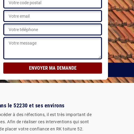
dans le 52230 et ses environs
céder à des réfections, il est très important de
s. Afin de réaliser ces interventions qui sont
de placer votre confiance en RK toiture 52.