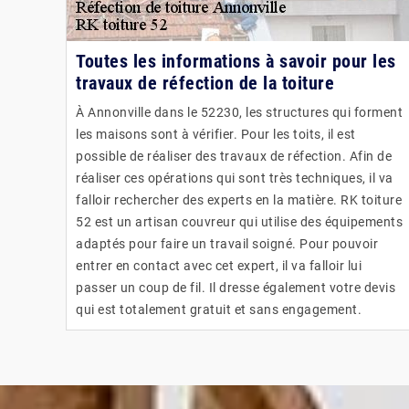
Toutes les informations à savoir pour les
travaux de réfection de la toiture
À Annonville dans le 52230, les structures qui forment
les maisons sont à vérifier. Pour les toits, il est
possible de réaliser des travaux de réfection. Afin de
réaliser ces opérations qui sont très techniques, il va
falloir rechercher des experts en la matière. RK toiture
52 est un artisan couvreur qui utilise des équipements
adaptés pour faire un travail soigné. Pour pouvoir
entrer en contact avec cet expert, il va falloir lui
passer un coup de fil. Il dresse également votre devis
qui est totalement gratuit et sans engagement.