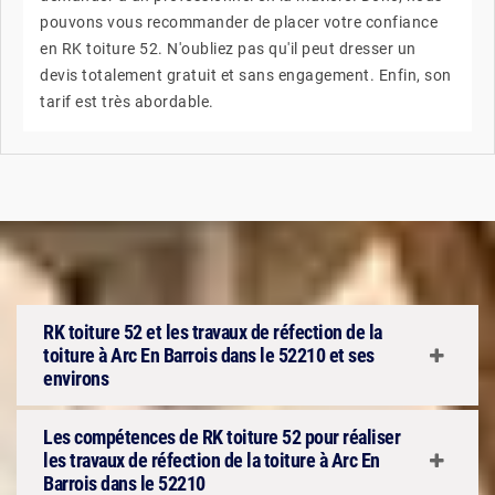
pouvons vous recommander de placer votre confiance
en RK toiture 52. N'oubliez pas qu'il peut dresser un
devis totalement gratuit et sans engagement. Enfin, son
tarif est très abordable.
RK toiture 52 et les travaux de réfection de la
toiture à Arc En Barrois dans le 52210 et ses
environs
Les compétences de RK toiture 52 pour réaliser
les travaux de réfection de la toiture à Arc En
Barrois dans le 52210