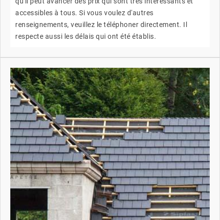
qu'il peut avancer des prix qui sont très intéressants et
accessibles à tous. Si vous voulez d'autres
renseignements, veuillez le téléphoner directement. Il
respecte aussi les délais qui ont été établis.