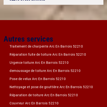
Autres services
Traitement de charpente Arc En Barrois 52210
Réparation fuite de toiture Arc En Barrois 52210
Urgence toiture Arc En Barrois 52210
demoussage de toiture Arc En Barrois 52210
Pose de velux Arc En Barrois 52210
Nettoyage et pose de gouttière Arc En Barrois 52210
Réparation de toiture Arc En Barrois 52210
Couvreur Arc En Barrois 52210