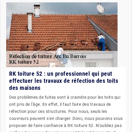
RK toiture 52 : un professionnel qui peut
effectuer les travaux de réfection des toits
des maisons
Des problèmes de fuites sont à craindre pour les toits qui
ont pris de l'âge. En effet, il faut faire des travaux de
réfection pour ces structures. Pour nous, seuls les
couvreurs peuvent s'en charger. Donc, nous pouvons vous
proposer de faire confiance à RK toiture 52. N'oubliez pas