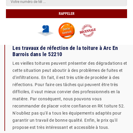
Les travaux de réfection de la toiture à Arc En
Barrois dans le 52210
Les vieilles toitures peuvent présenter des dégradations et
cette situation peut aboutir à des problèmes de fuites et
d'infiltrations. En fait, il est très utile de procéder à des
réfections. Pour faire ces tâches qui peuvent être très
difficiles, il vaut mieux convier des professionnels en la
matière. Par conséquent, nous pouvons vous
recommander de placer votre confiance en RK toiture 52.
N'oubliez pas qu'il a tous les équipements adaptés pour
garantir un travail de bonne qualité. Enfin, le prix qu'il
propose est très intéressant et accessible à tous.