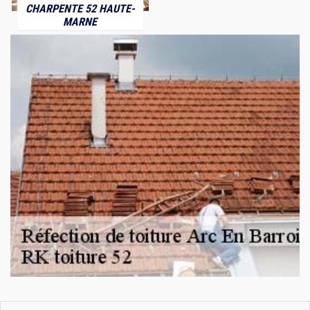
CHARPENTE 52 HAUTE-
MARNE