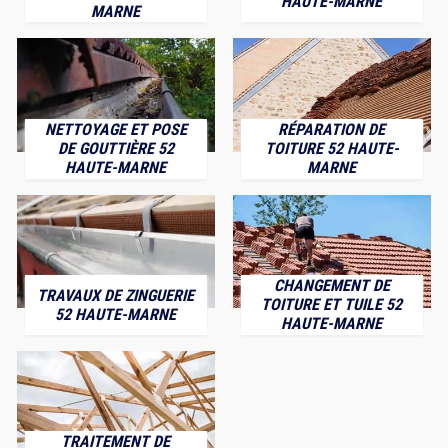
HAUTE-MARNE
MARNE
NETTOYAGE ET POSE
RÉPARATION DE
DE GOUTTIÈRE 52
TOITURE 52 HAUTE-
HAUTE-MARNE
MARNE
CHANGEMENT DE
TRAVAUX DE ZINGUERIE
TOITURE ET TUILE 52
52 HAUTE-MARNE
HAUTE-MARNE
TRAITEMENT DE