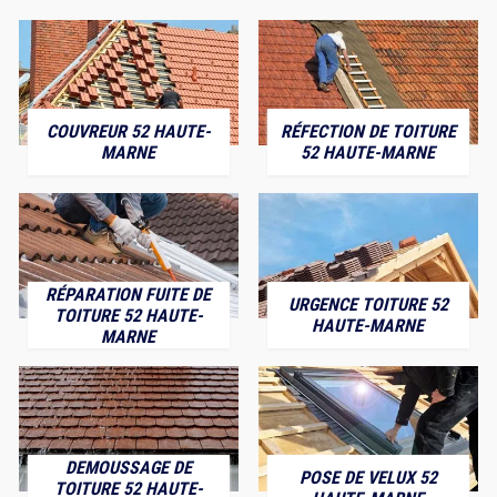
COUVREUR 52 HAUTE-
RÉFECTION DE TOITURE
MARNE
52 HAUTE-MARNE
RÉPARATION FUITE DE
URGENCE TOITURE 52
TOITURE 52 HAUTE-
HAUTE-MARNE
MARNE
DEMOUSSAGE DE
POSE DE VELUX 52
TOITURE 52 HAUTE-