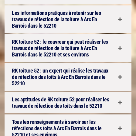
Les informations pratiques à retenir sur les
travaux de réfection de la toiture à Arc En
Barrois dans le 52210
RK toiture 52 : le couvreur qui peut réaliser les
travaux de réfection de la toiture à Arc En
Barrois dans le 52210 et ses environs
RK toiture 52 : un expert qui réalise les travaux
de réfection des toits à Arc En Barrois dans le
52210
Les aptitudes de RK toiture 52 pour réaliser les
travaux de réfection des toits dans le 52210
Tous les renseignements à savoir sur les
réfections des toits à Arc En Barrois dans le
52210 et ses environs