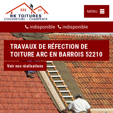
MENU
indisponible
indisponible
TRAVAUX DE RÉFECTION DE
TOITURE ARC EN BARROIS 52210
Voir nos réalisations