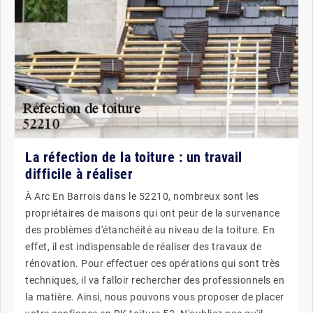
La réfection de la toiture : un travail
difficile à réaliser
À Arc En Barrois dans le 52210, nombreux sont les
propriétaires de maisons qui ont peur de la survenance
des problèmes d'étanchéité au niveau de la toiture. En
effet, il est indispensable de réaliser des travaux de
rénovation. Pour effectuer ces opérations qui sont très
techniques, il va falloir rechercher des professionnels en
la matière. Ainsi, nous pouvons vous proposer de placer