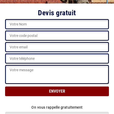
Devis gratuit
On vous rappelle gratuitement