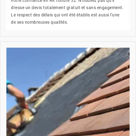
votre confiance en RK toiture 52. N'oubliez pas qu'il
dresse un devis totalement gratuit et sans engagement.
Le respect des délais qui ont été établis est aussi l'une
de ses nombreuses qualités.