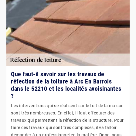
Que faut-il savoir sur les travaux de
réfection de la toiture à Arc En Barrois
dans le 52210 et les localités avoisinantes
?
Les interventions qui se réalisent sur le toit de la maison
sont très nombreuses. En effet, il faut effectuer des
travaux qui permettent la réfection de la structure. Pour
faire ces travaux qui sont très complexes, il va falloir
demander à un professionnel en la matière. Donc, nous