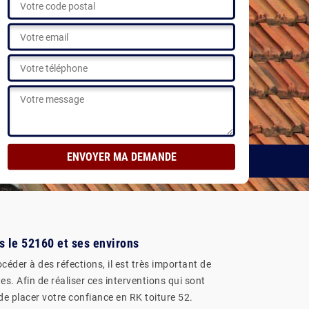
ns le 52160 et ses environs
céder à des réfections, il est très important de
s. Afin de réaliser ces interventions qui sont
de placer votre confiance en RK toiture 52.