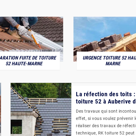
ARATION FUITE DE TOITURE
URGENCE TOITURE 52 HAU
52 HAUTE-MARNE
MARNE
La réfection des toits
toiture 52 à Auberive 
Des travaux qui sont incontou
effet, si vous voulez prévenir 
réaliser des travaux de réfecti
technique, RK toiture 52 peut 