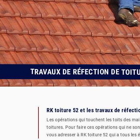
TRAVAUX DE RÉFECTION DE TOIT
RK toiture 52 et les travaux de réfect
Les opérations qui touchent les toits des mais
toitures. Pour faire ces opérations qui ne son
vous adresser à RK toiture 52 qui a tous les é