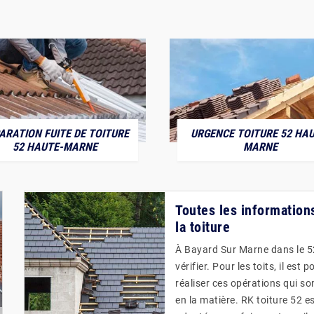
ARATION FUITE DE TOITURE
URGENCE TOITURE 52 HAU
52 HAUTE-MARNE
MARNE
Toutes les informations
la toiture
À Bayard Sur Marne dans le 52
vérifier. Pour les toits, il est
réaliser ces opérations qui son
en la matière. RK toiture 52 e