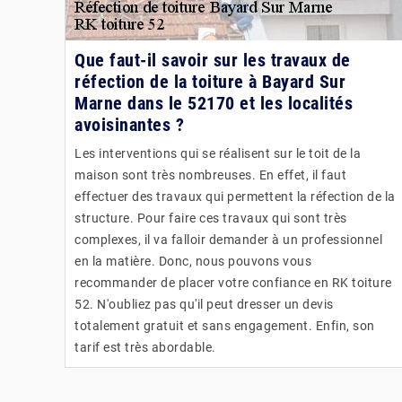
Que faut-il savoir sur les travaux de
réfection de la toiture à Bayard Sur
Marne dans le 52170 et les localités
avoisinantes ?
Les interventions qui se réalisent sur le toit de la
maison sont très nombreuses. En effet, il faut
effectuer des travaux qui permettent la réfection de la
structure. Pour faire ces travaux qui sont très
complexes, il va falloir demander à un professionnel
en la matière. Donc, nous pouvons vous
recommander de placer votre confiance en RK toiture
52. N'oubliez pas qu'il peut dresser un devis
totalement gratuit et sans engagement. Enfin, son
tarif est très abordable.