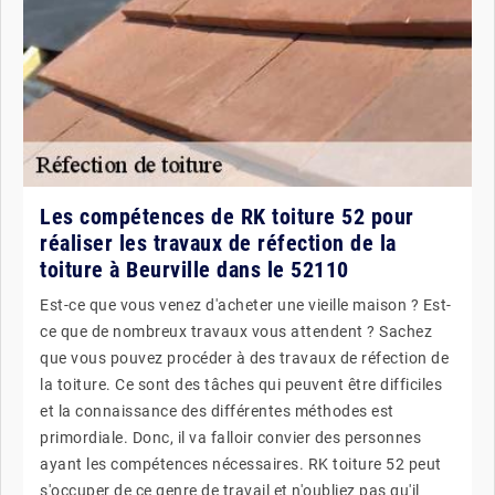
Les compétences de RK toiture 52 pour
réaliser les travaux de réfection de la
toiture à Beurville dans le 52110
Est-ce que vous venez d'acheter une vieille maison ? Est-
ce que de nombreux travaux vous attendent ? Sachez
que vous pouvez procéder à des travaux de réfection de
la toiture. Ce sont des tâches qui peuvent être difficiles
et la connaissance des différentes méthodes est
primordiale. Donc, il va falloir convier des personnes
ayant les compétences nécessaires. RK toiture 52 peut
s'occuper de ce genre de travail et n'oubliez pas qu'il