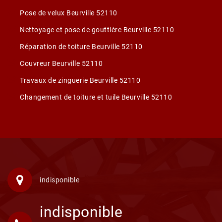
Pose de velux Beurville 52110
Nettoyage et pose de gouttière Beurville 52110
Réparation de toiture Beurville 52110
Couvreur Beurville 52110
Travaux de zinguerie Beurville 52110
Changement de toiture et tuile Beurville 52110
indisponible
indisponible