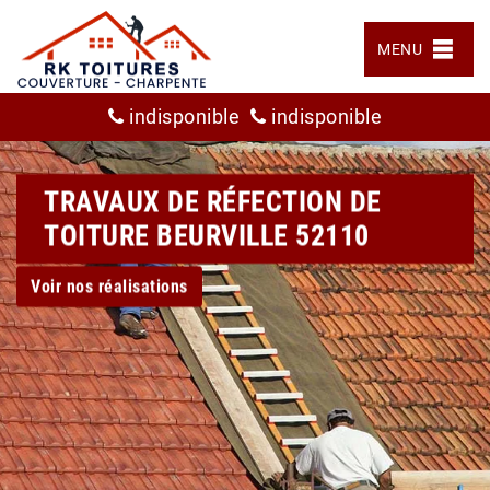
MENU
indisponible
indisponible
TRAVAUX DE RÉFECTION DE
TOITURE BEURVILLE 52110
Voir nos réalisations