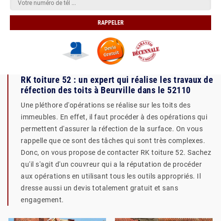
RK toiture 52 : un expert qui réalise les travaux de
réfection des toits à Beurville dans le 52110
Une pléthore d'opérations se réalise sur les toits des
immeubles. En effet, il faut procéder à des opérations qui
permettent d'assurer la réfection de la surface. On vous
rappelle que ce sont des tâches qui sont très complexes.
Donc, on vous propose de contacter RK toiture 52. Sachez
qu'il s'agit d'un couvreur qui a la réputation de procéder
aux opérations en utilisant tous les outils appropriés. Il
dresse aussi un devis totalement gratuit et sans
engagement.