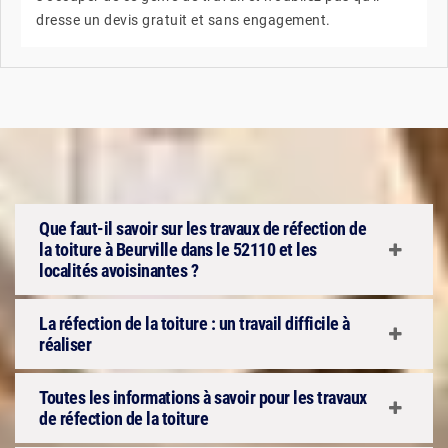
dresse un devis gratuit et sans engagement.
Que faut-il savoir sur les travaux de réfection de
la toiture à Beurville dans le 52110 et les
localités avoisinantes ?
La réfection de la toiture : un travail difficile à
réaliser
Toutes les informations à savoir pour les travaux
de réfection de la toiture