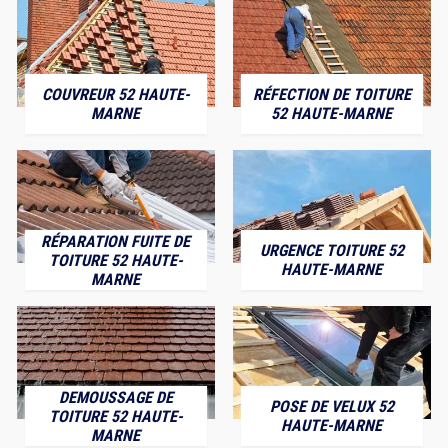
COUVREUR 52 HAUTE-
RÉFECTION DE TOITURE
MARNE
52 HAUTE-MARNE
RÉPARATION FUITE DE
URGENCE TOITURE 52
TOITURE 52 HAUTE-
HAUTE-MARNE
MARNE
DEMOUSSAGE DE
POSE DE VELUX 52
TOITURE 52 HAUTE-
HAUTE-MARNE
MARNE