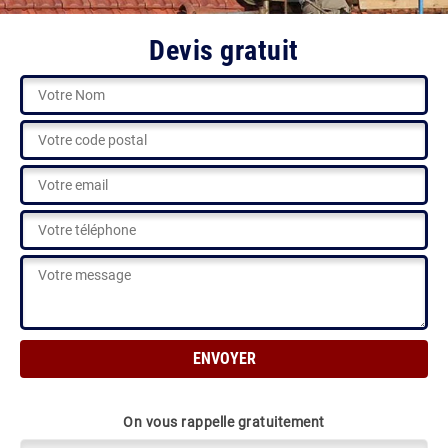
Devis gratuit
On vous rappelle gratuitement