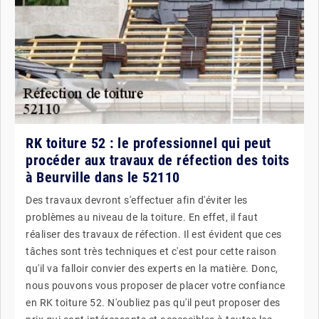
RK toiture 52 : le professionnel qui peut
procéder aux travaux de réfection des toits
à Beurville dans le 52110
Des travaux devront s'effectuer afin d'éviter les
problèmes au niveau de la toiture. En effet, il faut
réaliser des travaux de réfection. Il est évident que ces
tâches sont très techniques et c'est pour cette raison
qu'il va falloir convier des experts en la matière. Donc,
nous pouvons vous proposer de placer votre confiance
en RK toiture 52. N'oubliez pas qu'il peut proposer des