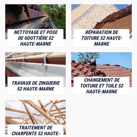
NETTOYAGE ET POSE
RÉPARATION DE
DE GOUTTIÈRE 52
TOITURE 52 HAUTE-
HAUTE-MARNE
MARNE
CHANGEMENT DE
TRAVAUX DE ZINGUERIE
TOITURE ET TUILE 52
52 HAUTE-MARNE
HAUTE-MARNE
TRAITEMENT DE
CHARPENTE 52 HAUTE-