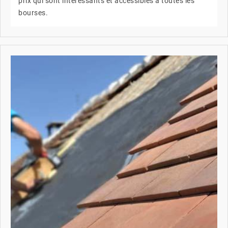
prix qui sont intéressants et accessibles à toutes les
bourses.