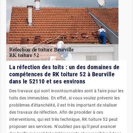
La réfection des toits : un des domaines de
compétences de RK toiture 52 à Beurville
dans le 52110 et ses environs
Des travaux qui sont incontournables sont à faire pour les
toits des immeubles. En effet, si vous voulez prévenir les
problèmes d'étanchéité, il est très important de réaliser
des travaux de réfection. Afin de procéder à ces
interventions, qui est très technique, RK toiture 52 peut
proposer ses services. N'oubliez pas qu'il peut avancer