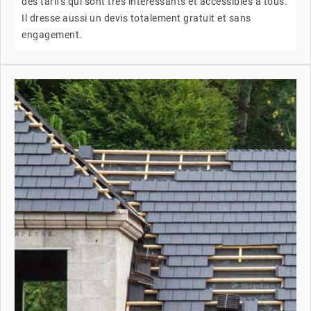
des tarifs qui sont très intéressants et accessibles à tous.
Il dresse aussi un devis totalement gratuit et sans
engagement.