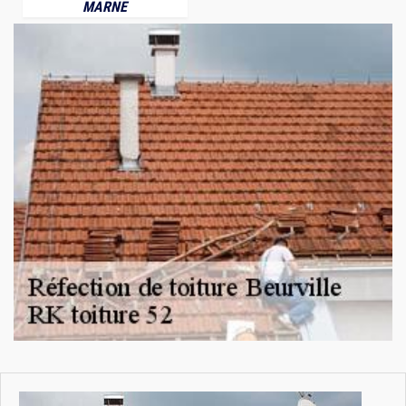
MARNE