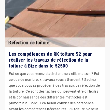
Les compétences de RK toiture 52 pour
réaliser les travaux de réfection de la
toiture à Bize dans le 52500
Est-ce que vous venez d'acheter une vieille maison ? Est-
ce que de nombreux travaux vous attendent ? Sachez
que vous pouvez procéder à des travaux de réfection de
la toiture. Ce sont des tâches qui peuvent être difficiles
et la connaissance des différentes méthodes est
primordiale. Donc, il va falloir convier des personnes
ayant les compétences nécessaires. RK toiture 52 peut