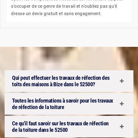
s'occuper de ce genre de travail et n'oubliez pas qu'il
dresse un devis gratuit et sans engagement.
Qui peut effectuer les travaux de réfection des
toits des maisons à Bize dans le 52500?
Toutes les informations à savoir pour les travaux
de réfection de la toiture
Ce qu'il faut savoir sur les travaux de réfection
de la toiture dans le 52500