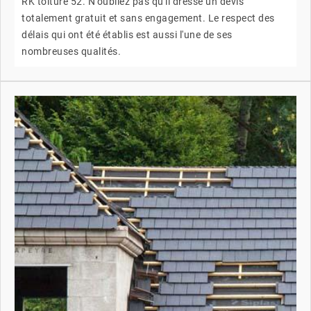
RK toiture 52. N'oubliez pas qu'il dresse un devis
totalement gratuit et sans engagement. Le respect des
délais qui ont été établis est aussi l'une de ses
nombreuses qualités.