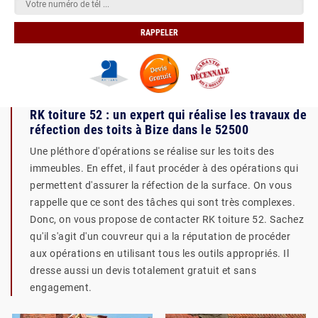
RK toiture 52 : un expert qui réalise les travaux de
réfection des toits à Bize dans le 52500
Une pléthore d'opérations se réalise sur les toits des
immeubles. En effet, il faut procéder à des opérations qui
permettent d'assurer la réfection de la surface. On vous
rappelle que ce sont des tâches qui sont très complexes.
Donc, on vous propose de contacter RK toiture 52. Sachez
qu'il s'agit d'un couvreur qui a la réputation de procéder
aux opérations en utilisant tous les outils appropriés. Il
dresse aussi un devis totalement gratuit et sans
engagement.