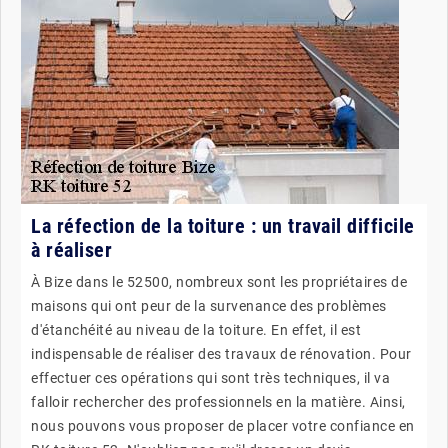
La réfection de la toiture : un travail difficile
à réaliser
À Bize dans le 52500, nombreux sont les propriétaires de
maisons qui ont peur de la survenance des problèmes
d'étanchéité au niveau de la toiture. En effet, il est
indispensable de réaliser des travaux de rénovation. Pour
effectuer ces opérations qui sont très techniques, il va
falloir rechercher des professionnels en la matière. Ainsi,
nous pouvons vous proposer de placer votre confiance en