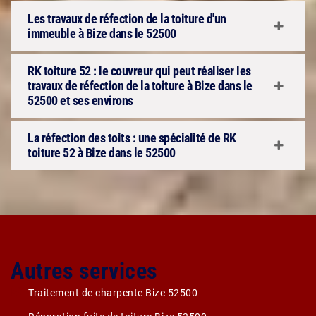
Les travaux de réfection de la toiture d'un
immeuble à Bize dans le 52500
RK toiture 52 : le couvreur qui peut réaliser les
travaux de réfection de la toiture à Bize dans le
52500 et ses environs
La réfection des toits : une spécialité de RK
toiture 52 à Bize dans le 52500
Autres services
Traitement de charpente Bize 52500