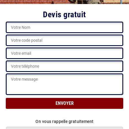
Devis gratuit
On vous rappelle gratuitement