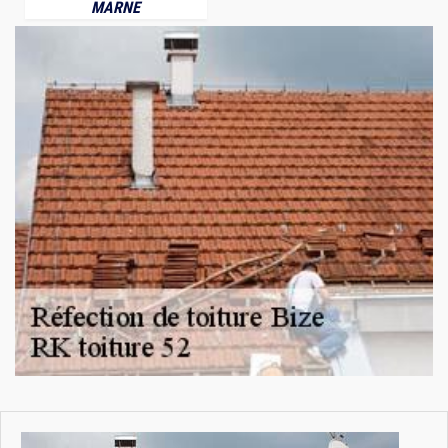
MARNE