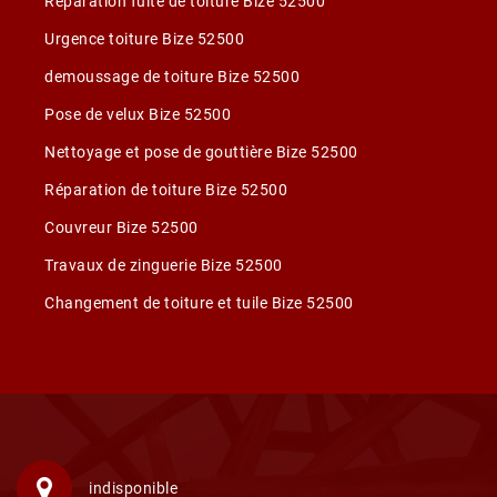
Réparation fuite de toiture Bize 52500
Urgence toiture Bize 52500
demoussage de toiture Bize 52500
Pose de velux Bize 52500
Nettoyage et pose de gouttière Bize 52500
Réparation de toiture Bize 52500
Couvreur Bize 52500
Travaux de zinguerie Bize 52500
Changement de toiture et tuile Bize 52500
indisponible