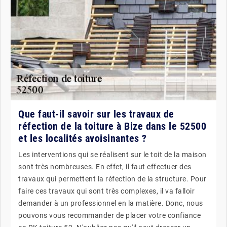
Que faut-il savoir sur les travaux de
réfection de la toiture à Bize dans le 52500
et les localités avoisinantes ?
Les interventions qui se réalisent sur le toit de la maison
sont très nombreuses. En effet, il faut effectuer des
travaux qui permettent la réfection de la structure. Pour
faire ces travaux qui sont très complexes, il va falloir
demander à un professionnel en la matière. Donc, nous
pouvons vous recommander de placer votre confiance