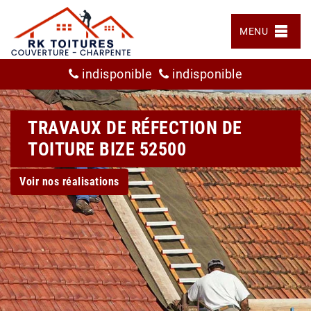
MENU
indisponible
indisponible
TRAVAUX DE RÉFECTION DE
TOITURE BIZE 52500
Voir nos réalisations