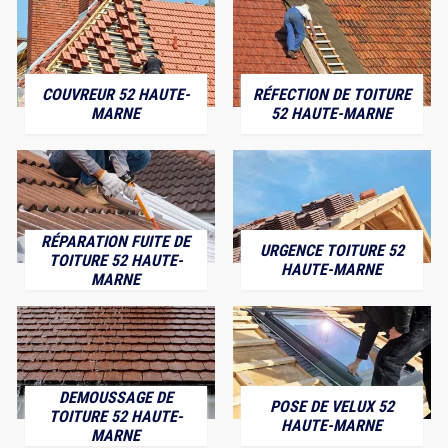
COUVREUR 52 HAUTE-
RÉFECTION DE TOITURE
MARNE
52 HAUTE-MARNE
RÉPARATION FUITE DE
URGENCE TOITURE 52
TOITURE 52 HAUTE-
HAUTE-MARNE
MARNE
DEMOUSSAGE DE
POSE DE VELUX 52
TOITURE 52 HAUTE-
HAUTE-MARNE
MARNE