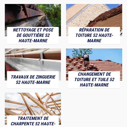
NETTOYAGE ET POSE
RÉPARATION DE
DE GOUTTIÈRE 52
TOITURE 52 HAUTE-
HAUTE-MARNE
MARNE
CHANGEMENT DE
TRAVAUX DE ZINGUERIE
TOITURE ET TUILE 52
52 HAUTE-MARNE
HAUTE-MARNE
TRAITEMENT DE
CHARPENTE 52 HAUTE-