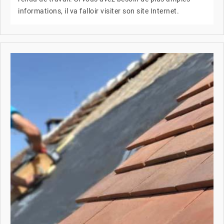
informations, il va falloir visiter son site Internet.