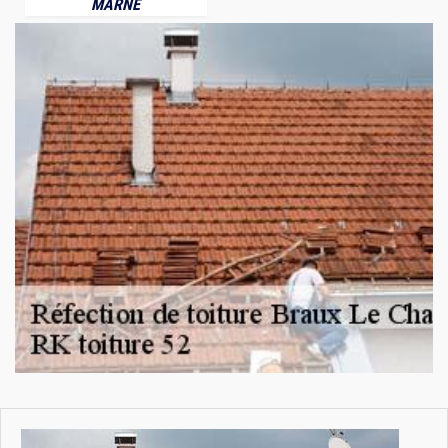
MARNE