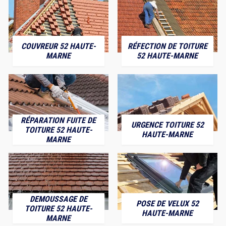
COUVREUR 52 HAUTE-
RÉFECTION DE TOITURE
MARNE
52 HAUTE-MARNE
RÉPARATION FUITE DE
URGENCE TOITURE 52
TOITURE 52 HAUTE-
HAUTE-MARNE
MARNE
DEMOUSSAGE DE
POSE DE VELUX 52
TOITURE 52 HAUTE-
HAUTE-MARNE
MARNE