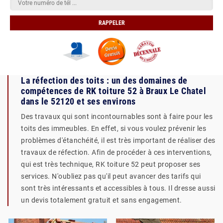
La réfection des toits : un des domaines de
compétences de RK toiture 52 à Braux Le Chatel
dans le 52120 et ses environs
Des travaux qui sont incontournables sont à faire pour les
toits des immeubles. En effet, si vous voulez prévenir les
problèmes d'étanchéité, il est très important de réaliser des
travaux de réfection. Afin de procéder à ces interventions,
qui est très technique, RK toiture 52 peut proposer ses
services. N'oubliez pas qu'il peut avancer des tarifs qui
sont très intéressants et accessibles à tous. Il dresse aussi
un devis totalement gratuit et sans engagement.