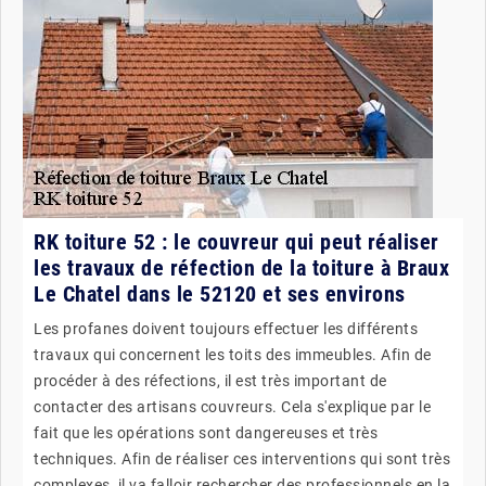
RK toiture 52 : le couvreur qui peut réaliser
les travaux de réfection de la toiture à Braux
Le Chatel dans le 52120 et ses environs
Les profanes doivent toujours effectuer les différents
travaux qui concernent les toits des immeubles. Afin de
procéder à des réfections, il est très important de
contacter des artisans couvreurs. Cela s'explique par le
fait que les opérations sont dangereuses et très
techniques. Afin de réaliser ces interventions qui sont très
complexes, il va falloir rechercher des professionnels en la