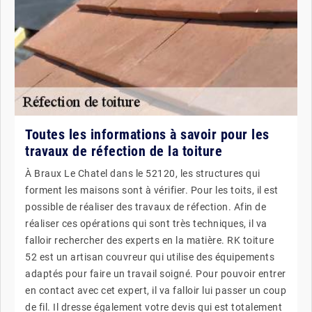
Toutes les informations à savoir pour les
travaux de réfection de la toiture
À Braux Le Chatel dans le 52120, les structures qui
forment les maisons sont à vérifier. Pour les toits, il est
possible de réaliser des travaux de réfection. Afin de
réaliser ces opérations qui sont très techniques, il va
falloir rechercher des experts en la matière. RK toiture
52 est un artisan couvreur qui utilise des équipements
adaptés pour faire un travail soigné. Pour pouvoir entrer
en contact avec cet expert, il va falloir lui passer un coup
de fil. Il dresse également votre devis qui est totalement