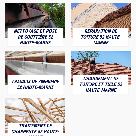
NETTOYAGE ET POSE
RÉPARATION DE
DE GOUTTIÈRE 52
TOITURE 52 HAUTE-
HAUTE-MARNE
MARNE
CHANGEMENT DE
TRAVAUX DE ZINGUERIE
TOITURE ET TUILE 52
52 HAUTE-MARNE
HAUTE-MARNE
TRAITEMENT DE
CHARPENTE 52 HAUTE-