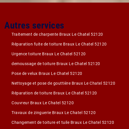
Autres services
Traitement de charpente Braux Le Chatel 52120
Réparation fuite de toiture Braux Le Chatel 52120
Urgence toiture Braux Le Chatel 52120
demoussage de toiture Braux Le Chatel 52120
Pose de velux Braux Le Chatel 52120
Nettoyage et pose de gouttière Braux Le Chatel 52120
Réparation de toiture Braux Le Chatel 52120
Couvreur Braux Le Chatel 52120
Travaux de zinguerie Braux Le Chatel 52120
Changement de toiture et tuile Braux Le Chatel 52120