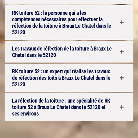
RK toiture 52 : la personne qui a les
compétences nécessaires pour effectuer la
réfection de la toiture à Braux Le Chatel dans le
52120
Les travaux de réfection de la toiture à Braux Le
Chatel dans le 52120
RK toiture 52 : un expert qui réalise les travaux
de réfection des toits à Braux Le Chatel dans le
52120
La réfection de la toiture : une spécialité de RK
toiture 52 à Braux Le Chatel dans le 52120 et
ses environs