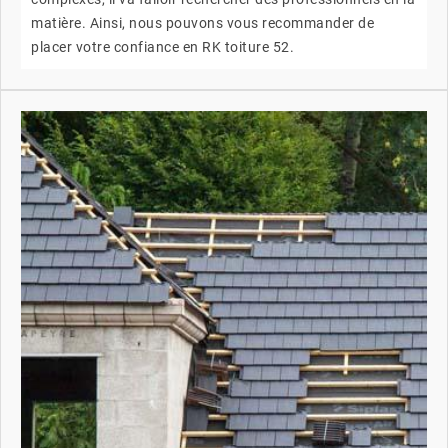
matière. Ainsi, nous pouvons vous recommander de
placer votre confiance en RK toiture 52.