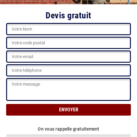
Devis gratuit
On vous rappelle gratuitement