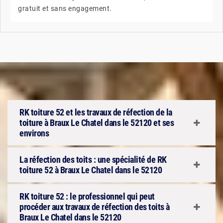
gratuit et sans engagement.
RK toiture 52 et les travaux de réfection de la
toiture à Braux Le Chatel dans le 52120 et ses
environs
La réfection des toits : une spécialité de RK
toiture 52 à Braux Le Chatel dans le 52120
RK toiture 52 : le professionnel qui peut
procéder aux travaux de réfection des toits à
Braux Le Chatel dans le 52120