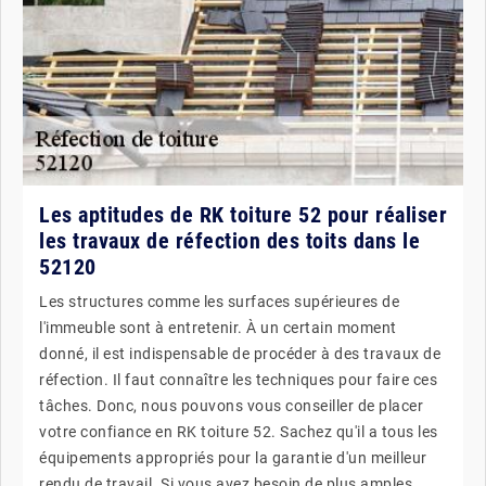
Les aptitudes de RK toiture 52 pour réaliser
les travaux de réfection des toits dans le
52120
Les structures comme les surfaces supérieures de
l'immeuble sont à entretenir. À un certain moment
donné, il est indispensable de procéder à des travaux de
réfection. Il faut connaître les techniques pour faire ces
tâches. Donc, nous pouvons vous conseiller de placer
votre confiance en RK toiture 52. Sachez qu'il a tous les
équipements appropriés pour la garantie d'un meilleur
rendu de travail. Si vous avez besoin de plus amples