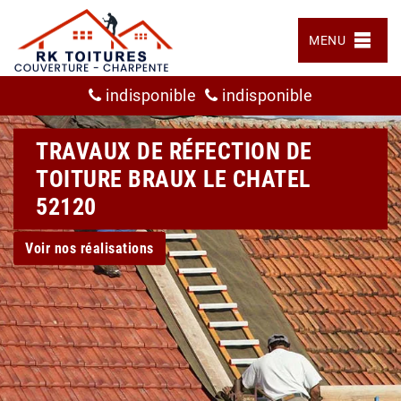
MENU
indisponible
indisponible
TRAVAUX DE RÉFECTION DE
TOITURE BRAUX LE CHATEL
52120
Voir nos réalisations