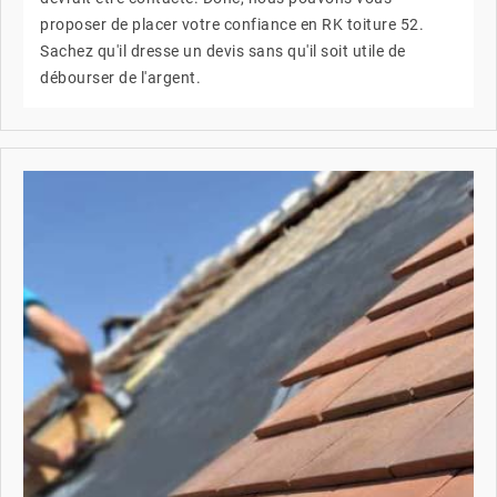
proposer de placer votre confiance en RK toiture 52.
Sachez qu'il dresse un devis sans qu'il soit utile de
débourser de l'argent.