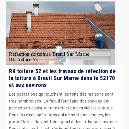
RK toiture 52 et les travaux de réfection de
la toiture à Breuil Sur Marne dans le 52170
et ses environs
Les opérations qui touchent les toits des maisons sont
très nombreuses. En fait, il faut faire des travaux qui
permettent d'assurer une réfection des vieilles toitures.
Pour faire ces opérations qui ne sont pas simples, les
propriétaires doivent faire appel à des artisans couvreurs.
Pour notre part, il est très important de vous adresser à