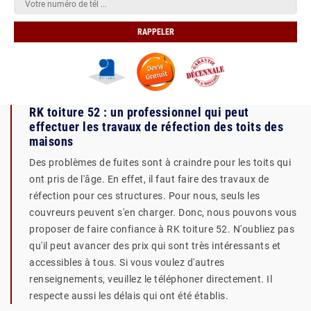
RK toiture 52 : un professionnel qui peut
effectuer les travaux de réfection des toits des
maisons
Des problèmes de fuites sont à craindre pour les toits qui
ont pris de l'âge. En effet, il faut faire des travaux de
réfection pour ces structures. Pour nous, seuls les
couvreurs peuvent s'en charger. Donc, nous pouvons vous
proposer de faire confiance à RK toiture 52. N'oubliez pas
qu'il peut avancer des prix qui sont très intéressants et
accessibles à tous. Si vous voulez d'autres
renseignements, veuillez le téléphoner directement. Il
respecte aussi les délais qui ont été établis.