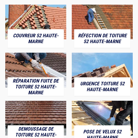
COUVREUR 52 HAUTE-
RÉFECTION DE TOITURE
MARNE
52 HAUTE-MARNE
RÉPARATION FUITE DE
URGENCE TOITURE 52
TOITURE 52 HAUTE-
HAUTE-MARNE
MARNE
DEMOUSSAGE DE
POSE DE VELUX 52
TOITURE 52 HAUTE-
HAUTE-MARNE