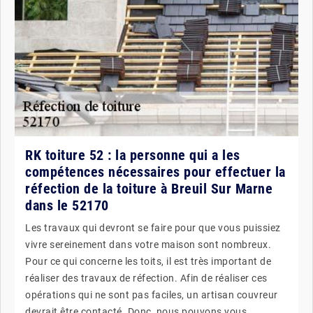
RK toiture 52 : la personne qui a les
compétences nécessaires pour effectuer la
réfection de la toiture à Breuil Sur Marne
dans le 52170
Les travaux qui devront se faire pour que vous puissiez
vivre sereinement dans votre maison sont nombreux.
Pour ce qui concerne les toits, il est très important de
réaliser des travaux de réfection. Afin de réaliser ces
opérations qui ne sont pas faciles, un artisan couvreur
devrait être contacté. Donc, nous pouvons vous