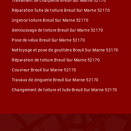
Traitement de charpente Breuil Sur Marne 52170
Réparation fuite de toiture Breuil Sur Marne 52170
Urgence toiture Breuil Sur Marne 52170
demoussage de toiture Breuil Sur Marne 52170
Pose de velux Breuil Sur Marne 52170
Nettoyage et pose de gouttière Breuil Sur Marne 52170
Réparation de toiture Breuil Sur Marne 52170
Couvreur Breuil Sur Marne 52170
Travaux de zinguerie Breuil Sur Marne 52170
Changement de toiture et tuile Breuil Sur Marne 52170