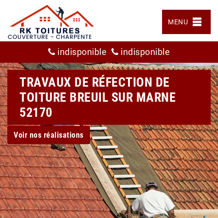
MENU
indisponible
indisponible
TRAVAUX DE RÉFECTION DE
TOITURE BREUIL SUR MARNE
52170
Voir nos réalisations