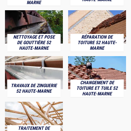
MARNE
NETTOYAGE ET POSE
RÉPARATION DE
DE GOUTTIÈRE 52
TOITURE 52 HAUTE-
HAUTE-MARNE
MARNE
CHANGEMENT DE
TRAVAUX DE ZINGUERIE
TOITURE ET TUILE 52
52 HAUTE-MARNE
HAUTE-MARNE
TRAITEMENT DE