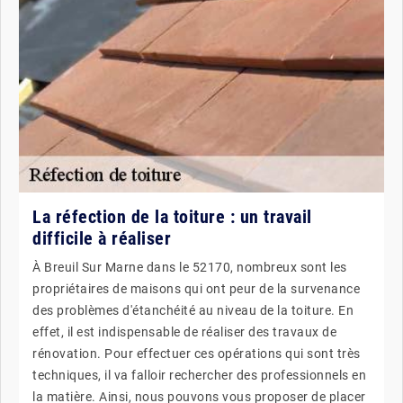
La réfection de la toiture : un travail
difficile à réaliser
À Breuil Sur Marne dans le 52170, nombreux sont les
propriétaires de maisons qui ont peur de la survenance
des problèmes d'étanchéité au niveau de la toiture. En
effet, il est indispensable de réaliser des travaux de
rénovation. Pour effectuer ces opérations qui sont très
techniques, il va falloir rechercher des professionnels en
la matière. Ainsi, nous pouvons vous proposer de placer