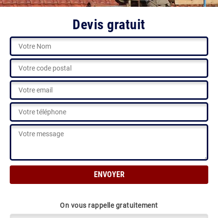
Devis gratuit
On vous rappelle gratuitement