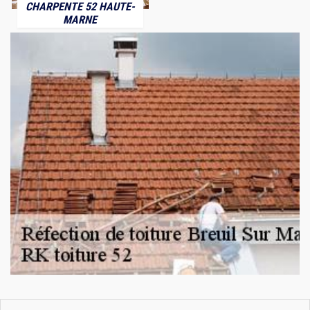
CHARPENTE 52 HAUTE-
MARNE