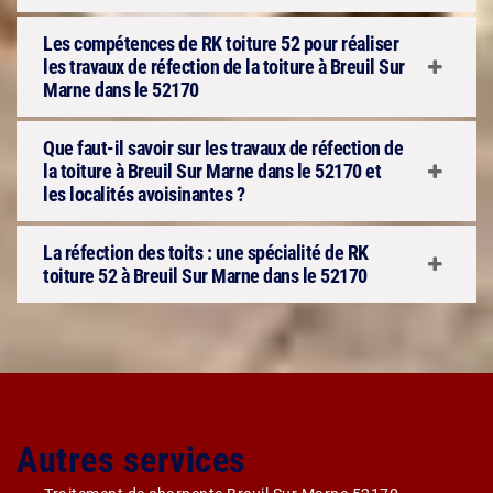
Les compétences de RK toiture 52 pour réaliser
les travaux de réfection de la toiture à Breuil Sur
Marne dans le 52170
Que faut-il savoir sur les travaux de réfection de
la toiture à Breuil Sur Marne dans le 52170 et
les localités avoisinantes ?
La réfection des toits : une spécialité de RK
toiture 52 à Breuil Sur Marne dans le 52170
Autres services