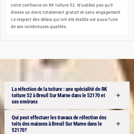
votre confiance en RK toiture 52. N'oubliez pas qu'il
dresse un devis totalement gratuit et sans engagement.
Le respect des délais qui ont été établis est aussi l'une
de ses nombreuses qualités.
La réfection de la toiture : une spécialité de RK
toiture 52 à Breuil Sur Marne dans le 52170 et
ses environs
Qui peut effectuer les travaux de réfection des
toits des maisons à Breuil Sur Marne dans le
52170?