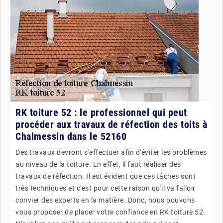
RK toiture 52 : le professionnel qui peut
procéder aux travaux de réfection des toits à
Chalmessin dans le 52160
Des travaux devront s'effectuer afin d'éviter les problèmes
au niveau de la toiture. En effet, il faut réaliser des
travaux de réfection. Il est évident que ces tâches sont
très techniques et c'est pour cette raison qu'il va falloir
convier des experts en la matière. Donc, nous pouvons
vous proposer de placer votre confiance en RK toiture 52.