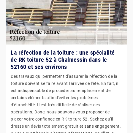
La réfection de la toiture : une spécialité
de RK toiture 52 à Chalmessin dans le
52160 et ses environs
Des travaux qui permettent d'assurer la réfection de la
toiture doivent se faire avant l'arrivée de l'été. En fait, il
est indispensable de procéder au remplacement de
certains éléments afin d'éviter les problèmes
d'étanchéité. Il est très difficile de réaliser ces
opérations. Donc, nous pouvons vous proposer de
placer votre confiance en RK toiture 52. Sachez qu'il
dresse un devis totalement gratuit et sans engagement.