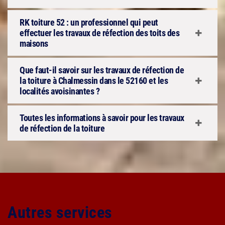
RK toiture 52 : un professionnel qui peut
effectuer les travaux de réfection des toits des
maisons
Que faut-il savoir sur les travaux de réfection de
la toiture à Chalmessin dans le 52160 et les
localités avoisinantes ?
Toutes les informations à savoir pour les travaux
de réfection de la toiture
Autres services