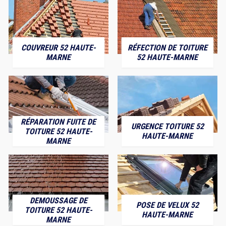
COUVREUR 52 HAUTE-
RÉFECTION DE TOITURE
MARNE
52 HAUTE-MARNE
RÉPARATION FUITE DE
URGENCE TOITURE 52
TOITURE 52 HAUTE-
HAUTE-MARNE
MARNE
DEMOUSSAGE DE
POSE DE VELUX 52
TOITURE 52 HAUTE-
HAUTE-MARNE
MARNE