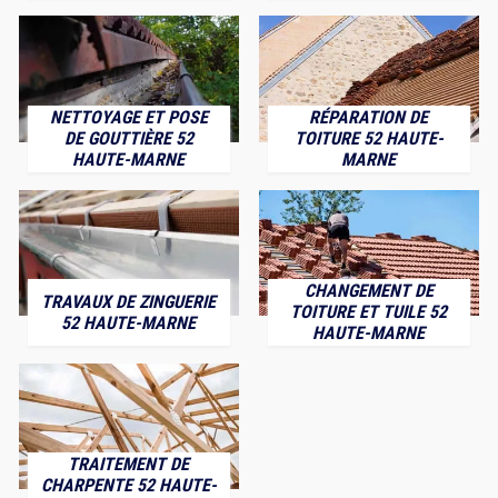
NETTOYAGE ET POSE
RÉPARATION DE
DE GOUTTIÈRE 52
TOITURE 52 HAUTE-
HAUTE-MARNE
MARNE
CHANGEMENT DE
TRAVAUX DE ZINGUERIE
TOITURE ET TUILE 52
52 HAUTE-MARNE
HAUTE-MARNE
TRAITEMENT DE
CHARPENTE 52 HAUTE-