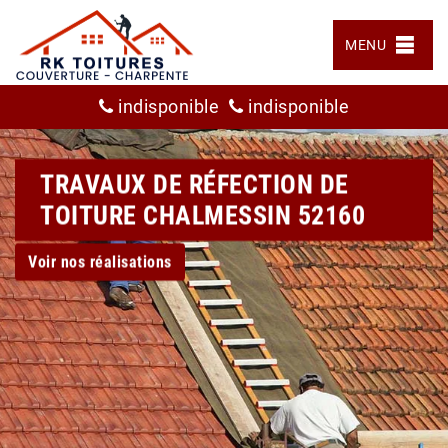
MENU
indisponible
indisponible
TRAVAUX DE RÉFECTION DE
TOITURE CHALMESSIN 52160
Voir nos réalisations