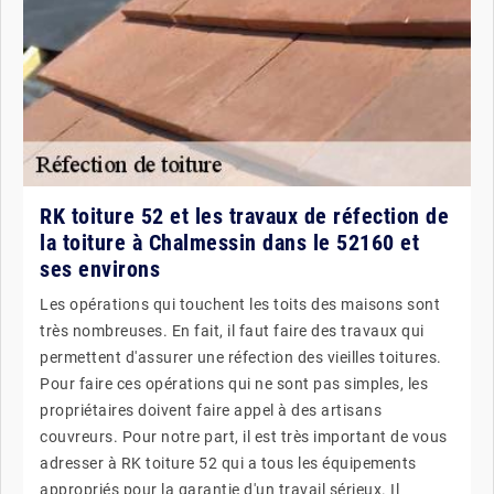
RK toiture 52 et les travaux de réfection de
la toiture à Chalmessin dans le 52160 et
ses environs
Les opérations qui touchent les toits des maisons sont
très nombreuses. En fait, il faut faire des travaux qui
permettent d'assurer une réfection des vieilles toitures.
Pour faire ces opérations qui ne sont pas simples, les
propriétaires doivent faire appel à des artisans
couvreurs. Pour notre part, il est très important de vous
adresser à RK toiture 52 qui a tous les équipements
appropriés pour la garantie d'un travail sérieux. Il