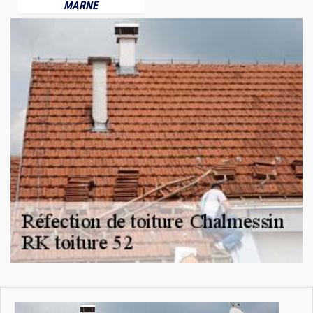
MARNE