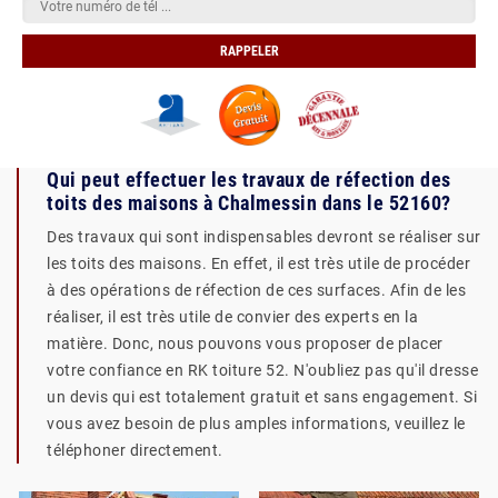
Qui peut effectuer les travaux de réfection des
toits des maisons à Chalmessin dans le 52160?
Des travaux qui sont indispensables devront se réaliser sur
les toits des maisons. En effet, il est très utile de procéder
à des opérations de réfection de ces surfaces. Afin de les
réaliser, il est très utile de convier des experts en la
matière. Donc, nous pouvons vous proposer de placer
votre confiance en RK toiture 52. N'oubliez pas qu'il dresse
un devis qui est totalement gratuit et sans engagement. Si
vous avez besoin de plus amples informations, veuillez le
téléphoner directement.