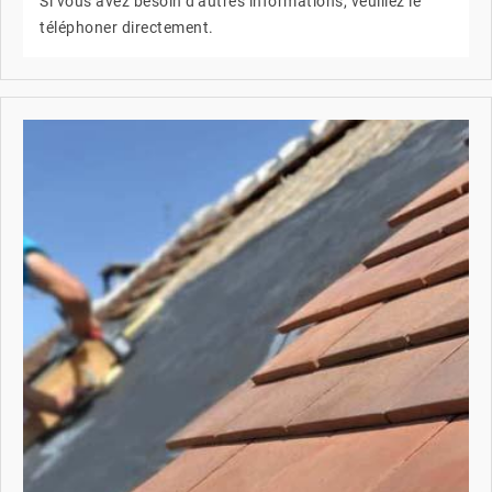
Si vous avez besoin d'autres informations, veuillez le
téléphoner directement.