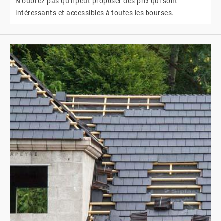
N'oubliez pas qu'il peut proposer des prix qui sont
intéressants et accessibles à toutes les bourses.