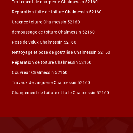
Traitement de charpente Chalmessin 52160
Réparation fuite de toiture Chalmessin 52160
Urgence toiture Chalmessin 52160
demoussage de toiture Chalmessin 52160
Pose de velux Chalmessin 52160
Nettoyage et pose de gouttière Chalmessin 52160
Réparation de toiture Chalmessin 52160
Couvreur Chalmessin 52160
Travaux de zinguerie Chalmessin 52160
Changement de toiture et tuile Chalmessin 52160