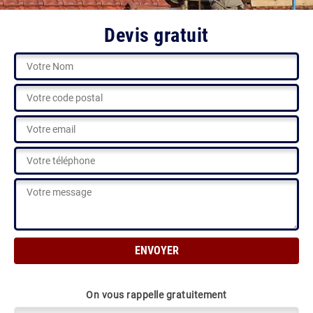
Devis gratuit
On vous rappelle gratuitement