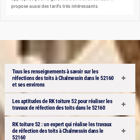
propose aussi des tarifs très intéressants.
Tous les renseignements à savoir sur les
réfections des toits à Chalmessin dans le 52160
et ses environs
Les aptitudes de RK toiture 52 pour réaliser les
travaux de réfection des toits dans le 52160
RK toiture 52 : un expert qui réalise les travaux
de réfection des toits à Chalmessin dans le
52160