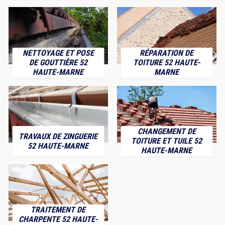
NETTOYAGE ET POSE
RÉPARATION DE
DE GOUTTIÈRE 52
TOITURE 52 HAUTE-
HAUTE-MARNE
MARNE
CHANGEMENT DE
TRAVAUX DE ZINGUERIE
TOITURE ET TUILE 52
52 HAUTE-MARNE
HAUTE-MARNE
TRAITEMENT DE
CHARPENTE 52 HAUTE-