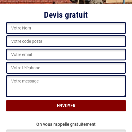
Devis gratuit
On vous rappelle gratuitement