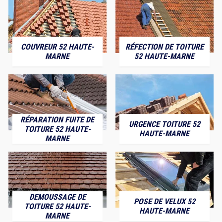
COUVREUR 52 HAUTE-
RÉFECTION DE TOITURE
MARNE
52 HAUTE-MARNE
RÉPARATION FUITE DE
URGENCE TOITURE 52
TOITURE 52 HAUTE-
HAUTE-MARNE
MARNE
DEMOUSSAGE DE
POSE DE VELUX 52
TOITURE 52 HAUTE-
HAUTE-MARNE
MARNE