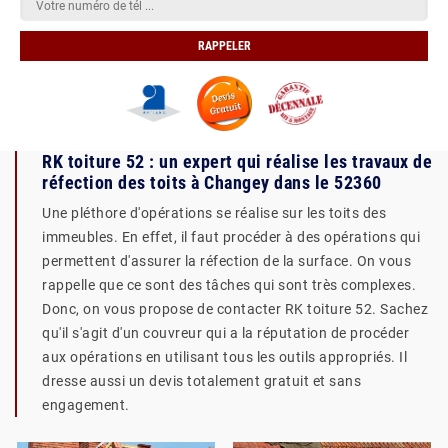
RK toiture 52 : un expert qui réalise les travaux de
réfection des toits à Changey dans le 52360
Une pléthore d'opérations se réalise sur les toits des
immeubles. En effet, il faut procéder à des opérations qui
permettent d'assurer la réfection de la surface. On vous
rappelle que ce sont des tâches qui sont très complexes.
Donc, on vous propose de contacter RK toiture 52. Sachez
qu'il s'agit d'un couvreur qui a la réputation de procéder
aux opérations en utilisant tous les outils appropriés. Il
dresse aussi un devis totalement gratuit et sans
engagement.