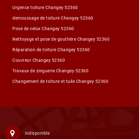
Urgence toiture Changey 52360
demoussage de toiture Changey 52360
Pose de velux Changey 52360
Nettoyage et pose de gouttière Changey 52360
Réparation de toiture Changey 52360
Couvreur Changey 52360
Travaux de zinguerie Changey 52360
Changement de toiture et tuile Changey 52360
indisponible