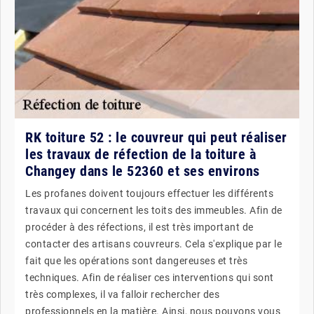
RK toiture 52 : le couvreur qui peut réaliser
les travaux de réfection de la toiture à
Changey dans le 52360 et ses environs
Les profanes doivent toujours effectuer les différents
travaux qui concernent les toits des immeubles. Afin de
procéder à des réfections, il est très important de
contacter des artisans couvreurs. Cela s'explique par le
fait que les opérations sont dangereuses et très
techniques. Afin de réaliser ces interventions qui sont
très complexes, il va falloir rechercher des
professionnels en la matière. Ainsi, nous pouvons vous