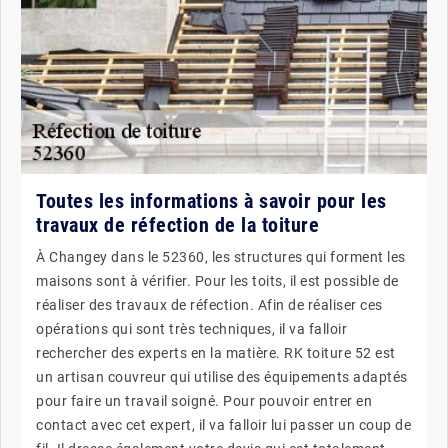
Toutes les informations à savoir pour les
travaux de réfection de la toiture
À Changey dans le 52360, les structures qui forment les
maisons sont à vérifier. Pour les toits, il est possible de
réaliser des travaux de réfection. Afin de réaliser ces
opérations qui sont très techniques, il va falloir
rechercher des experts en la matière. RK toiture 52 est
un artisan couvreur qui utilise des équipements adaptés
pour faire un travail soigné. Pour pouvoir entrer en
contact avec cet expert, il va falloir lui passer un coup de