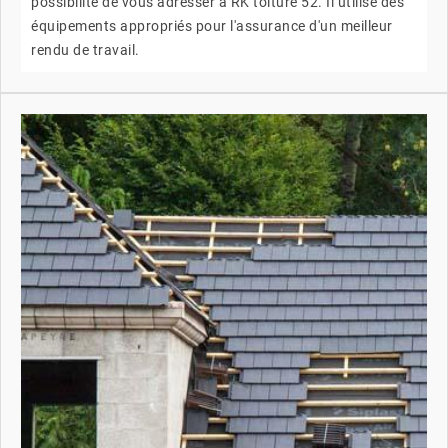
possibilité de vous adresser à RK toiture 52. Il utilise des
équipements appropriés pour l'assurance d'un meilleur
rendu de travail.