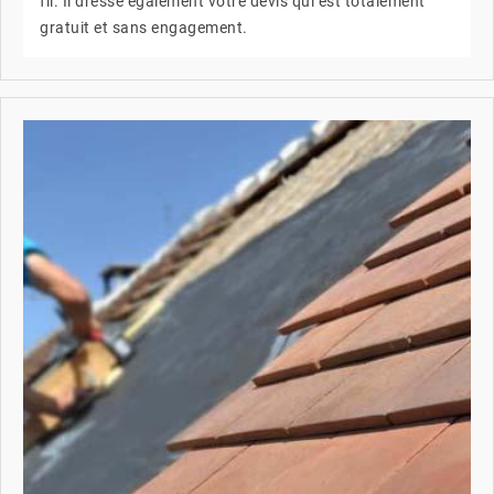
fil. Il dresse également votre devis qui est totalement
gratuit et sans engagement.