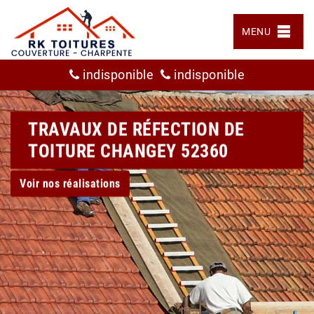
MENU
indisponible
indisponible
TRAVAUX DE RÉFECTION DE
TOITURE CHANGEY 52360
Voir nos réalisations