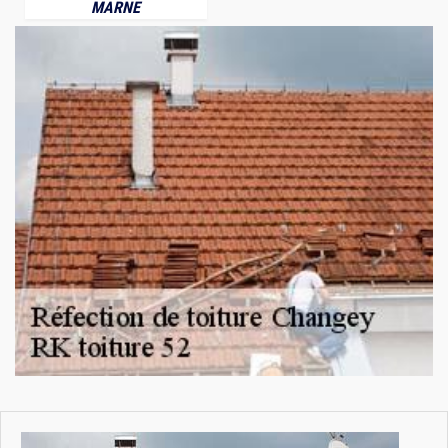
MARNE