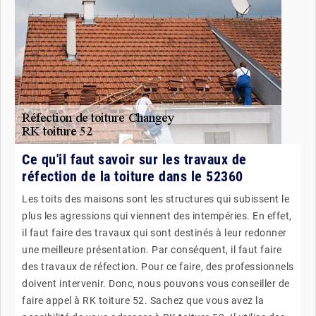
Ce qu'il faut savoir sur les travaux de
réfection de la toiture dans le 52360
Les toits des maisons sont les structures qui subissent le
plus les agressions qui viennent des intempéries. En effet,
il faut faire des travaux qui sont destinés à leur redonner
une meilleure présentation. Par conséquent, il faut faire
des travaux de réfection. Pour ce faire, des professionnels
doivent intervenir. Donc, nous pouvons vous conseiller de
faire appel à RK toiture 52. Sachez que vous avez la