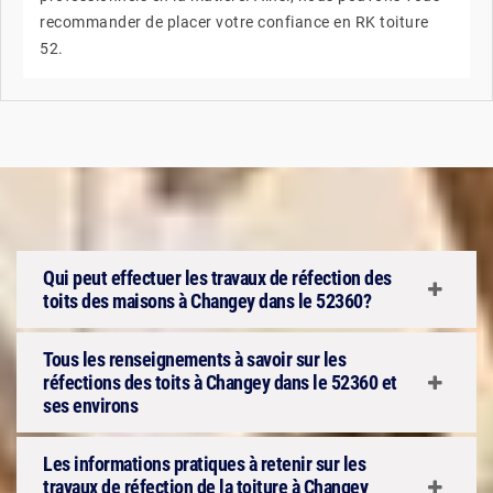
recommander de placer votre confiance en RK toiture
52.
Qui peut effectuer les travaux de réfection des
toits des maisons à Changey dans le 52360?
Tous les renseignements à savoir sur les
réfections des toits à Changey dans le 52360 et
ses environs
Les informations pratiques à retenir sur les
travaux de réfection de la toiture à Changey