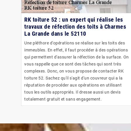
RK toiture 52 : un expert qui réalise les
travaux de réfection des toits à Charmes
La Grande dans le 52110
Une pléthore d'opérations se réalise sur les toits des
immeubles. En effet, il faut procéder à des opérations
qui permettent d'assurer la réfection de la surface. On
vous rappelle que ce sont des tâches qui sont très
complexes. Donc, on vous propose de contacter RK
toiture 52. Sachez qu'il s'agit d'un couvreur qui a la
réputation de procéder aux opérations en utilisant
tous les outils appropriés. Il dresse aussi un devis
totalement gratuit et sans engagement.