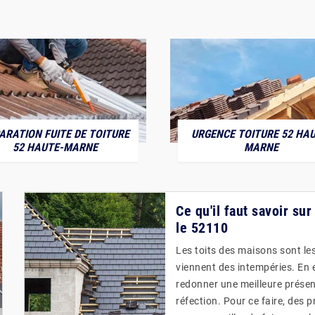
ARATION FUITE DE TOITURE
URGENCE TOITURE 52 HAU
52 HAUTE-MARNE
MARNE
Ce qu'il faut savoir sur
le 52110
Les toits des maisons sont les
viennent des intempéries. En ef
redonner une meilleure présent
réfection. Pour ce faire, des 