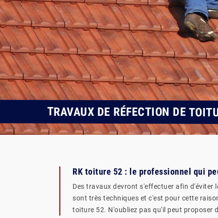
TRAVAUX DE RÉFECTION DE TOIT
RK toiture 52 : le professionnel qui p
Des travaux devront s'effectuer afin d'éviter l
sont très techniques et c'est pour cette rais
toiture 52. N'oubliez pas qu'il peut proposer 