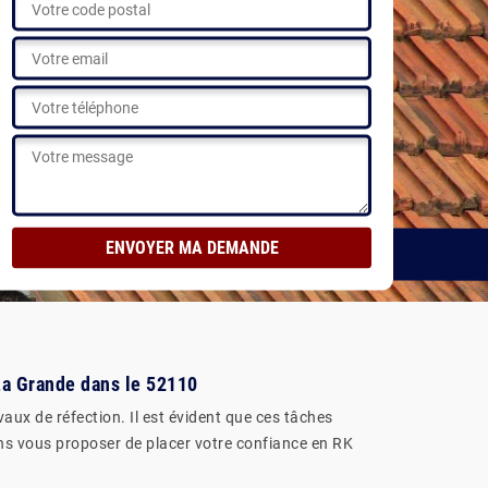
réalisations
 La Grande dans le 52110
avaux de réfection. Il est évident que ces tâches
vons vous proposer de placer votre confiance en RK