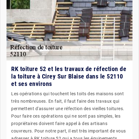
RK toiture 52 et les travaux de réfection de
la toiture à Cirey Sur Blaise dans le 52110
et ses environs
Les opérations qui touchent les toits des maisons sont
très nombreuses. En fait, il faut faire des travaux qui
permettent d'assurer une réfection des vieilles toitures.
Pour faire ces opérations qui ne sont pas simples, les
propriétaires doivent faire appel à des artisans
couvreurs. Pour notre part, il est très important de vous
adresser à RK toiture 52 qui a tous les équipements