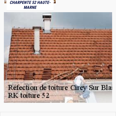
CHARPENTE 52 HAUTE-
MARNE