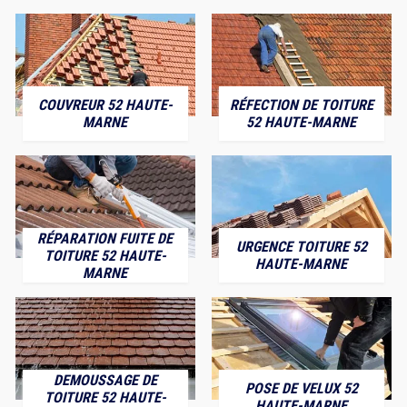
COUVREUR 52 HAUTE-
RÉFECTION DE TOITURE
MARNE
52 HAUTE-MARNE
RÉPARATION FUITE DE
URGENCE TOITURE 52
TOITURE 52 HAUTE-
HAUTE-MARNE
MARNE
DEMOUSSAGE DE
POSE DE VELUX 52
TOITURE 52 HAUTE-
HAUTE-MARNE