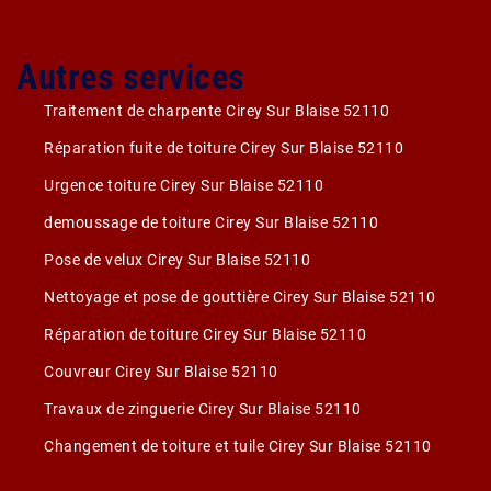
Autres services
Traitement de charpente Cirey Sur Blaise 52110
Réparation fuite de toiture Cirey Sur Blaise 52110
Urgence toiture Cirey Sur Blaise 52110
demoussage de toiture Cirey Sur Blaise 52110
Pose de velux Cirey Sur Blaise 52110
Nettoyage et pose de gouttière Cirey Sur Blaise 52110
Réparation de toiture Cirey Sur Blaise 52110
Couvreur Cirey Sur Blaise 52110
Travaux de zinguerie Cirey Sur Blaise 52110
Changement de toiture et tuile Cirey Sur Blaise 52110