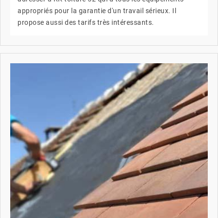
appropriés pour la garantie d'un travail sérieux. Il
propose aussi des tarifs très intéressants.