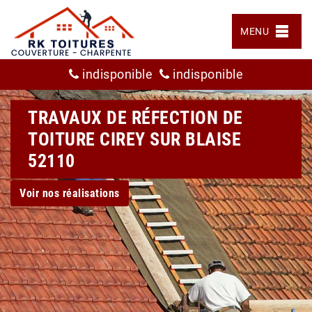
MENU
indisponible
indisponible
TRAVAUX DE RÉFECTION DE
TOITURE CIREY SUR BLAISE
52110
Voir nos réalisations