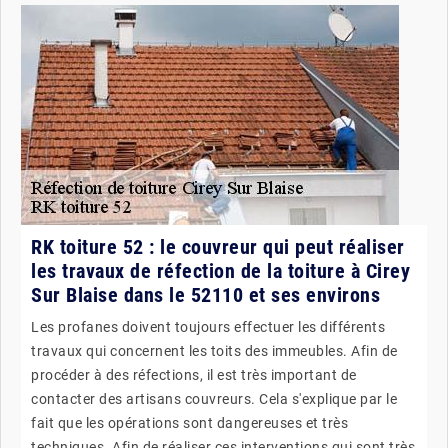
RK toiture 52 : le couvreur qui peut réaliser
les travaux de réfection de la toiture à Cirey
Sur Blaise dans le 52110 et ses environs
Les profanes doivent toujours effectuer les différents
travaux qui concernent les toits des immeubles. Afin de
procéder à des réfections, il est très important de
contacter des artisans couvreurs. Cela s'explique par le
fait que les opérations sont dangereuses et très
techniques. Afin de réaliser ces interventions qui sont très