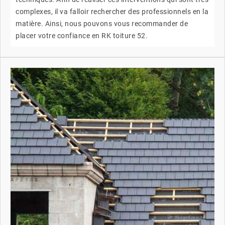
complexes, il va falloir rechercher des professionnels en la
matière. Ainsi, nous pouvons vous recommander de
placer votre confiance en RK toiture 52.