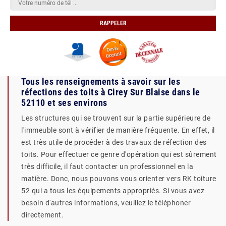
Tous les renseignements à savoir sur les
réfections des toits à Cirey Sur Blaise dans le
52110 et ses environs
Les structures qui se trouvent sur la partie supérieure de
l'immeuble sont à vérifier de manière fréquente. En effet, il
est très utile de procéder à des travaux de réfection des
toits. Pour effectuer ce genre d'opération qui est sûrement
très difficile, il faut contacter un professionnel en la
matière. Donc, nous pouvons vous orienter vers RK toiture
52 qui a tous les équipements appropriés. Si vous avez
besoin d'autres informations, veuillez le téléphoner
directement.