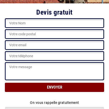
Devis gratuit
On vous rappelle gratuitement