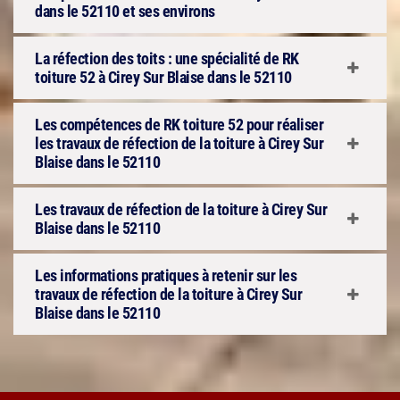
dans le 52110 et ses environs
La réfection des toits : une spécialité de RK
toiture 52 à Cirey Sur Blaise dans le 52110
Les compétences de RK toiture 52 pour réaliser
les travaux de réfection de la toiture à Cirey Sur
Blaise dans le 52110
Les travaux de réfection de la toiture à Cirey Sur
Blaise dans le 52110
Les informations pratiques à retenir sur les
travaux de réfection de la toiture à Cirey Sur
Blaise dans le 52110