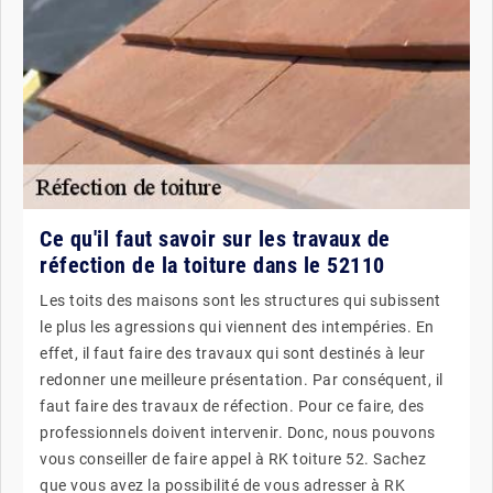
Ce qu'il faut savoir sur les travaux de
réfection de la toiture dans le 52110
Les toits des maisons sont les structures qui subissent
le plus les agressions qui viennent des intempéries. En
effet, il faut faire des travaux qui sont destinés à leur
redonner une meilleure présentation. Par conséquent, il
faut faire des travaux de réfection. Pour ce faire, des
professionnels doivent intervenir. Donc, nous pouvons
vous conseiller de faire appel à RK toiture 52. Sachez
que vous avez la possibilité de vous adresser à RK