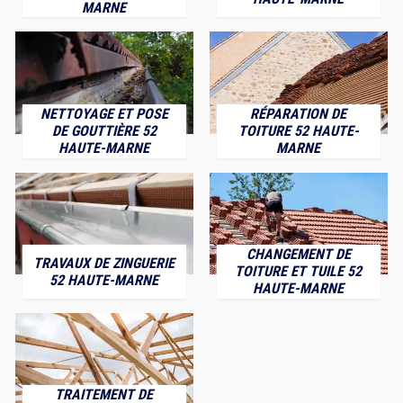
MARNE
NETTOYAGE ET POSE
RÉPARATION DE
DE GOUTTIÈRE 52
TOITURE 52 HAUTE-
HAUTE-MARNE
MARNE
CHANGEMENT DE
TRAVAUX DE ZINGUERIE
TOITURE ET TUILE 52
52 HAUTE-MARNE
HAUTE-MARNE
TRAITEMENT DE