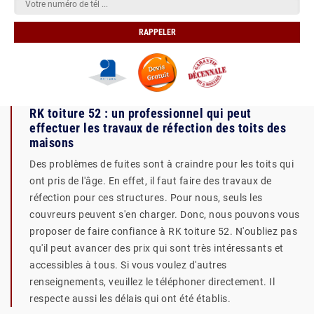
RK toiture 52 : un professionnel qui peut
effectuer les travaux de réfection des toits des
maisons
Des problèmes de fuites sont à craindre pour les toits qui
ont pris de l'âge. En effet, il faut faire des travaux de
réfection pour ces structures. Pour nous, seuls les
couvreurs peuvent s'en charger. Donc, nous pouvons vous
proposer de faire confiance à RK toiture 52. N'oubliez pas
qu'il peut avancer des prix qui sont très intéressants et
accessibles à tous. Si vous voulez d'autres
renseignements, veuillez le téléphoner directement. Il
respecte aussi les délais qui ont été établis.