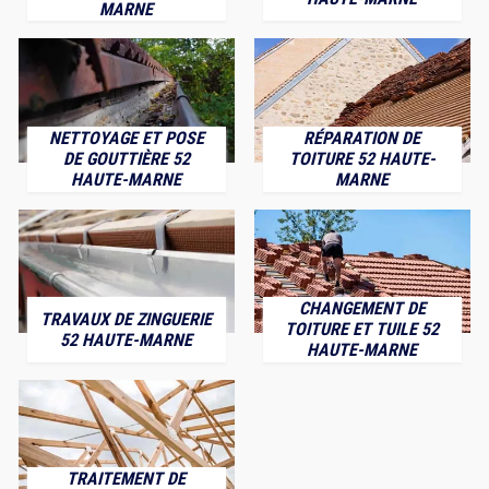
MARNE
NETTOYAGE ET POSE
RÉPARATION DE
DE GOUTTIÈRE 52
TOITURE 52 HAUTE-
HAUTE-MARNE
MARNE
CHANGEMENT DE
TRAVAUX DE ZINGUERIE
TOITURE ET TUILE 52
52 HAUTE-MARNE
HAUTE-MARNE
TRAITEMENT DE