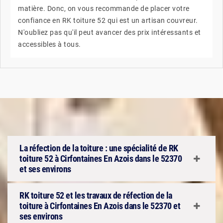
matière. Donc, on vous recommande de placer votre
confiance en RK toiture 52 qui est un artisan couvreur.
N'oubliez pas qu'il peut avancer des prix intéressants et
accessibles à tous.
La réfection de la toiture : une spécialité de RK
toiture 52 à Cirfontaines En Azois dans le 52370
et ses environs
RK toiture 52 et les travaux de réfection de la
toiture à Cirfontaines En Azois dans le 52370 et
ses environs