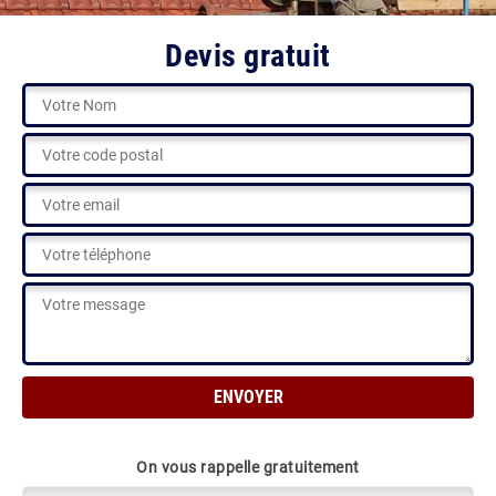
Devis gratuit
On vous rappelle gratuitement