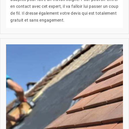
en contact avec cet expert, il va falloir lui passer un coup
de fil. Il dresse également votre devis qui est totalement
gratuit et sans engagement.