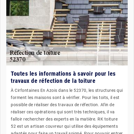
Toutes les informations à savoir pour les
travaux de réfection de la toiture
À Cirfontaines En Azois dans le 52370, les structures qui
forment les maisons sont à vérifier. Pour les toits, il est
possible de réaliser des travaux de réfection. Afin de
réaliser ces opérations qui sont très techniques, il va
falloir rechercher des experts en la matière. RK toiture
52 est un artisan couvreur qui utilise des équipements
adaptés pour faire un travail soigné. Pour pouvoir entrer