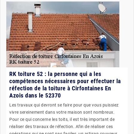
RK toiture 52 : la personne qui a les
compétences nécessaires pour effectuer la
réfection de la toiture à Cirfontaines En
Azois dans le 52370
Les travaux qui devront se faire pour que vous puissiez
vivre sereinement dans votre maison sont nombreux.
Pour ce qui concerne les toits, il est très important de
réaliser des travaux de réfection. Afin de réaliser ces
opérations qui ne sont pas faciles, un artisan couvreur