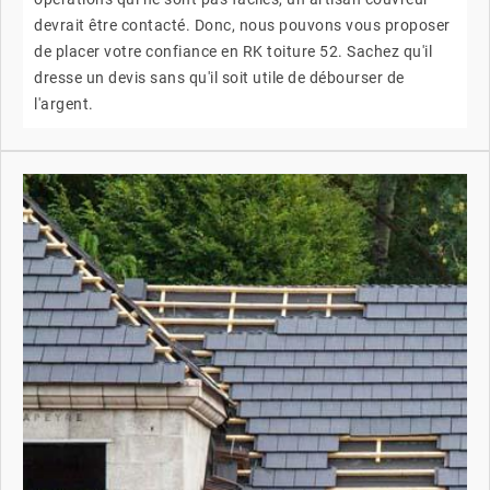
devrait être contacté. Donc, nous pouvons vous proposer
de placer votre confiance en RK toiture 52. Sachez qu'il
dresse un devis sans qu'il soit utile de débourser de
l'argent.