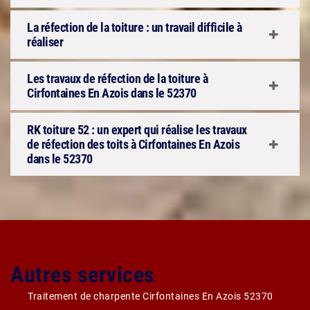
La réfection de la toiture : un travail difficile à
réaliser
Les travaux de réfection de la toiture à
Cirfontaines En Azois dans le 52370
RK toiture 52 : un expert qui réalise les travaux
de réfection des toits à Cirfontaines En Azois
dans le 52370
Autres services
Traitement de charpente Cirfontaines En Azois 52370