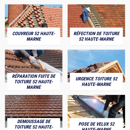
COUVREUR 52 HAUTE-
RÉFECTION DE TOITURE
MARNE
52 HAUTE-MARNE
RÉPARATION FUITE DE
URGENCE TOITURE 52
TOITURE 52 HAUTE-
HAUTE-MARNE
MARNE
DEMOUSSAGE DE
POSE DE VELUX 52
TOITURE 52 HAUTE-
HAUTE-MARNE