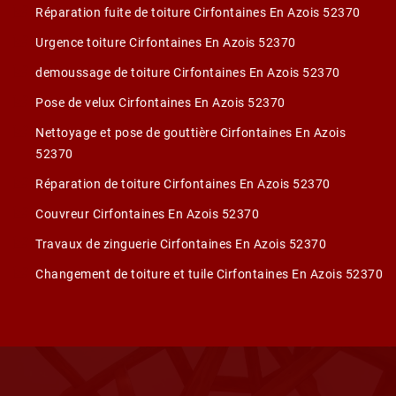
Réparation fuite de toiture Cirfontaines En Azois 52370
Urgence toiture Cirfontaines En Azois 52370
demoussage de toiture Cirfontaines En Azois 52370
Pose de velux Cirfontaines En Azois 52370
Nettoyage et pose de gouttière Cirfontaines En Azois
52370
Réparation de toiture Cirfontaines En Azois 52370
Couvreur Cirfontaines En Azois 52370
Travaux de zinguerie Cirfontaines En Azois 52370
Changement de toiture et tuile Cirfontaines En Azois 52370