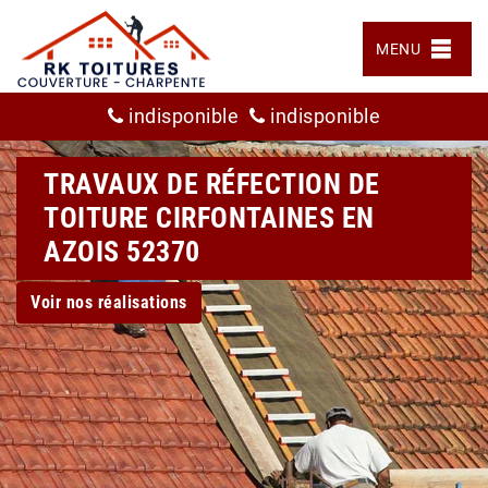
MENU
indisponible
indisponible
TRAVAUX DE RÉFECTION DE
TOITURE CIRFONTAINES EN
AZOIS 52370
Voir nos réalisations