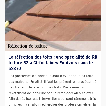
La réfection des toits : une spécialité de RK
toiture 52 à Cirfontaines En Azois dans le
52370
Les problèmes d'étanchéité sont à éviter pour les toits
des maisons. En effet, il faut les prévenir en procédant à
des travaux de réfection des toits. Des éléments du
revêtement de la toiture sont à remplacer ou à enlever.
Afin de réaliser ces interventions qui sont sûrement très
difficiles, il va falloir rechercher des professionnels en la