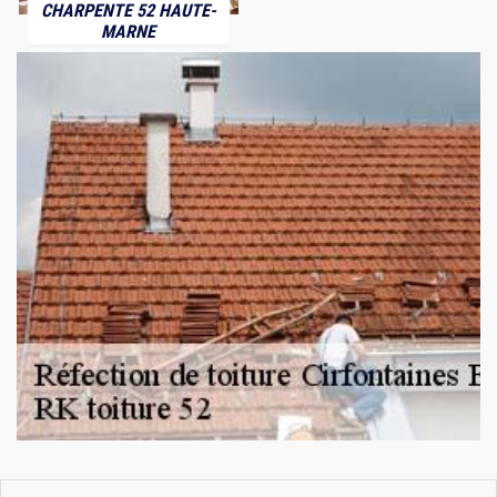
CHARPENTE 52 HAUTE-
MARNE