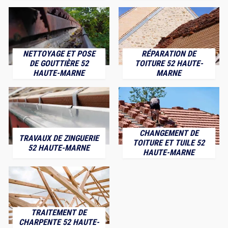
NETTOYAGE ET POSE
RÉPARATION DE
DE GOUTTIÈRE 52
TOITURE 52 HAUTE-
HAUTE-MARNE
MARNE
CHANGEMENT DE
TRAVAUX DE ZINGUERIE
TOITURE ET TUILE 52
52 HAUTE-MARNE
HAUTE-MARNE
TRAITEMENT DE
CHARPENTE 52 HAUTE-