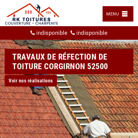
MENU
indisponible
indisponible
TRAVAUX DE RÉFECTION DE
TOITURE CORGIRNON 52500
Voir nos réalisations