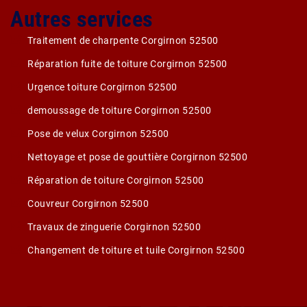
Autres services
Traitement de charpente Corgirnon 52500
Réparation fuite de toiture Corgirnon 52500
Urgence toiture Corgirnon 52500
demoussage de toiture Corgirnon 52500
Pose de velux Corgirnon 52500
Nettoyage et pose de gouttière Corgirnon 52500
Réparation de toiture Corgirnon 52500
Couvreur Corgirnon 52500
Travaux de zinguerie Corgirnon 52500
Changement de toiture et tuile Corgirnon 52500