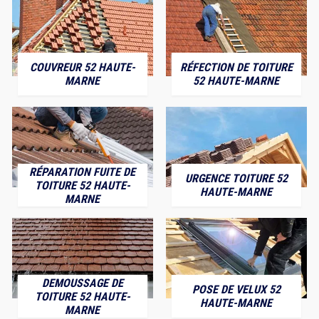
COUVREUR 52 HAUTE-
RÉFECTION DE TOITURE
MARNE
52 HAUTE-MARNE
RÉPARATION FUITE DE
URGENCE TOITURE 52
TOITURE 52 HAUTE-
HAUTE-MARNE
MARNE
DEMOUSSAGE DE
POSE DE VELUX 52
TOITURE 52 HAUTE-
HAUTE-MARNE
MARNE