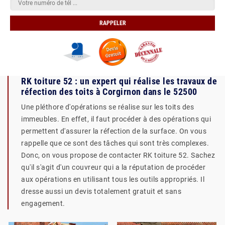
RK toiture 52 : un expert qui réalise les travaux de
réfection des toits à Corgirnon dans le 52500
Une pléthore d'opérations se réalise sur les toits des
immeubles. En effet, il faut procéder à des opérations qui
permettent d'assurer la réfection de la surface. On vous
rappelle que ce sont des tâches qui sont très complexes.
Donc, on vous propose de contacter RK toiture 52. Sachez
qu'il s'agit d'un couvreur qui a la réputation de procéder
aux opérations en utilisant tous les outils appropriés. Il
dresse aussi un devis totalement gratuit et sans
engagement.