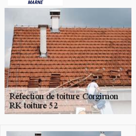
MARNE