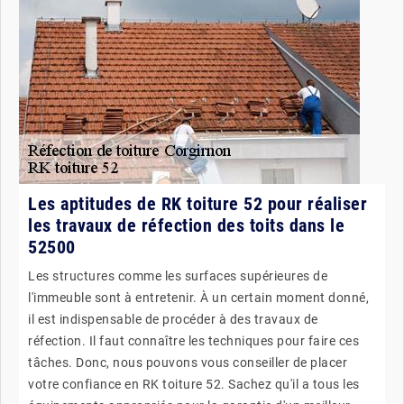
Les aptitudes de RK toiture 52 pour réaliser
les travaux de réfection des toits dans le
52500
Les structures comme les surfaces supérieures de
l'immeuble sont à entretenir. À un certain moment donné,
il est indispensable de procéder à des travaux de
réfection. Il faut connaître les techniques pour faire ces
tâches. Donc, nous pouvons vous conseiller de placer
votre confiance en RK toiture 52. Sachez qu'il a tous les