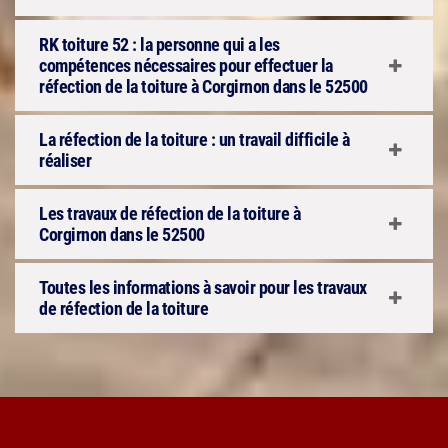
RK toiture 52 : la personne qui a les
compétences nécessaires pour effectuer la
réfection de la toiture à Corgirnon dans le 52500
La réfection de la toiture : un travail difficile à
réaliser
Les travaux de réfection de la toiture à
Corgirnon dans le 52500
Toutes les informations à savoir pour les travaux
de réfection de la toiture