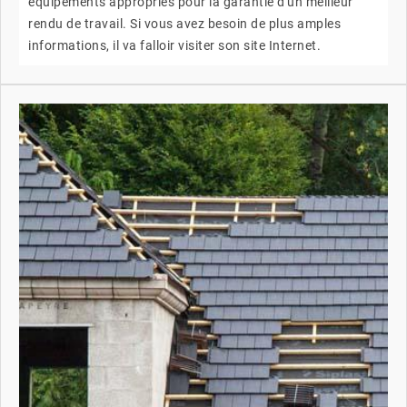
équipements appropriés pour la garantie d'un meilleur
rendu de travail. Si vous avez besoin de plus amples
informations, il va falloir visiter son site Internet.