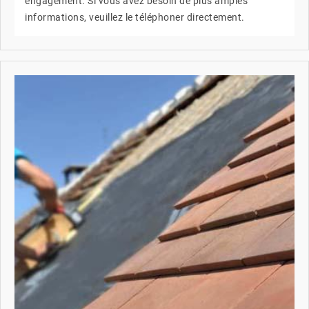
engagement. Si vous avez besoin de plus amples
informations, veuillez le téléphoner directement.