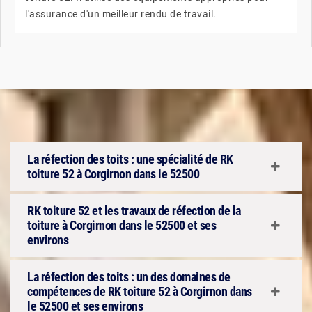
l'assurance d'un meilleur rendu de travail.
La réfection des toits : une spécialité de RK
toiture 52 à Corgirnon dans le 52500
RK toiture 52 et les travaux de réfection de la
toiture à Corgirnon dans le 52500 et ses
environs
La réfection des toits : un des domaines de
compétences de RK toiture 52 à Corgirnon dans
le 52500 et ses environs