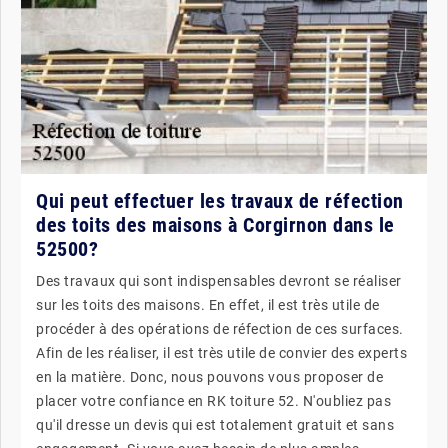
Qui peut effectuer les travaux de réfection
des toits des maisons à Corgirnon dans le
52500?
Des travaux qui sont indispensables devront se réaliser
sur les toits des maisons. En effet, il est très utile de
procéder à des opérations de réfection de ces surfaces.
Afin de les réaliser, il est très utile de convier des experts
en la matière. Donc, nous pouvons vous proposer de
placer votre confiance en RK toiture 52. N'oubliez pas
qu'il dresse un devis qui est totalement gratuit et sans