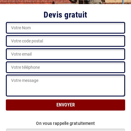
Devis gratuit
On vous rappelle gratuitement