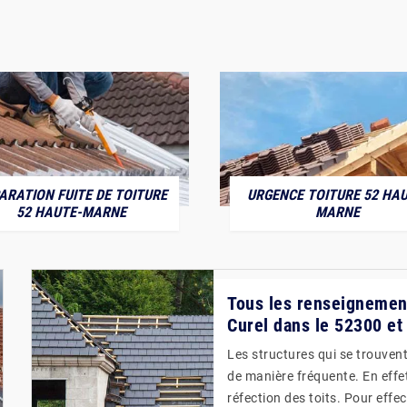
ARATION FUITE DE TOITURE
URGENCE TOITURE 52 HAU
52 HAUTE-MARNE
MARNE
Tous les renseignements
Curel dans le 52300 et
Les structures qui se trouvent
de manière fréquente. En effet,
réfection des toits. Pour effe