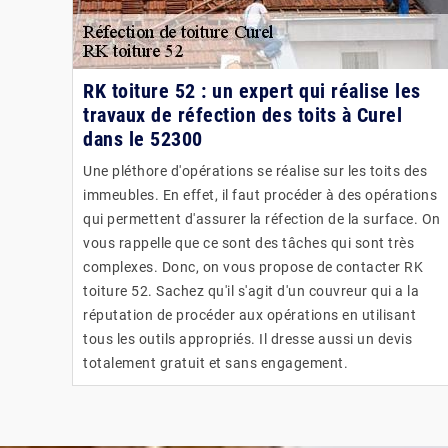
RK toiture 52 : un expert qui réalise les
travaux de réfection des toits à Curel
dans le 52300
Une pléthore d'opérations se réalise sur les toits des
immeubles. En effet, il faut procéder à des opérations
qui permettent d'assurer la réfection de la surface. On
vous rappelle que ce sont des tâches qui sont très
complexes. Donc, on vous propose de contacter RK
toiture 52. Sachez qu'il s'agit d'un couvreur qui a la
réputation de procéder aux opérations en utilisant
tous les outils appropriés. Il dresse aussi un devis
totalement gratuit et sans engagement.