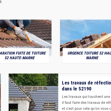
l.
ARATION FUITE DE TOITURE
URGENCE TOITURE 52 HAU
52 HAUTE-MARNE
MARNE
Les travaux de réfecti
dans le 52190
Les travaux qui touchent une 
il faut faire des travaux de ré
et c'est pour cela qu'on vous 