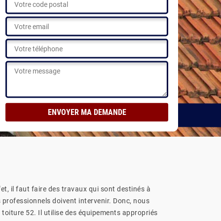
t, il faut faire des travaux qui sont destinés à
s professionnels doivent intervenir. Donc, nous
toiture 52. Il utilise des équipements appropriés