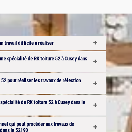
n travail difficile à réaliser
 une spécialité de RK toiture 52 à Cusey dans
 52 pour réaliser les travaux de réfection
 spécialité de RK toiture 52 à Cusey dans le
onnel qui peut procéder aux travaux de
 dans le 52190