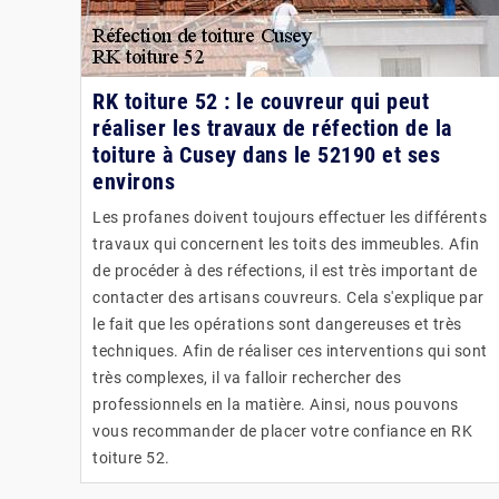
RK toiture 52 : le couvreur qui peut
réaliser les travaux de réfection de la
toiture à Cusey dans le 52190 et ses
environs
Les profanes doivent toujours effectuer les différents
travaux qui concernent les toits des immeubles. Afin
de procéder à des réfections, il est très important de
contacter des artisans couvreurs. Cela s'explique par
le fait que les opérations sont dangereuses et très
techniques. Afin de réaliser ces interventions qui sont
très complexes, il va falloir rechercher des
professionnels en la matière. Ainsi, nous pouvons
vous recommander de placer votre confiance en RK
toiture 52.