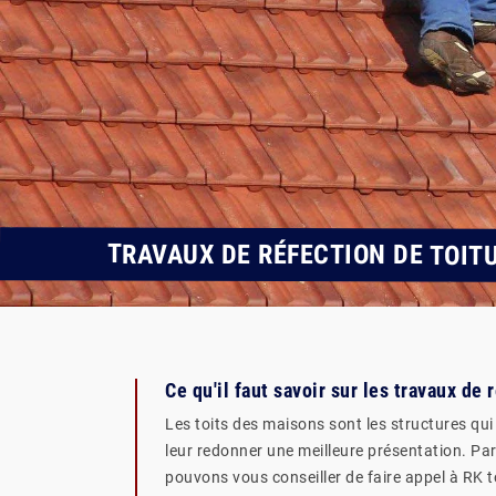
TRAVAUX DE RÉFECTION DE TOIT
Ce qu'il faut savoir sur les travaux de 
Les toits des maisons sont les structures qui 
leur redonner une meilleure présentation. Par 
pouvons vous conseiller de faire appel à RK t