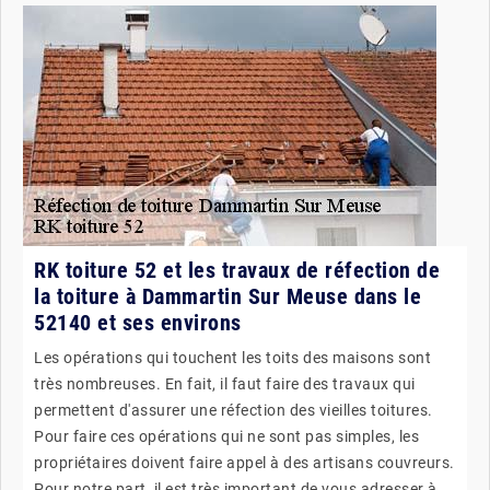
RK toiture 52 et les travaux de réfection de
la toiture à Dammartin Sur Meuse dans le
52140 et ses environs
Les opérations qui touchent les toits des maisons sont
très nombreuses. En fait, il faut faire des travaux qui
permettent d'assurer une réfection des vieilles toitures.
Pour faire ces opérations qui ne sont pas simples, les
propriétaires doivent faire appel à des artisans couvreurs.
Pour notre part, il est très important de vous adresser à