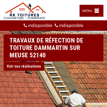
MENU
indisponible
indisponible
TRAVAUX DE RÉFECTION DE
TOITURE DAMMARTIN SUR
MEUSE 52140
Voir nos réalisations