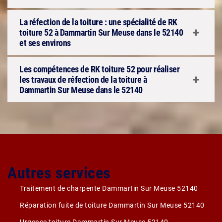
La réfection de la toiture : une spécialité de RK
toiture 52 à Dammartin Sur Meuse dans le 52140
et ses environs
Les compétences de RK toiture 52 pour réaliser
les travaux de réfection de la toiture à
Dammartin Sur Meuse dans le 52140
Autres services
Traitement de charpente Dammartin Sur Meuse 52140
Réparation fuite de toiture Dammartin Sur Meuse 52140