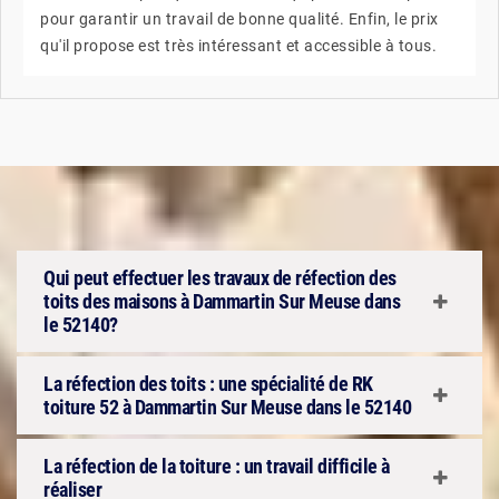
pour garantir un travail de bonne qualité. Enfin, le prix
qu'il propose est très intéressant et accessible à tous.
Qui peut effectuer les travaux de réfection des
toits des maisons à Dammartin Sur Meuse dans
le 52140?
La réfection des toits : une spécialité de RK
toiture 52 à Dammartin Sur Meuse dans le 52140
La réfection de la toiture : un travail difficile à
réaliser