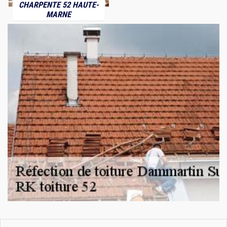
CHARPENTE 52 HAUTE-
MARNE