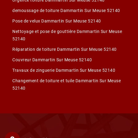
Urgence toiture Dammartin Sur Meuse 52140
demoussage de toiture Dammartin Sur Meuse 52140
Pose de velux Dammartin Sur Meuse 52140
Nettoyage et pose de gouttière Dammartin Sur Meuse
52140
Réparation de toiture Dammartin Sur Meuse 52140
Couvreur Dammartin Sur Meuse 52140
Travaux de zinguerie Dammartin Sur Meuse 52140
Changement de toiture et tuile Dammartin Sur Meuse
52140