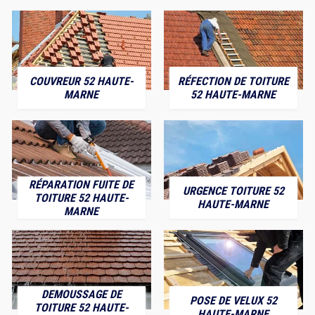
COUVREUR 52 HAUTE-
RÉFECTION DE TOITURE
MARNE
52 HAUTE-MARNE
RÉPARATION FUITE DE
URGENCE TOITURE 52
TOITURE 52 HAUTE-
HAUTE-MARNE
MARNE
DEMOUSSAGE DE
POSE DE VELUX 52
TOITURE 52 HAUTE-
HAUTE-MARNE