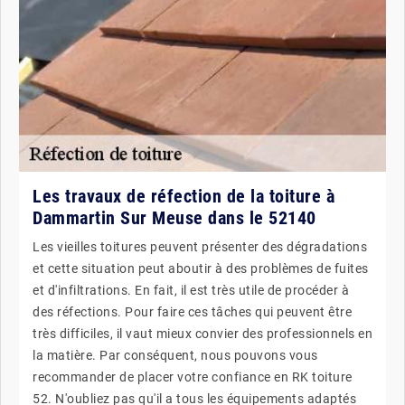
Les travaux de réfection de la toiture à
Dammartin Sur Meuse dans le 52140
Les vieilles toitures peuvent présenter des dégradations
et cette situation peut aboutir à des problèmes de fuites
et d'infiltrations. En fait, il est très utile de procéder à
des réfections. Pour faire ces tâches qui peuvent être
très difficiles, il vaut mieux convier des professionnels en
la matière. Par conséquent, nous pouvons vous
recommander de placer votre confiance en RK toiture
52. N'oubliez pas qu'il a tous les équipements adaptés