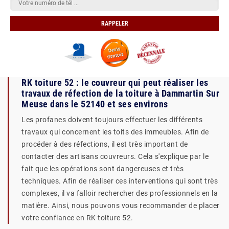
RK toiture 52 : le couvreur qui peut réaliser les
travaux de réfection de la toiture à Dammartin Sur
Meuse dans le 52140 et ses environs
Les profanes doivent toujours effectuer les différents
travaux qui concernent les toits des immeubles. Afin de
procéder à des réfections, il est très important de
contacter des artisans couvreurs. Cela s'explique par le
fait que les opérations sont dangereuses et très
techniques. Afin de réaliser ces interventions qui sont très
complexes, il va falloir rechercher des professionnels en la
matière. Ainsi, nous pouvons vous recommander de placer
votre confiance en RK toiture 52.