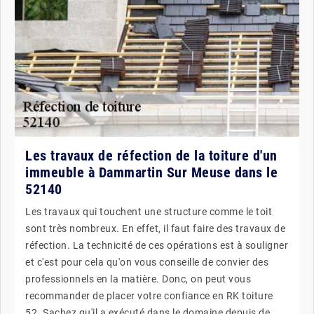
Les travaux de réfection de la toiture d'un
immeuble à Dammartin Sur Meuse dans le
52140
Les travaux qui touchent une structure comme le toit
sont très nombreux. En effet, il faut faire des travaux de
réfection. La technicité de ces opérations est à souligner
et c'est pour cela qu'on vous conseille de convier des
professionnels en la matière. Donc, on peut vous
recommander de placer votre confiance en RK toiture
52. Sachez qu'il a exécuté dans le domaine depuis de