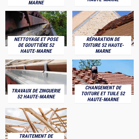
MARNE
NETTOYAGE ET POSE
RÉPARATION DE
DE GOUTTIÈRE 52
TOITURE 52 HAUTE-
HAUTE-MARNE
MARNE
CHANGEMENT DE
TRAVAUX DE ZINGUERIE
TOITURE ET TUILE 52
52 HAUTE-MARNE
HAUTE-MARNE
TRAITEMENT DE