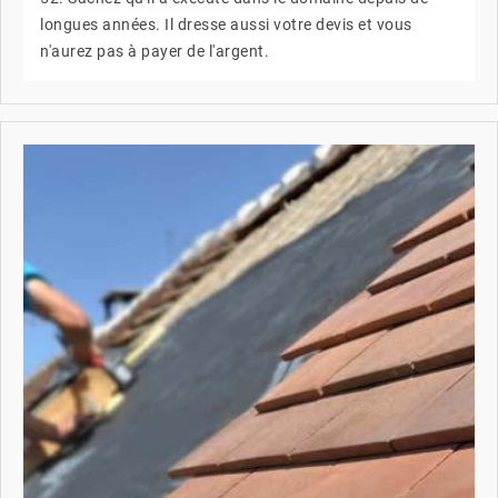
longues années. Il dresse aussi votre devis et vous
n'aurez pas à payer de l'argent.