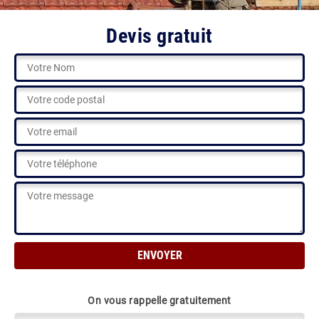
Devis gratuit
On vous rappelle gratuitement