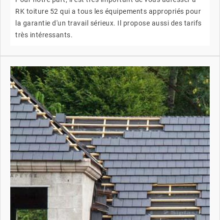
RK toiture 52 qui a tous les équipements appropriés pour
la garantie d'un travail sérieux. Il propose aussi des tarifs
très intéressants.