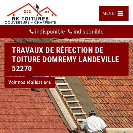
MENU
indisponible
indisponible
TRAVAUX DE RÉFECTION DE
TOITURE DOMREMY LANDEVILLE
52270
Voir nos réalisations