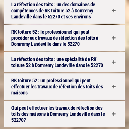
La réfection des toits : un des domaines de
compétences de RK toiture 52 à Domremy
Landeville dans le 52270 et ses environs
RK toiture 52 : le professionnel qui peut
procéder aux travaux de réfection des toits à
Domremy Landeville dans le 52270
La réfection des toits : une spécialité de RK
toiture 52 à Domremy Landeville dans le 52270
RK toiture 52 : un professionnel qui peut
effectuer les travaux de réfection des toits des
maisons
Qui peut effectuer les travaux de réfection des
toits des maisons à Domremy Landeville dans le
52270?