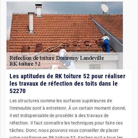
Les aptitudes de RK toiture 52 pour réaliser
les travaux de réfection des toits dans le
52270
Les structures comme les surfaces supérieures de
l'immeuble sont à entretenir. À un certain moment donné,
il est indispensable de procéder à des travaux de
réfection. Il faut connaître les techniques pour faire ces
tâches. Donc, nous pouvons vous conseiller de placer
votre confiance en RK toiture 52. Sachez qu'il a tous les