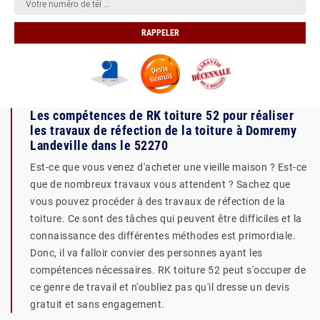
Les compétences de RK toiture 52 pour réaliser
les travaux de réfection de la toiture à Domremy
Landeville dans le 52270
Est-ce que vous venez d'acheter une vieille maison ? Est-ce
que de nombreux travaux vous attendent ? Sachez que
vous pouvez procéder à des travaux de réfection de la
toiture. Ce sont des tâches qui peuvent être difficiles et la
connaissance des différentes méthodes est primordiale.
Donc, il va falloir convier des personnes ayant les
compétences nécessaires. RK toiture 52 peut s'occuper de
ce genre de travail et n'oubliez pas qu'il dresse un devis
gratuit et sans engagement.