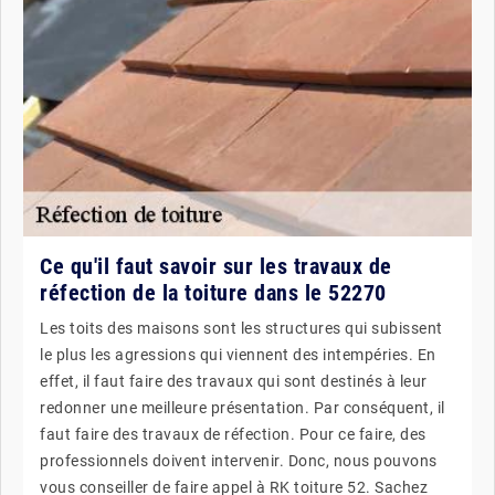
Ce qu'il faut savoir sur les travaux de
réfection de la toiture dans le 52270
Les toits des maisons sont les structures qui subissent
le plus les agressions qui viennent des intempéries. En
effet, il faut faire des travaux qui sont destinés à leur
redonner une meilleure présentation. Par conséquent, il
faut faire des travaux de réfection. Pour ce faire, des
professionnels doivent intervenir. Donc, nous pouvons
vous conseiller de faire appel à RK toiture 52. Sachez