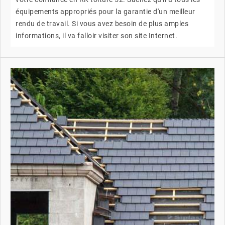
équipements appropriés pour la garantie d'un meilleur
rendu de travail. Si vous avez besoin de plus amples
informations, il va falloir visiter son site Internet.