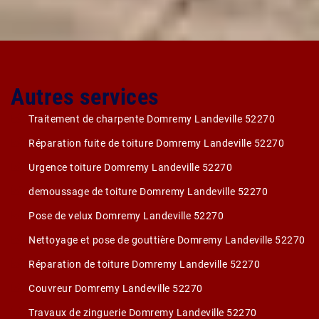
Autres services
Traitement de charpente Domremy Landeville 52270
Réparation fuite de toiture Domremy Landeville 52270
Urgence toiture Domremy Landeville 52270
demoussage de toiture Domremy Landeville 52270
Pose de velux Domremy Landeville 52270
Nettoyage et pose de gouttière Domremy Landeville 52270
Réparation de toiture Domremy Landeville 52270
Couvreur Domremy Landeville 52270
Travaux de zinguerie Domremy Landeville 52270