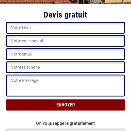
Devis gratuit
On vous rappelle gratuitement