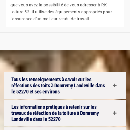
que vous avez la possibilité de vous adresser à RK
toiture 52. Il utilise des équipements appropriés pour
l'assurance d'un meilleur rendu de travail.
Tous les renseignements à savoir sur les
réfections des toits à Domremy Landeville dans
le 52270 et ses environs
Les informations pratiques à retenir sur les
travaux de réfection de la toiture à Domremy
Landeville dans le 52270