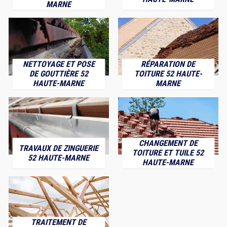
MARNE
NETTOYAGE ET POSE
RÉPARATION DE
DE GOUTTIÈRE 52
TOITURE 52 HAUTE-
HAUTE-MARNE
MARNE
CHANGEMENT DE
TRAVAUX DE ZINGUERIE
TOITURE ET TUILE 52
52 HAUTE-MARNE
HAUTE-MARNE
TRAITEMENT DE