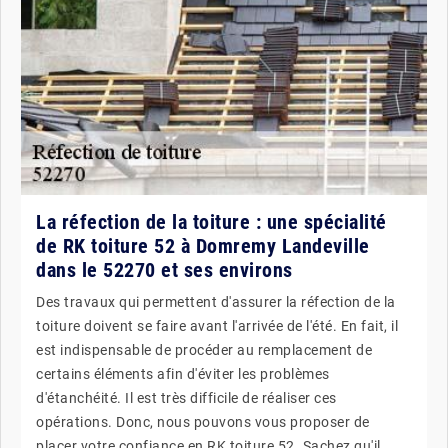
La réfection de la toiture : une spécialité
de RK toiture 52 à Domremy Landeville
dans le 52270 et ses environs
Des travaux qui permettent d'assurer la réfection de la
toiture doivent se faire avant l'arrivée de l'été. En fait, il
est indispensable de procéder au remplacement de
certains éléments afin d'éviter les problèmes
d'étanchéité. Il est très difficile de réaliser ces
opérations. Donc, nous pouvons vous proposer de
placer votre confiance en RK toiture 52. Sachez qu'il