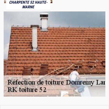
CHARPENTE 52 HAUTE-
MARNE