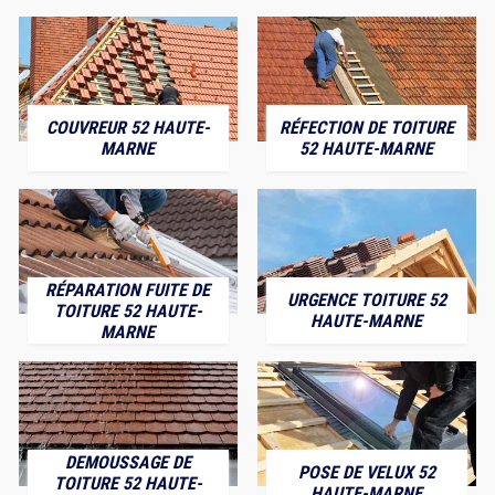
COUVREUR 52 HAUTE-
RÉFECTION DE TOITURE
MARNE
52 HAUTE-MARNE
RÉPARATION FUITE DE
URGENCE TOITURE 52
TOITURE 52 HAUTE-
HAUTE-MARNE
MARNE
DEMOUSSAGE DE
POSE DE VELUX 52
TOITURE 52 HAUTE-
HAUTE-MARNE