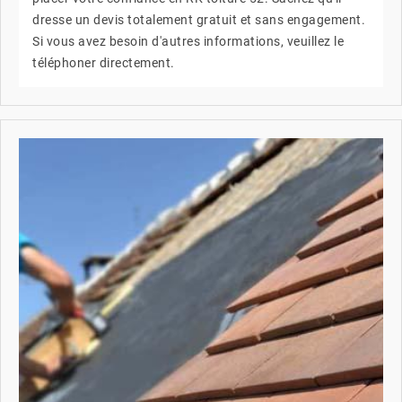
dresse un devis totalement gratuit et sans engagement.
Si vous avez besoin d'autres informations, veuillez le
téléphoner directement.