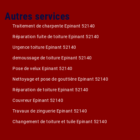
Autres services
Traitement de charpente Epinant 52140
Réparation fuite de toiture Epinant 52140
Urgence toiture Epinant 52140
demoussage de toiture Epinant 52140
Pose de velux Epinant 52140
Nettoyage et pose de gouttière Epinant 52140
Réparation de toiture Epinant 52140
Couvreur Epinant 52140
Travaux de zinguerie Epinant 52140
Changement de toiture et tuile Epinant 52140