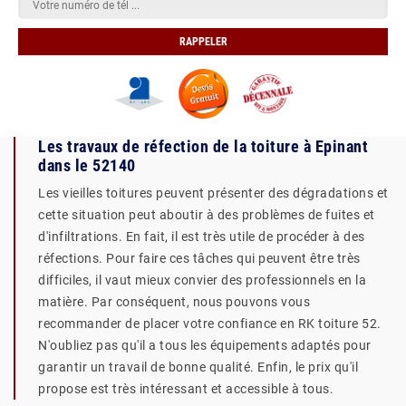
Les travaux de réfection de la toiture à Epinant
dans le 52140
Les vieilles toitures peuvent présenter des dégradations et
cette situation peut aboutir à des problèmes de fuites et
d'infiltrations. En fait, il est très utile de procéder à des
réfections. Pour faire ces tâches qui peuvent être très
difficiles, il vaut mieux convier des professionnels en la
matière. Par conséquent, nous pouvons vous
recommander de placer votre confiance en RK toiture 52.
N'oubliez pas qu'il a tous les équipements adaptés pour
garantir un travail de bonne qualité. Enfin, le prix qu'il
propose est très intéressant et accessible à tous.