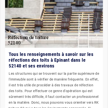
Tous les renseignements à savoir sur les
réfections des toits à Epinant dans le
52140 et ses environs
Les structures qui se trouvent sur la partie supérieure de
l'immeuble sont à vérifier de manière fréquente. En effet,
il est très utile de procéder à des travaux de réfection
des toits. Pour effectuer ce genre d'opération qui est
sûrement très difficile, il faut contacter un professionnel
en la matière. Donc, nous pouvons vous orienter vers RK