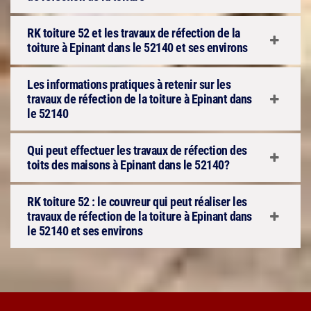
RK toiture 52 et les travaux de réfection de la
toiture à Epinant dans le 52140 et ses environs
Les informations pratiques à retenir sur les
travaux de réfection de la toiture à Epinant dans
le 52140
Qui peut effectuer les travaux de réfection des
toits des maisons à Epinant dans le 52140?
RK toiture 52 : le couvreur qui peut réaliser les
travaux de réfection de la toiture à Epinant dans
le 52140 et ses environs