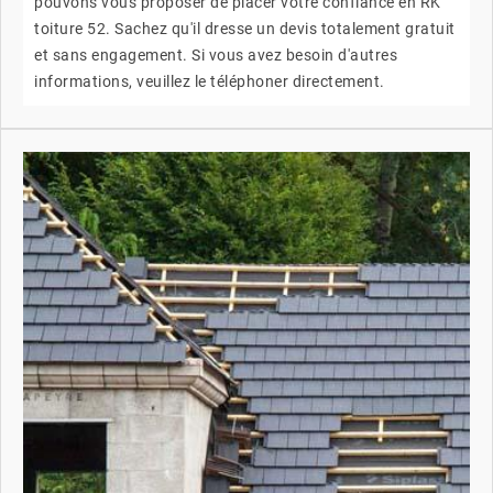
pouvons vous proposer de placer votre confiance en RK
toiture 52. Sachez qu'il dresse un devis totalement gratuit
et sans engagement. Si vous avez besoin d'autres
informations, veuillez le téléphoner directement.