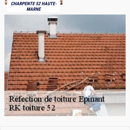
CHARPENTE 52 HAUTE-
MARNE