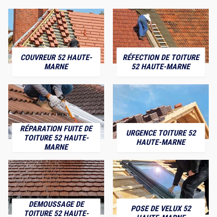
COUVREUR 52 HAUTE-
RÉFECTION DE TOITURE
MARNE
52 HAUTE-MARNE
RÉPARATION FUITE DE
URGENCE TOITURE 52
TOITURE 52 HAUTE-
HAUTE-MARNE
MARNE
DEMOUSSAGE DE
POSE DE VELUX 52
TOITURE 52 HAUTE-