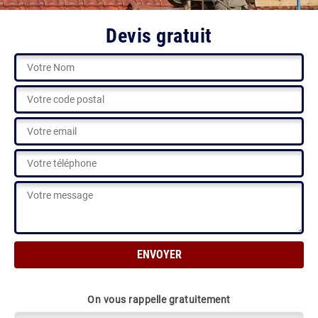
Devis gratuit
On vous rappelle gratuitement