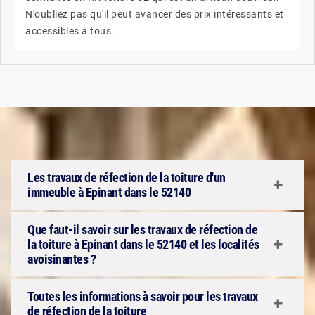
N'oubliez pas qu'il peut avancer des prix intéressants et
accessibles à tous.
Les travaux de réfection de la toiture d'un
immeuble à Epinant dans le 52140
Que faut-il savoir sur les travaux de réfection de
la toiture à Epinant dans le 52140 et les localités
avoisinantes ?
Toutes les informations à savoir pour les travaux
de réfection de la toiture