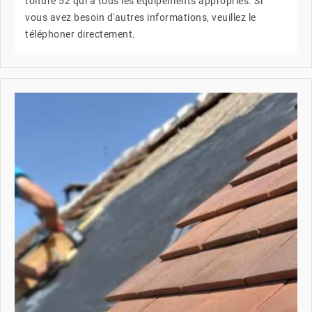
toiture 52 qui a tous les équipements appropriés. Si
vous avez besoin d'autres informations, veuillez le
téléphoner directement.