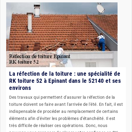
La réfection de la toiture : une spécialité de
RK toiture 52 à Epinant dans le 52140 et ses
environs
Des travaux qui permettent d'assurer la réfection de la
toiture doivent se faire avant l'arrivée de l'été. En fait, il est
indispensable de procéder au remplacement de certains
éléments afin d'éviter les problèmes d'étanchéité. Il est
très difficile de réaliser ces opérations. Donc, nous