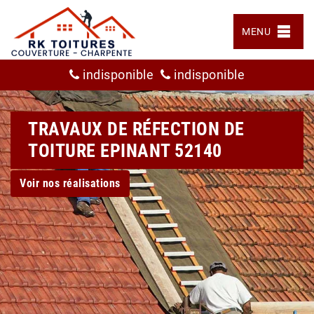
MENU
indisponible
indisponible
TRAVAUX DE RÉFECTION DE
TOITURE EPINANT 52140
Voir nos réalisations