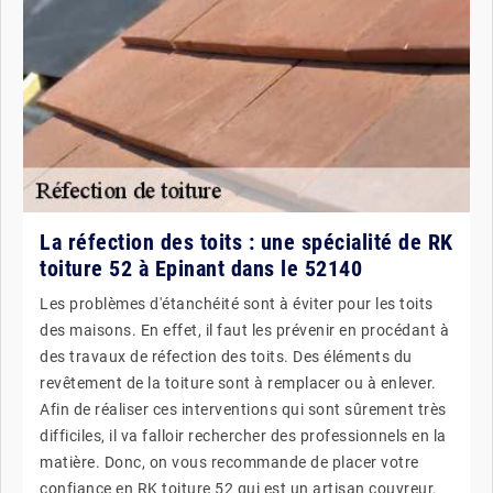
La réfection des toits : une spécialité de RK
toiture 52 à Epinant dans le 52140
Les problèmes d'étanchéité sont à éviter pour les toits
des maisons. En effet, il faut les prévenir en procédant à
des travaux de réfection des toits. Des éléments du
revêtement de la toiture sont à remplacer ou à enlever.
Afin de réaliser ces interventions qui sont sûrement très
difficiles, il va falloir rechercher des professionnels en la
matière. Donc, on vous recommande de placer votre
confiance en RK toiture 52 qui est un artisan couvreur.