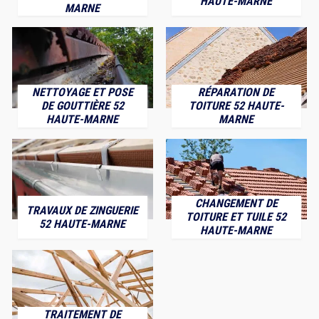
HAUTE-MARNE
MARNE
NETTOYAGE ET POSE
RÉPARATION DE
DE GOUTTIÈRE 52
TOITURE 52 HAUTE-
HAUTE-MARNE
MARNE
CHANGEMENT DE
TRAVAUX DE ZINGUERIE
TOITURE ET TUILE 52
52 HAUTE-MARNE
HAUTE-MARNE
TRAITEMENT DE