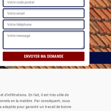
'infiltrations. En fait, il est très utile de
sionnels en la matière. Par conséquent, nous
s adaptés pour garantir un travail de bonne