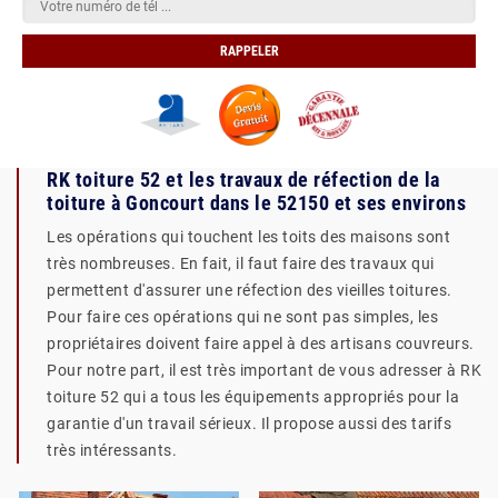
RK toiture 52 et les travaux de réfection de la
toiture à Goncourt dans le 52150 et ses environs
Les opérations qui touchent les toits des maisons sont
très nombreuses. En fait, il faut faire des travaux qui
permettent d'assurer une réfection des vieilles toitures.
Pour faire ces opérations qui ne sont pas simples, les
propriétaires doivent faire appel à des artisans couvreurs.
Pour notre part, il est très important de vous adresser à RK
toiture 52 qui a tous les équipements appropriés pour la
garantie d'un travail sérieux. Il propose aussi des tarifs
très intéressants.