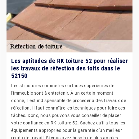
Les aptitudes de RK toiture 52 pour réaliser
les travaux de réfection des toits dans le
52150
Les structures comme les surfaces supérieures de
l'immeuble sont à entretenir. À un certain moment
donné, il est indispensable de procéder à des travaux de
réfection. Il faut connaître les techniques pour faire ces
tâches. Donc, nous pouvons vous conseiller de placer
votre confiance en RK toiture 52. Sachez qu'il a tous les
équipements appropriés pour la garantie d'un meilleur
rendu de travail. Si vous avez besoin de plus amples