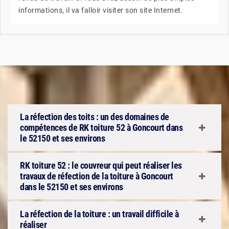
informations, il va falloir visiter son site Internet.
La réfection des toits : un des domaines de
compétences de RK toiture 52 à Goncourt dans
le 52150 et ses environs
RK toiture 52 : le couvreur qui peut réaliser les
travaux de réfection de la toiture à Goncourt
dans le 52150 et ses environs
La réfection de la toiture : un travail difficile à
réaliser