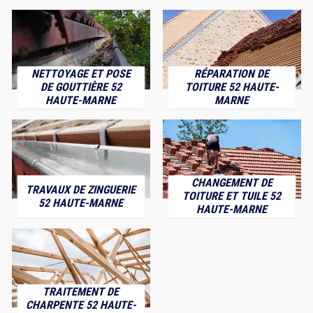
NETTOYAGE ET POSE
RÉPARATION DE
DE GOUTTIÈRE 52
TOITURE 52 HAUTE-
HAUTE-MARNE
MARNE
CHANGEMENT DE
TRAVAUX DE ZINGUERIE
TOITURE ET TUILE 52
52 HAUTE-MARNE
HAUTE-MARNE
TRAITEMENT DE
CHARPENTE 52 HAUTE-