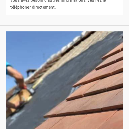
vous avez besoin d'autres informations, veuillez le
téléphoner directement.