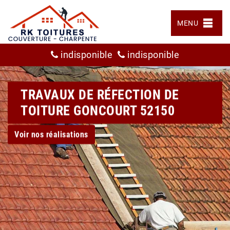
MENU
indisponible
indisponible
TRAVAUX DE RÉFECTION DE
TOITURE GONCOURT 52150
Voir nos réalisations