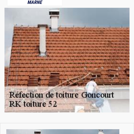
MARNE