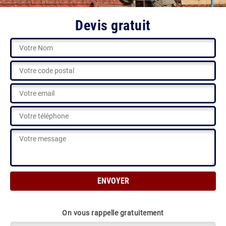
Devis gratuit
On vous rappelle gratuitement