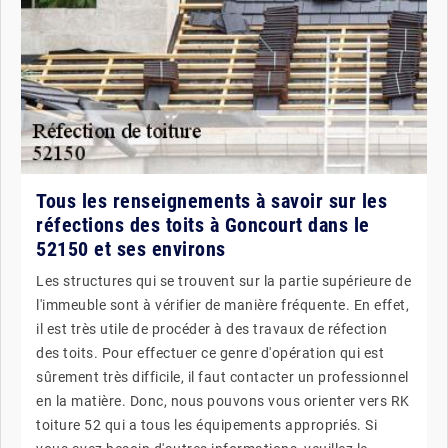
Tous les renseignements à savoir sur les
réfections des toits à Goncourt dans le
52150 et ses environs
Les structures qui se trouvent sur la partie supérieure de
l'immeuble sont à vérifier de manière fréquente. En effet,
il est très utile de procéder à des travaux de réfection
des toits. Pour effectuer ce genre d'opération qui est
sûrement très difficile, il faut contacter un professionnel
en la matière. Donc, nous pouvons vous orienter vers RK
toiture 52 qui a tous les équipements appropriés. Si