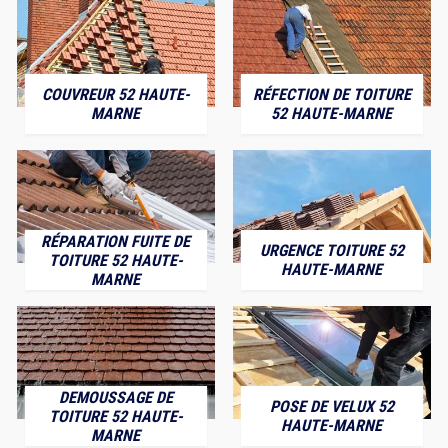
COUVREUR 52 HAUTE-
RÉFECTION DE TOITURE
MARNE
52 HAUTE-MARNE
RÉPARATION FUITE DE
URGENCE TOITURE 52
TOITURE 52 HAUTE-
HAUTE-MARNE
MARNE
DEMOUSSAGE DE
POSE DE VELUX 52
TOITURE 52 HAUTE-
HAUTE-MARNE
MARNE