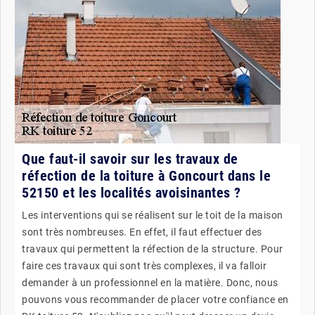
Que faut-il savoir sur les travaux de
réfection de la toiture à Goncourt dans le
52150 et les localités avoisinantes ?
Les interventions qui se réalisent sur le toit de la maison
sont très nombreuses. En effet, il faut effectuer des
travaux qui permettent la réfection de la structure. Pour
faire ces travaux qui sont très complexes, il va falloir
demander à un professionnel en la matière. Donc, nous
pouvons vous recommander de placer votre confiance en