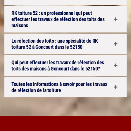
RK toiture 52 : un professionnel qui peut
effectuer les travaux de réfection des toits des
maisons
La réfection des toits : une spécialité de RK
toiture 52 à Goncourt dans le 52150
Qui peut effectuer les travaux de réfection des
toits des maisons à Goncourt dans le 52150?
Toutes les informations à savoir pour les travaux
de réfection de la toiture