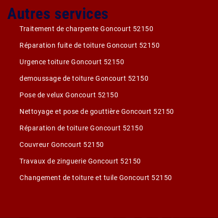
Autres services
Traitement de charpente Goncourt 52150
Réparation fuite de toiture Goncourt 52150
Urgence toiture Goncourt 52150
demoussage de toiture Goncourt 52150
Pose de velux Goncourt 52150
Nettoyage et pose de gouttière Goncourt 52150
Réparation de toiture Goncourt 52150
Couvreur Goncourt 52150
Travaux de zinguerie Goncourt 52150
Changement de toiture et tuile Goncourt 52150