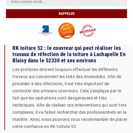
RK toiture 52 : le couvreur qui peut réaliser les
travaux de réfection de la toiture à Lachapelle En
Blaisy dans le 52330 et ses environs
Les profanes doivent toujours effectuer les différents
travaux qui concernent les toits des immeubles. Afin de
procéder à des réfections, il est très important de
contacter des artisans couvreurs. Cela s'explique par le
fait que les opérations sont dangereuses et très
techniques. Afin de réaliser ces interventions qui sont très
complexes, il va falloir rechercher des professionnels en la
matière. Ainsi, nous pouvons vous recommander de placer
votre confiance en RK toiture 52.