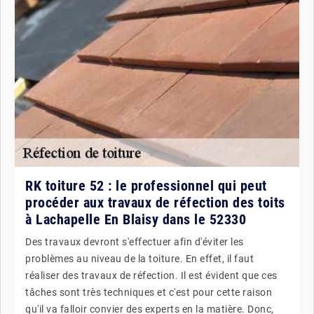
RK toiture 52 : le professionnel qui peut
procéder aux travaux de réfection des toits
à Lachapelle En Blaisy dans le 52330
Des travaux devront s'effectuer afin d'éviter les
problèmes au niveau de la toiture. En effet, il faut
réaliser des travaux de réfection. Il est évident que ces
tâches sont très techniques et c'est pour cette raison
qu'il va falloir convier des experts en la matière. Donc,