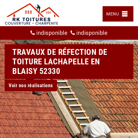
MENU
indisponible
indisponible
TRAVAUX DE RÉFECTION DE
TOITURE LACHAPELLE EN
BLAISY 52330
Voir nos réalisations