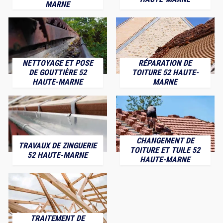
MARNE
NETTOYAGE ET POSE
RÉPARATION DE
DE GOUTTIÈRE 52
TOITURE 52 HAUTE-
HAUTE-MARNE
MARNE
CHANGEMENT DE
TRAVAUX DE ZINGUERIE
TOITURE ET TUILE 52
52 HAUTE-MARNE
HAUTE-MARNE
TRAITEMENT DE