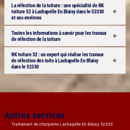
La réfection de la toiture : une spécialité de RK
toiture 52 à Lachapelle En Blaisy dans le 52330
et ses environs
Toutes les informations à savoir pour les travaux
de réfection de la toiture
RK toiture 52 : un expert qui réalise les travaux
de réfection des toits à Lachapelle En Blaisy
dans le 52330
Autres services
Traitement de charpente Lachapelle En Blaisy 52330