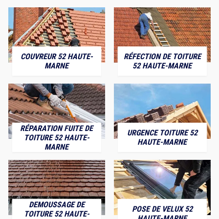
COUVREUR 52 HAUTE-
RÉFECTION DE TOITURE
MARNE
52 HAUTE-MARNE
RÉPARATION FUITE DE
URGENCE TOITURE 52
TOITURE 52 HAUTE-
HAUTE-MARNE
MARNE
DEMOUSSAGE DE
POSE DE VELUX 52
TOITURE 52 HAUTE-
HAUTE-MARNE