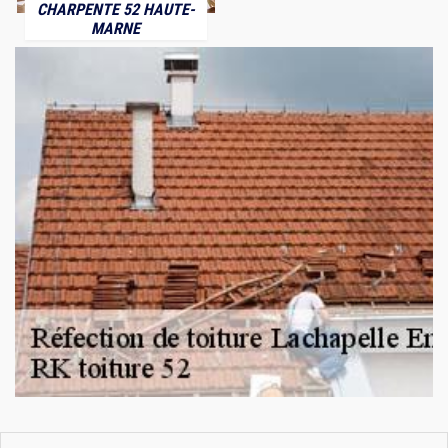
CHARPENTE 52 HAUTE-
MARNE