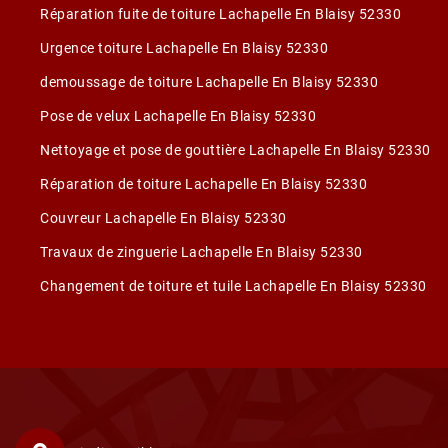
Réparation fuite de toiture Lachapelle En Blaisy 52330
Urgence toiture Lachapelle En Blaisy 52330
demoussage de toiture Lachapelle En Blaisy 52330
Pose de velux Lachapelle En Blaisy 52330
Nettoyage et pose de gouttière Lachapelle En Blaisy 52330
Réparation de toiture Lachapelle En Blaisy 52330
Couvreur Lachapelle En Blaisy 52330
Travaux de zinguerie Lachapelle En Blaisy 52330
Changement de toiture et tuile Lachapelle En Blaisy 52330