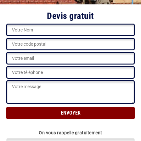
Devis gratuit
On vous rappelle gratuitement