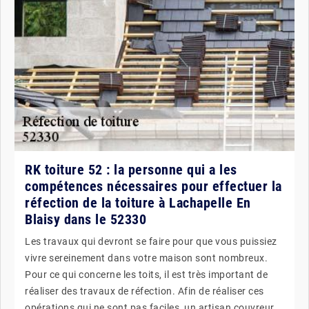
RK toiture 52 : la personne qui a les
compétences nécessaires pour effectuer la
réfection de la toiture à Lachapelle En
Blaisy dans le 52330
Les travaux qui devront se faire pour que vous puissiez
vivre sereinement dans votre maison sont nombreux.
Pour ce qui concerne les toits, il est très important de
réaliser des travaux de réfection. Afin de réaliser ces
opérations qui ne sont pas faciles, un artisan couvreur