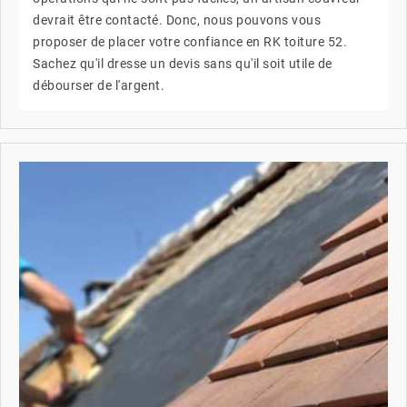
devrait être contacté. Donc, nous pouvons vous
proposer de placer votre confiance en RK toiture 52.
Sachez qu'il dresse un devis sans qu'il soit utile de
débourser de l'argent.