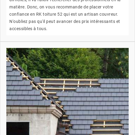
matière. Donc, on vous recommande de placer votre
confiance en RK toiture 52 qui est un artisan couvreur.
N'oubliez pas qu'il peut avancer des prix intéressants et
accessibles à tous.