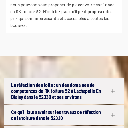
nous pouvons vous proposer de placer votre confiance
en RK toiture 52. N'oubliez pas qu'il peut proposer des
prix qui sont intéressants et accessibles à toutes les
bourses.
La réfection des toits : un des domaines de
compétences de RK toiture 52 à Lachapelle En
Blaisy dans le 52330 et ses environs
Ce qu'il faut savoir sur les travaux de réfection
de la toiture dans le 52330