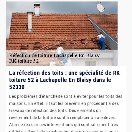
La réfection des toits : une spécialité de RK
toiture 52 à Lachapelle En Blaisy dans le
52330
Les problèmes d'étanchéité sont à éviter pour les toits des
maisons. En effet, il faut les prévenir en procédant à des
travaux de réfection des toits. Des éléments du
revêtement de la toiture sont à remplacer ou à enlever.
Afin de réaliser ces interventions qui sont sûrement très
difficiles, il va falloir rechercher des professionnels en la