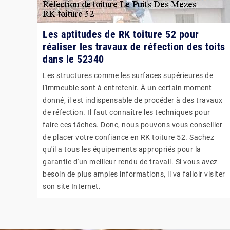
Les aptitudes de RK toiture 52 pour
réaliser les travaux de réfection des toits
dans le 52340
Les structures comme les surfaces supérieures de
l'immeuble sont à entretenir. À un certain moment
donné, il est indispensable de procéder à des travaux
de réfection. Il faut connaître les techniques pour
faire ces tâches. Donc, nous pouvons vous conseiller
de placer votre confiance en RK toiture 52. Sachez
qu'il a tous les équipements appropriés pour la
garantie d'un meilleur rendu de travail. Si vous avez
besoin de plus amples informations, il va falloir visiter
son site Internet.