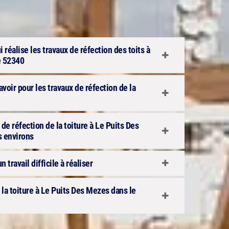
i réalise les travaux de réfection des toits à
e 52340
avoir pour les travaux de réfection de la
 de réfection de la toiture à Le Puits Des
s environs
n travail difficile à réaliser
 la toiture à Le Puits Des Mezes dans le