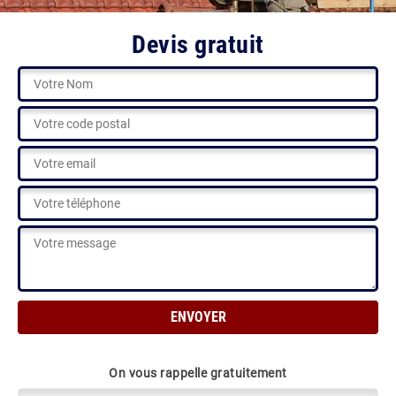
Devis gratuit
On vous rappelle gratuitement