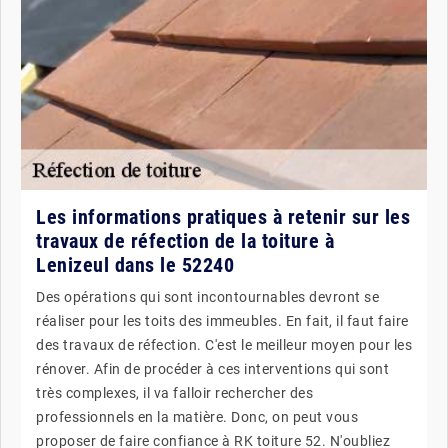
Les informations pratiques à retenir sur les
travaux de réfection de la toiture à
Lenizeul dans le 52240
Des opérations qui sont incontournables devront se
réaliser pour les toits des immeubles. En fait, il faut faire
des travaux de réfection. C'est le meilleur moyen pour les
rénover. Afin de procéder à ces interventions qui sont
très complexes, il va falloir rechercher des
professionnels en la matière. Donc, on peut vous
proposer de faire confiance à RK toiture 52. N'oubliez