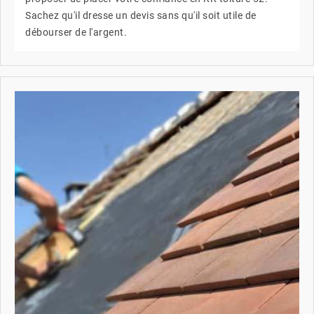
Sachez qu'il dresse un devis sans qu'il soit utile de
débourser de l'argent.