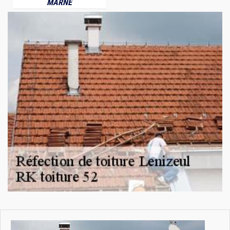
MARNE