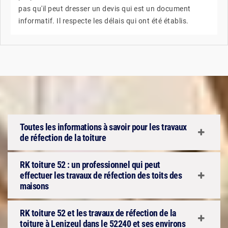
pas qu'il peut dresser un devis qui est un document
informatif. Il respecte les délais qui ont été établis.
Toutes les informations à savoir pour les travaux
de réfection de la toiture
RK toiture 52 : un professionnel qui peut
effectuer les travaux de réfection des toits des
maisons
RK toiture 52 et les travaux de réfection de la
toiture à Lenizeul dans le 52240 et ses environs