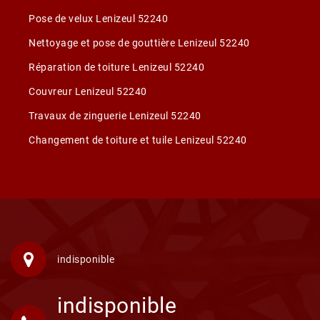
Pose de velux Lenizeul 52240
Nettoyage et pose de gouttière Lenizeul 52240
Réparation de toiture Lenizeul 52240
Couvreur Lenizeul 52240
Travaux de zinguerie Lenizeul 52240
Changement de toiture et tuile Lenizeul 52240
indisponible
indisponible