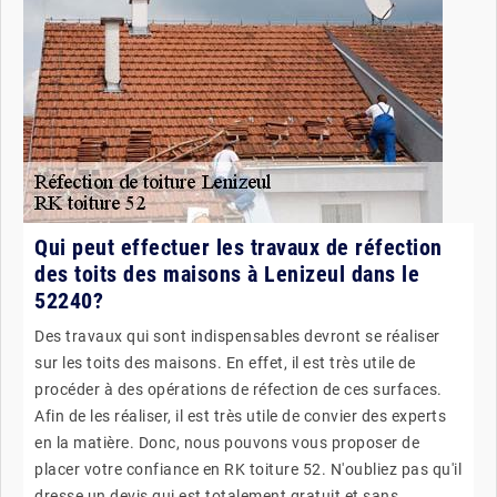
Qui peut effectuer les travaux de réfection
des toits des maisons à Lenizeul dans le
52240?
Des travaux qui sont indispensables devront se réaliser
sur les toits des maisons. En effet, il est très utile de
procéder à des opérations de réfection de ces surfaces.
Afin de les réaliser, il est très utile de convier des experts
en la matière. Donc, nous pouvons vous proposer de
placer votre confiance en RK toiture 52. N'oubliez pas qu'il
dresse un devis qui est totalement gratuit et sans