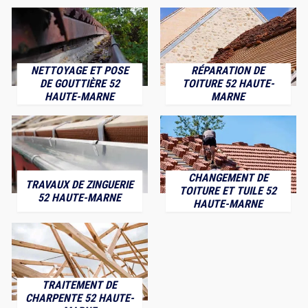
NETTOYAGE ET POSE
RÉPARATION DE
DE GOUTTIÈRE 52
TOITURE 52 HAUTE-
HAUTE-MARNE
MARNE
CHANGEMENT DE
TRAVAUX DE ZINGUERIE
TOITURE ET TUILE 52
52 HAUTE-MARNE
HAUTE-MARNE
TRAITEMENT DE
CHARPENTE 52 HAUTE-