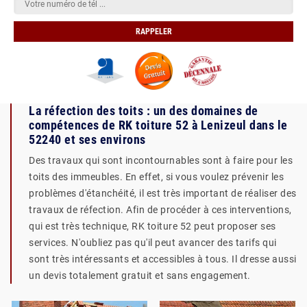
La réfection des toits : un des domaines de
compétences de RK toiture 52 à Lenizeul dans le
52240 et ses environs
Des travaux qui sont incontournables sont à faire pour les
toits des immeubles. En effet, si vous voulez prévenir les
problèmes d'étanchéité, il est très important de réaliser des
travaux de réfection. Afin de procéder à ces interventions,
qui est très technique, RK toiture 52 peut proposer ses
services. N'oubliez pas qu'il peut avancer des tarifs qui
sont très intéressants et accessibles à tous. Il dresse aussi
un devis totalement gratuit et sans engagement.