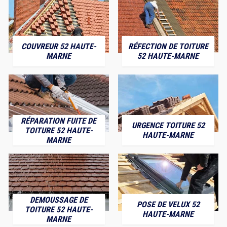
COUVREUR 52 HAUTE-
RÉFECTION DE TOITURE
MARNE
52 HAUTE-MARNE
RÉPARATION FUITE DE
URGENCE TOITURE 52
TOITURE 52 HAUTE-
HAUTE-MARNE
MARNE
DEMOUSSAGE DE
POSE DE VELUX 52
TOITURE 52 HAUTE-
HAUTE-MARNE
MARNE