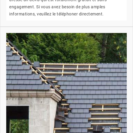
engagement. Si vous avez besoin de plus amples
informations, veuillez le téléphoner directement.