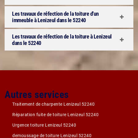
Les travaux de réfection de la toiture d'un
immeuble à Lenizeul dans le 52240
Les travaux de réfection de la toiture à Lenizeul
dans le 52240
Autres services
Traitement de charpente Lenizeul 52240
Réparation fuite de toiture Lenizeul 52240
Urgence toiture Lenizeul 52240
demoussage de toiture Lenizeul 52240