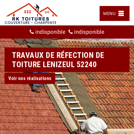
MENU
indisponible
indisponible
TRAVAUX DE RÉFECTION DE
TOITURE LENIZEUL 52240
Voir nos réalisations