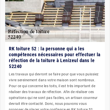
RK toiture 52 : la personne qui a les
compétences nécessaires pour effectuer la
réfection de la toiture à Lenizeul dans le
52240
Les travaux qui devront se faire pour que vous puissiez
vivre sereinement dans votre maison sont nombreux.
Pour ce qui concerne les toits, il est très important de
réaliser des travaux de réfection. Afin de réaliser ces
opérations qui ne sont pas faciles, un artisan couvreur
devrait être contacté. Donc, nous pouvons vous
proposer de placer votre confiance en RK toiture 52.