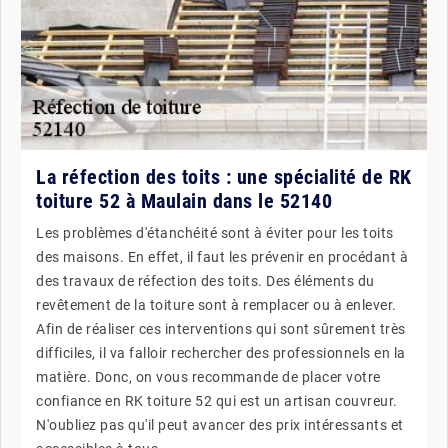
La réfection des toits : une spécialité de RK
toiture 52 à Maulain dans le 52140
Les problèmes d'étanchéité sont à éviter pour les toits
des maisons. En effet, il faut les prévenir en procédant à
des travaux de réfection des toits. Des éléments du
revêtement de la toiture sont à remplacer ou à enlever.
Afin de réaliser ces interventions qui sont sûrement très
difficiles, il va falloir rechercher des professionnels en la
matière. Donc, on vous recommande de placer votre
confiance en RK toiture 52 qui est un artisan couvreur.
N'oubliez pas qu'il peut avancer des prix intéressants et