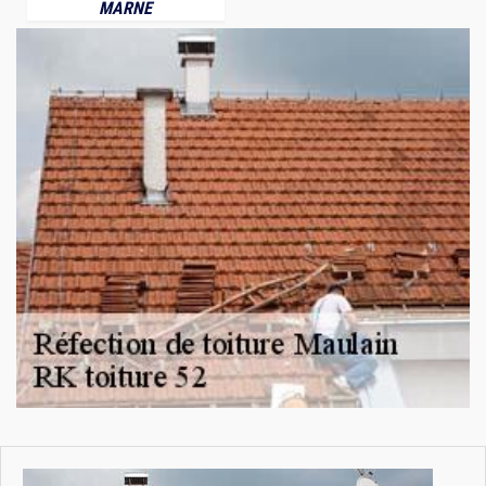
MARNE