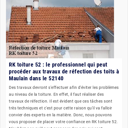
RK toiture 52 : le professionnel qui peut
procéder aux travaux de réfection des toits à
Maulain dans le 52140
Des travaux devront s'effectuer afin d'éviter les problèmes
au niveau de la toiture. En effet, il faut réaliser des
travaux de réfection. Il est évident que ces tâches sont
très techniques et c'est pour cette raison qu'il va falloir
convier des experts en la matière. Donc, nous pouvons
vous proposer de placer votre confiance en RK toiture 52.