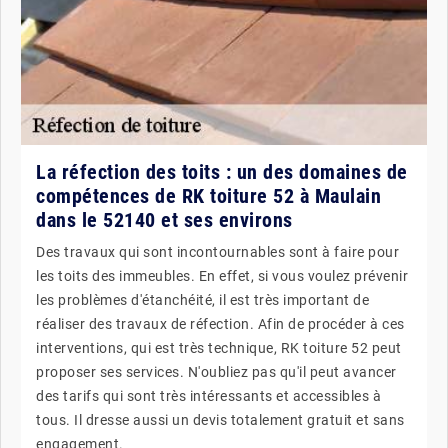
La réfection des toits : un des domaines de
compétences de RK toiture 52 à Maulain
dans le 52140 et ses environs
Des travaux qui sont incontournables sont à faire pour
les toits des immeubles. En effet, si vous voulez prévenir
les problèmes d'étanchéité, il est très important de
réaliser des travaux de réfection. Afin de procéder à ces
interventions, qui est très technique, RK toiture 52 peut
proposer ses services. N'oubliez pas qu'il peut avancer
des tarifs qui sont très intéressants et accessibles à
tous. Il dresse aussi un devis totalement gratuit et sans
engagement.