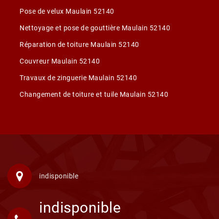
Pose de velux Maulain 52140
Nettoyage et pose de gouttière Maulain 52140
Réparation de toiture Maulain 52140
Couvreur Maulain 52140
Travaux de zinguerie Maulain 52140
Changement de toiture et tuile Maulain 52140
indisponible
indisponible