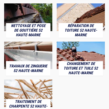
NETTOYAGE ET POSE
RÉPARATION DE
DE GOUTTIÈRE 52
TOITURE 52 HAUTE-
HAUTE-MARNE
MARNE
CHANGEMENT DE
TRAVAUX DE ZINGUERIE
TOITURE ET TUILE 52
52 HAUTE-MARNE
HAUTE-MARNE
TRAITEMENT DE
CHARPENTE 52 HAUTE-