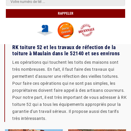
RK toiture 52 et les travaux de réfection de la
toiture à Maulain dans le 52140 et ses environs
Les opérations qui touchent les toits des maisons sont
très nombreuses. En fait, il faut faire des travaux qui
permettent d'assurer une réfection des vieilles toitures.
Pour faire ces opérations qui ne sont pas simples, les
propriétaires doivent faire appel à des artisans couvreurs.
Pour notre part, il est très important de vous adresser à RK
toiture 52 qui a tous les équipements appropriés pour la
garantie d'un travail sérieux. Il propose aussi des tarifs
très intéressants.