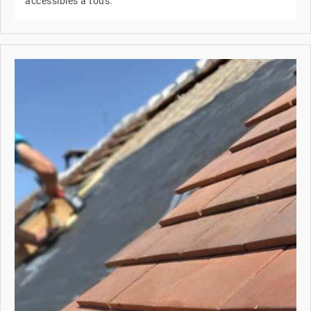
accessibles à tous.