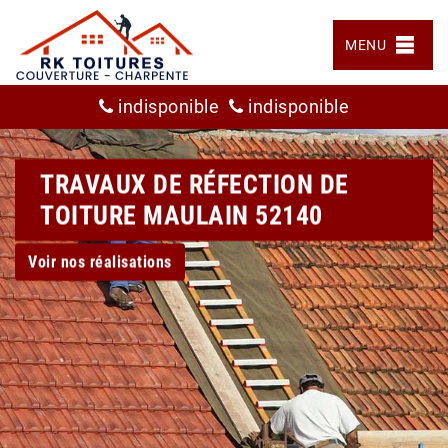
MENU
indisponible
indisponible
TRAVAUX DE RÉFECTION DE
TOITURE MAULAIN 52140
Voir nos réalisations