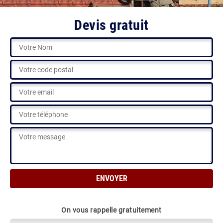
Devis gratuit
On vous rappelle gratuitement