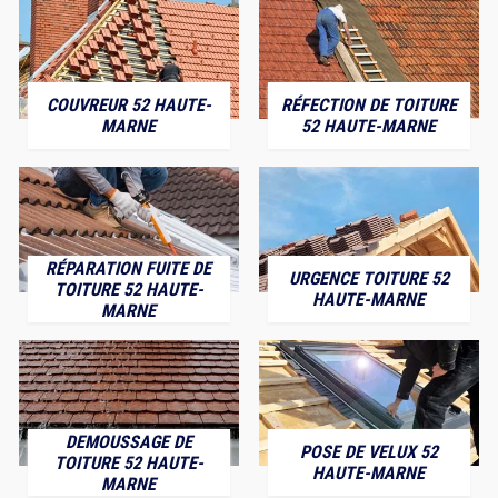
COUVREUR 52 HAUTE-
RÉFECTION DE TOITURE
MARNE
52 HAUTE-MARNE
RÉPARATION FUITE DE
URGENCE TOITURE 52
TOITURE 52 HAUTE-
HAUTE-MARNE
MARNE
DEMOUSSAGE DE
POSE DE VELUX 52
TOITURE 52 HAUTE-
HAUTE-MARNE
MARNE