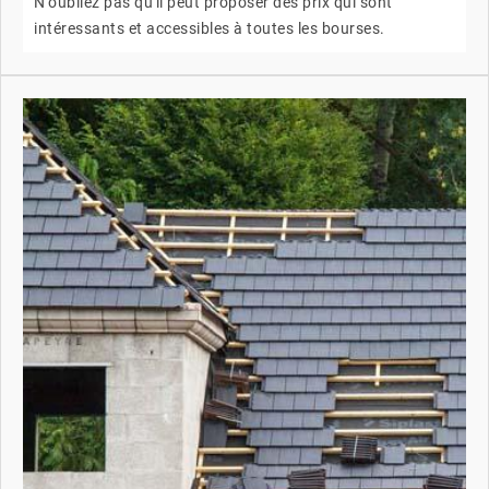
N'oubliez pas qu'il peut proposer des prix qui sont
intéressants et accessibles à toutes les bourses.