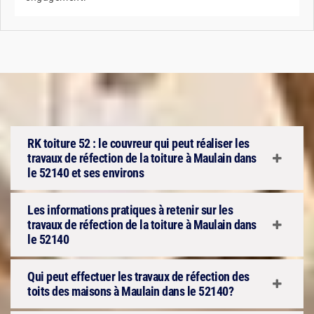
RK toiture 52 : le couvreur qui peut réaliser les
travaux de réfection de la toiture à Maulain dans
le 52140 et ses environs
Les informations pratiques à retenir sur les
travaux de réfection de la toiture à Maulain dans
le 52140
Qui peut effectuer les travaux de réfection des
toits des maisons à Maulain dans le 52140?