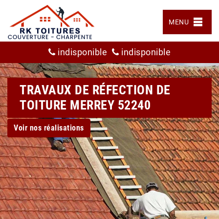
MENU
indisponible
indisponible
TRAVAUX DE RÉFECTION DE
TOITURE MERREY 52240
Voir nos réalisations