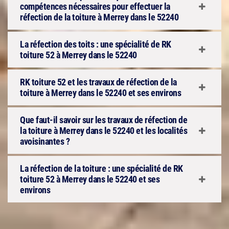
compétences nécessaires pour effectuer la
réfection de la toiture à Merrey dans le 52240
La réfection des toits : une spécialité de RK
toiture 52 à Merrey dans le 52240
RK toiture 52 et les travaux de réfection de la
toiture à Merrey dans le 52240 et ses environs
Que faut-il savoir sur les travaux de réfection de
la toiture à Merrey dans le 52240 et les localités
avoisinantes ?
La réfection de la toiture : une spécialité de RK
toiture 52 à Merrey dans le 52240 et ses
environs