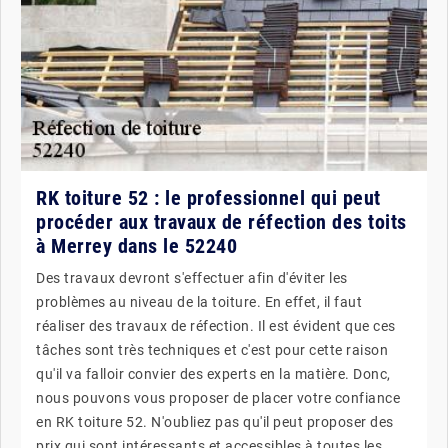
RK toiture 52 : le professionnel qui peut
procéder aux travaux de réfection des toits
à Merrey dans le 52240
Des travaux devront s'effectuer afin d'éviter les
problèmes au niveau de la toiture. En effet, il faut
réaliser des travaux de réfection. Il est évident que ces
tâches sont très techniques et c'est pour cette raison
qu'il va falloir convier des experts en la matière. Donc,
nous pouvons vous proposer de placer votre confiance
en RK toiture 52. N'oubliez pas qu'il peut proposer des
prix qui sont intéressants et accessibles à toutes les