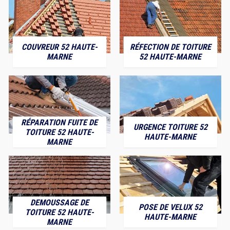
COUVREUR 52 HAUTE-
RÉFECTION DE TOITURE
MARNE
52 HAUTE-MARNE
RÉPARATION FUITE DE
URGENCE TOITURE 52
TOITURE 52 HAUTE-
HAUTE-MARNE
MARNE
DEMOUSSAGE DE
POSE DE VELUX 52
TOITURE 52 HAUTE-
HAUTE-MARNE
MARNE