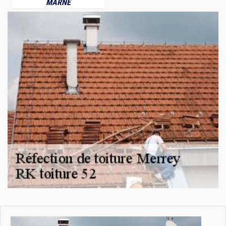
MARNE