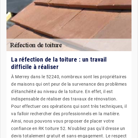
La réfection de la toiture : un travail
difficile à réaliser
À Merrey dans le 52240, nombreux sont les propriétaires
de maisons qui ont peur de la survenance des problèmes
d'étanchéité au niveau de la toiture. En effet, il est
indispensable de réaliser des travaux de rénovation.
Pour effectuer ces opérations qui sont très techniques, il
va falloir rechercher des professionnels en la matière.
Ainsi, nous pouvons vous proposer de placer votre
confiance en RK toiture 52. N'oubliez pas qu'il dresse un
devis totalement gratuit et sans engagement. Le respect