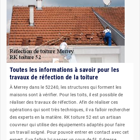
Toutes les informations à savoir pour les
travaux de réfection de la toiture
À Merrey dans le 52240, les structures qui forment les
maisons sont à vérifier. Pour les toits, il est possible de
réaliser des travaux de réfection. Afin de réaliser ces
opérations qui sont très techniques, il va falloir rechercher
des experts en la matière. RK toiture 52 est un artisan
couvreur qui utilise des équipements adaptés pour faire
un travail soigné. Pour pouvoir entrer en contact avec cet
expert, il va falloir lui passer un coup de fil. Il dresse