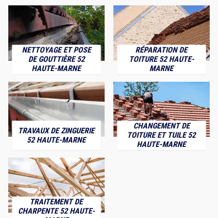
NETTOYAGE ET POSE
RÉPARATION DE
DE GOUTTIÈRE 52
TOITURE 52 HAUTE-
HAUTE-MARNE
MARNE
CHANGEMENT DE
TRAVAUX DE ZINGUERIE
TOITURE ET TUILE 52
52 HAUTE-MARNE
HAUTE-MARNE
TRAITEMENT DE
CHARPENTE 52 HAUTE-