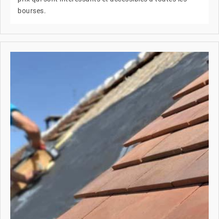
bourses.