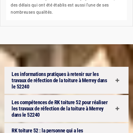
des délais qui ont été établis est aussi l'une de ses
nombreuses qualités.
Les informations pratiques à retenir sur les
travaux de réfection de la toiture à Merrey dans
le 52240
Les compétences de RK toiture 52 pour réaliser
les travaux de réfection de la toiture à Merrey
dans le 52240
RK toiture 52 : la personne qui a les