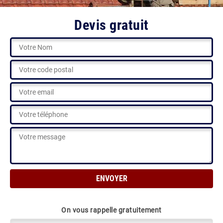
Devis gratuit
On vous rappelle gratuitement