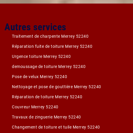
Autres services
Traitement de charpente Merrey 52240
Réparation fuite de toiture Merrey 52240
Urgence toiture Merrey 52240
demoussage de toiture Merrey 52240
Pose de velux Merrey 52240
Nettoyage et pose de gouttière Merrey 52240
Réparation de toiture Merrey 52240
Couvreur Merrey 52240
Travaux de zinguerie Merrey 52240
Changement de toiture et tuile Merrey 52240