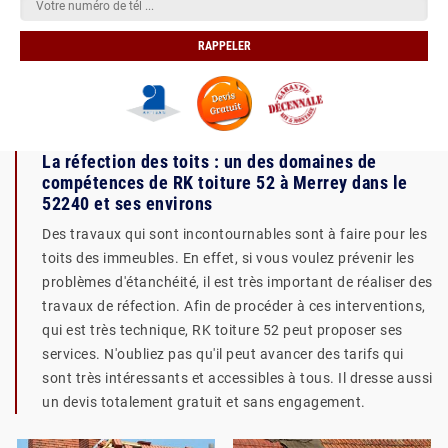
La réfection des toits : un des domaines de
compétences de RK toiture 52 à Merrey dans le
52240 et ses environs
Des travaux qui sont incontournables sont à faire pour les
toits des immeubles. En effet, si vous voulez prévenir les
problèmes d'étanchéité, il est très important de réaliser des
travaux de réfection. Afin de procéder à ces interventions,
qui est très technique, RK toiture 52 peut proposer ses
services. N'oubliez pas qu'il peut avancer des tarifs qui
sont très intéressants et accessibles à tous. Il dresse aussi
un devis totalement gratuit et sans engagement.