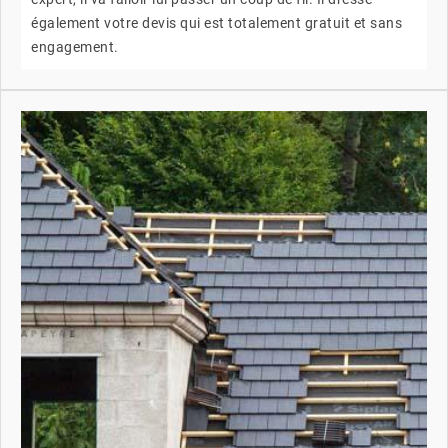
également votre devis qui est totalement gratuit et sans
engagement.