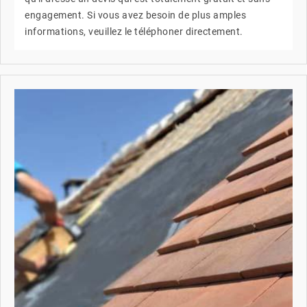
engagement. Si vous avez besoin de plus amples
informations, veuillez le téléphoner directement.