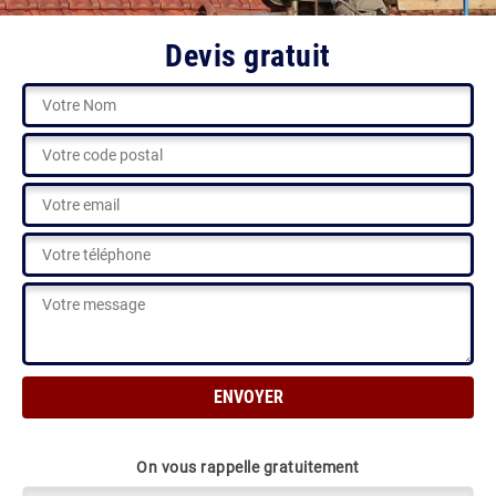
Devis gratuit
On vous rappelle gratuitement