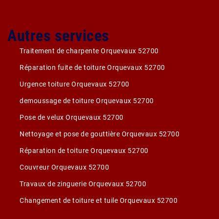
Autres services
Traitement de charpente Orquevaux 52700
Réparation fuite de toiture Orquevaux 52700
Urgence toiture Orquevaux 52700
demoussage de toiture Orquevaux 52700
Pose de velux Orquevaux 52700
Nettoyage et pose de gouttière Orquevaux 52700
Réparation de toiture Orquevaux 52700
Couvreur Orquevaux 52700
Travaux de zinguerie Orquevaux 52700
Changement de toiture et tuile Orquevaux 52700