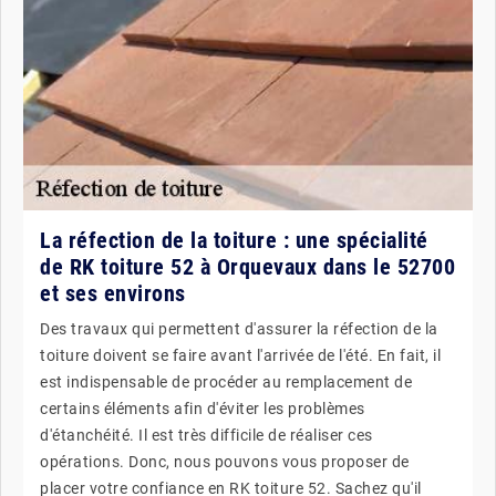
La réfection de la toiture : une spécialité
de RK toiture 52 à Orquevaux dans le 52700
et ses environs
Des travaux qui permettent d'assurer la réfection de la
toiture doivent se faire avant l'arrivée de l'été. En fait, il
est indispensable de procéder au remplacement de
certains éléments afin d'éviter les problèmes
d'étanchéité. Il est très difficile de réaliser ces
opérations. Donc, nous pouvons vous proposer de
placer votre confiance en RK toiture 52. Sachez qu'il