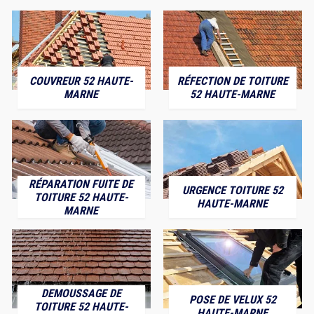
COUVREUR 52 HAUTE-
RÉFECTION DE TOITURE
MARNE
52 HAUTE-MARNE
RÉPARATION FUITE DE
URGENCE TOITURE 52
TOITURE 52 HAUTE-
HAUTE-MARNE
MARNE
DEMOUSSAGE DE
POSE DE VELUX 52
TOITURE 52 HAUTE-
HAUTE-MARNE