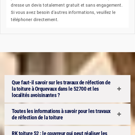
dresse un devis totalement gratuit et sans engagement.
Si vous avez besoin d'autres informations, veuillez le
téléphoner directement.
Que faut-il savoir sur les travaux de réfection de
la toiture à Orquevaux dans le 52700 et les
localités avoisinantes ?
Toutes les informations à savoir pour les travaux
de réfection de la toiture
RK toiture 52 : le couvreur qui peut réaliser les