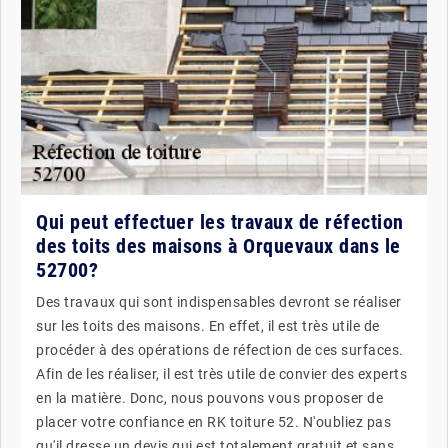
Qui peut effectuer les travaux de réfection
des toits des maisons à Orquevaux dans le
52700?
Des travaux qui sont indispensables devront se réaliser
sur les toits des maisons. En effet, il est très utile de
procéder à des opérations de réfection de ces surfaces.
Afin de les réaliser, il est très utile de convier des experts
en la matière. Donc, nous pouvons vous proposer de
placer votre confiance en RK toiture 52. N'oubliez pas
qu'il dresse un devis qui est totalement gratuit et sans