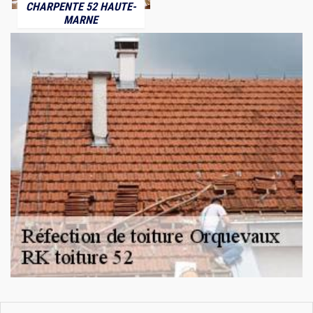
CHARPENTE 52 HAUTE-
MARNE