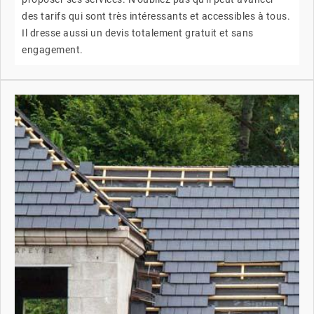
des tarifs qui sont très intéressants et accessibles à tous.
Il dresse aussi un devis totalement gratuit et sans
engagement.