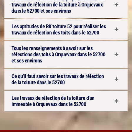
travaux de réfection de la toiture à Orquevaux
dans le 52700 et ses environs
Les aptitudes de RK toiture 52 pour réaliser les
travaux de réfection des toits dans le 52700
Tous les renseignements à savoir sur les
réfections des toits à Orquevaux dans le 52700
et ses environs
Ce qu'il faut savoir sur les travaux de réfection
de la toiture dans le 52700
Les travaux de réfection de la toiture d'un
immeuble à Orquevaux dans le 52700