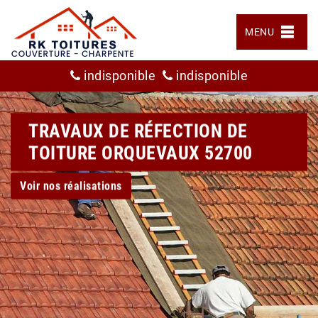
MENU
indisponible
indisponible
TRAVAUX DE RÉFECTION DE
TOITURE ORQUEVAUX 52700
Voir nos réalisations