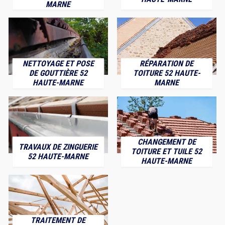
MARNE
NETTOYAGE ET POSE
RÉPARATION DE
DE GOUTTIÈRE 52
TOITURE 52 HAUTE-
HAUTE-MARNE
MARNE
CHANGEMENT DE
TRAVAUX DE ZINGUERIE
TOITURE ET TUILE 52
52 HAUTE-MARNE
HAUTE-MARNE
TRAITEMENT DE