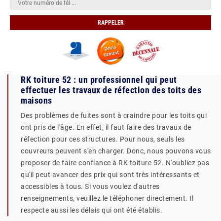
RK toiture 52 : un professionnel qui peut
effectuer les travaux de réfection des toits des
maisons
Des problèmes de fuites sont à craindre pour les toits qui
ont pris de l'âge. En effet, il faut faire des travaux de
réfection pour ces structures. Pour nous, seuls les
couvreurs peuvent s'en charger. Donc, nous pouvons vous
proposer de faire confiance à RK toiture 52. N'oubliez pas
qu'il peut avancer des prix qui sont très intéressants et
accessibles à tous. Si vous voulez d'autres
renseignements, veuillez le téléphoner directement. Il
respecte aussi les délais qui ont été établis.