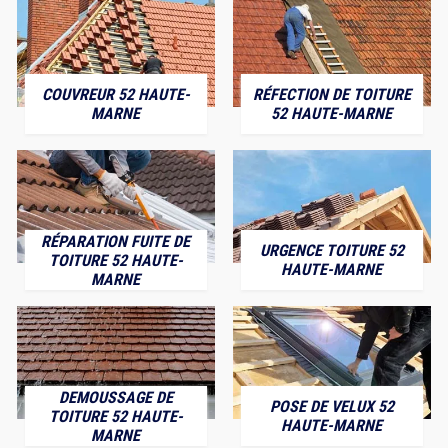
COUVREUR 52 HAUTE-
RÉFECTION DE TOITURE
MARNE
52 HAUTE-MARNE
RÉPARATION FUITE DE
URGENCE TOITURE 52
TOITURE 52 HAUTE-
HAUTE-MARNE
MARNE
DEMOUSSAGE DE
POSE DE VELUX 52
TOITURE 52 HAUTE-
HAUTE-MARNE
MARNE