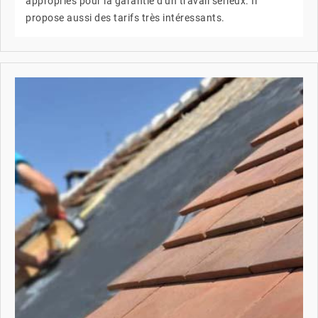
appropriés pour la garantie d'un travail sérieux. Il
propose aussi des tarifs très intéressants.