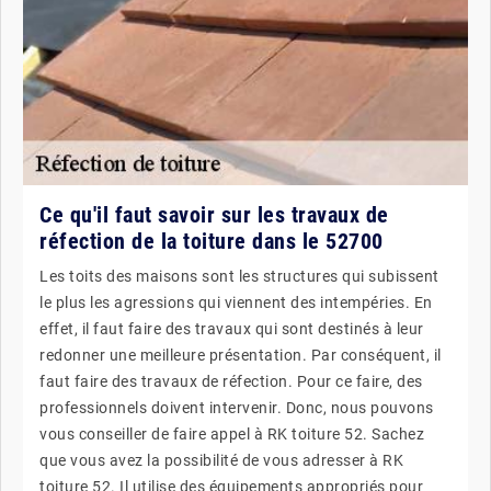
Ce qu'il faut savoir sur les travaux de
réfection de la toiture dans le 52700
Les toits des maisons sont les structures qui subissent
le plus les agressions qui viennent des intempéries. En
effet, il faut faire des travaux qui sont destinés à leur
redonner une meilleure présentation. Par conséquent, il
faut faire des travaux de réfection. Pour ce faire, des
professionnels doivent intervenir. Donc, nous pouvons
vous conseiller de faire appel à RK toiture 52. Sachez
que vous avez la possibilité de vous adresser à RK
toiture 52. Il utilise des équipements appropriés pour