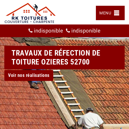
MENU
indisponible
indisponible
TRAVAUX DE RÉFECTION DE
TOITURE OZIERES 52700
Voir nos réalisations