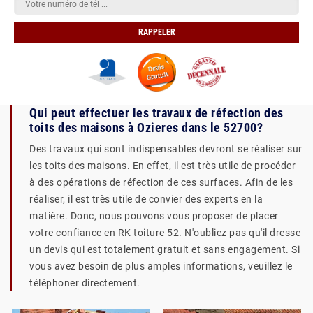
Qui peut effectuer les travaux de réfection des
toits des maisons à Ozieres dans le 52700?
Des travaux qui sont indispensables devront se réaliser sur
les toits des maisons. En effet, il est très utile de procéder
à des opérations de réfection de ces surfaces. Afin de les
réaliser, il est très utile de convier des experts en la
matière. Donc, nous pouvons vous proposer de placer
votre confiance en RK toiture 52. N'oubliez pas qu'il dresse
un devis qui est totalement gratuit et sans engagement. Si
vous avez besoin de plus amples informations, veuillez le
téléphoner directement.