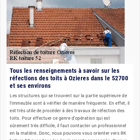
Tous les renseignements à savoir sur les
réfections des toits à Ozieres dans le 52700
et ses environs
Les structures qui se trouvent sur la partie supérieure de
l'immeuble sont à vérifier de manière fréquente. En effet, il
est très utile de procéder à des travaux de réfection des
toits. Pour effectuer ce genre d'opération qui est
sûrement très difficile, il faut contacter un professionnel
en la matière. Donc, nous pouvons vous orienter vers RK