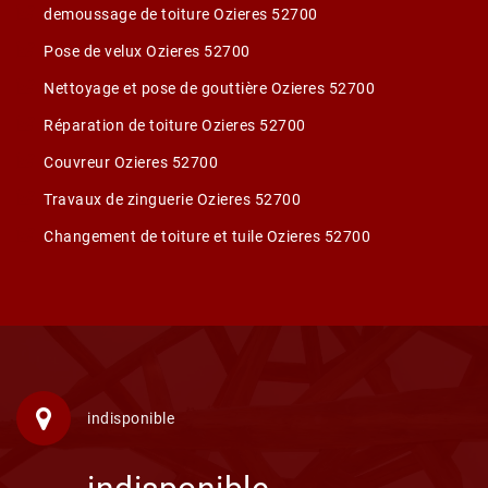
demoussage de toiture Ozieres 52700
Pose de velux Ozieres 52700
Nettoyage et pose de gouttière Ozieres 52700
Réparation de toiture Ozieres 52700
Couvreur Ozieres 52700
Travaux de zinguerie Ozieres 52700
Changement de toiture et tuile Ozieres 52700
indisponible