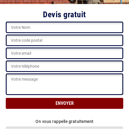
Devis gratuit
On vous rappelle gratuitement