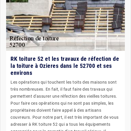
RK toiture 52 et les travaux de réfection de
la toiture à Ozieres dans le 52700 et ses
environs
Les opérations qui touchent les toits des maisons sont
très nombreuses. En fait, il faut faire des travaux qui
permettent d'assurer une réfection des vieilles toitures.
Pour faire ces opérations qui ne sont pas simples, les
propriétaires doivent faire appel à des artisans
couvreurs. Pour notre part, il est très important de vous
adresser à RK toiture 52 qui a tous les équipements