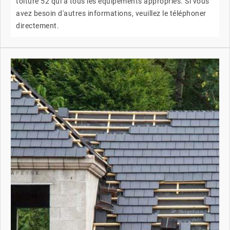
toiture 52 qui a tous les équipements appropriés. Si vous
avez besoin d'autres informations, veuillez le téléphoner
directement.