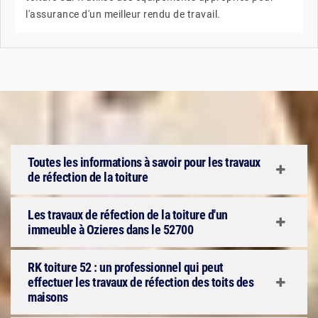
l'assurance d'un meilleur rendu de travail.
Toutes les informations à savoir pour les travaux
de réfection de la toiture
Les travaux de réfection de la toiture d'un
immeuble à Ozieres dans le 52700
RK toiture 52 : un professionnel qui peut
effectuer les travaux de réfection des toits des
maisons