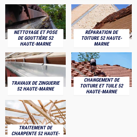
NETTOYAGE ET POSE
RÉPARATION DE
DE GOUTTIÈRE 52
TOITURE 52 HAUTE-
HAUTE-MARNE
MARNE
CHANGEMENT DE
TRAVAUX DE ZINGUERIE
TOITURE ET TUILE 52
52 HAUTE-MARNE
HAUTE-MARNE
TRAITEMENT DE
CHARPENTE 52 HAUTE-