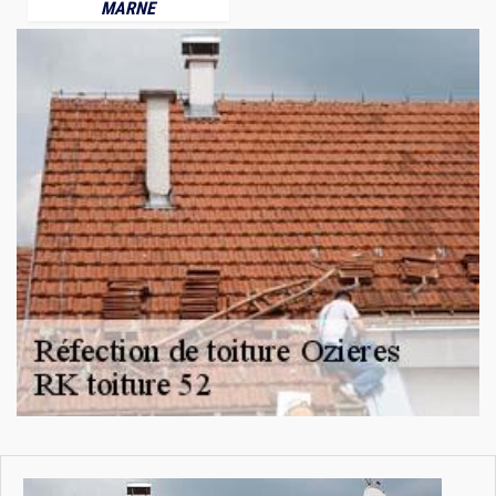
MARNE