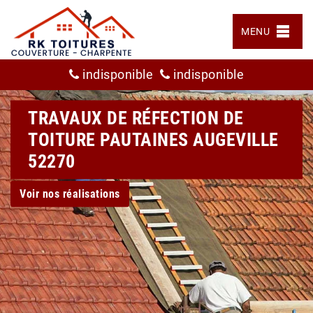
MENU
indisponible
indisponible
TRAVAUX DE RÉFECTION DE
TOITURE PAUTAINES AUGEVILLE
52270
Voir nos réalisations