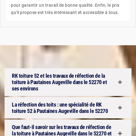
pour garantir un travail de bonne qualité. Enfin, le prix
qu'il propose est très intéressant et accessible à tous.
RK toiture 52 et les travaux de réfection de la
toiture à Pautaines Augeville dans le 52270 et
ses environs
La réfection des toits : une spécialité de RK
toiture 52 à Pautaines Augeville dans le 52270
Que faut-il savoir sur les travaux de réfection de
la toiture à Pautaines Augeville dans le 52270 et