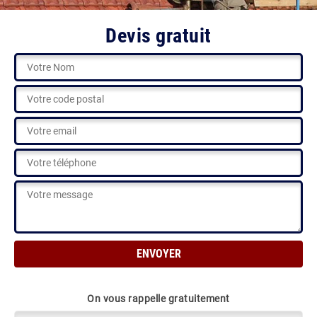
Devis gratuit
On vous rappelle gratuitement