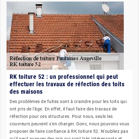
RK toiture 52 : un professionnel qui peut
effectuer les travaux de réfection des toits
des maisons
Des problèmes de fuites sont à craindre pour les toits qui
ont pris de l'âge. En effet, il faut faire des travaux de
réfection pour ces structures. Pour nous, seuls les
couvreurs peuvent s'en charger. Donc, nous pouvons vous
proposer de faire confiance à RK toiture 52. N'oubliez pas
qu'il peut avancer des prix qui sont très intéressants et