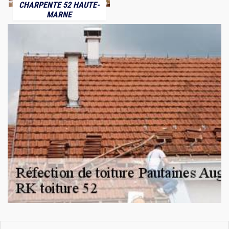
CHARPENTE 52 HAUTE-
MARNE