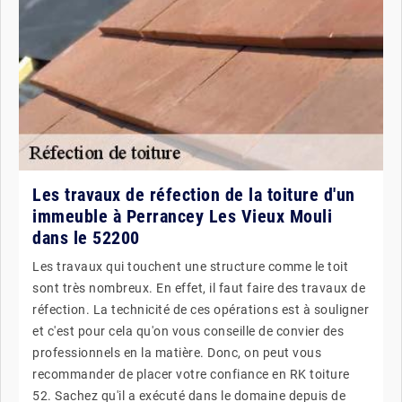
Les travaux de réfection de la toiture d'un
immeuble à Perrancey Les Vieux Mouli
dans le 52200
Les travaux qui touchent une structure comme le toit
sont très nombreux. En effet, il faut faire des travaux de
réfection. La technicité de ces opérations est à souligner
et c'est pour cela qu'on vous conseille de convier des
professionnels en la matière. Donc, on peut vous
recommander de placer votre confiance en RK toiture
52. Sachez qu'il a exécuté dans le domaine depuis de