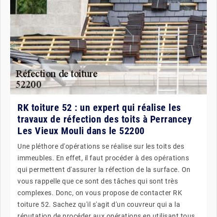
RK toiture 52 : un expert qui réalise les
travaux de réfection des toits à Perrancey
Les Vieux Mouli dans le 52200
Une pléthore d'opérations se réalise sur les toits des
immeubles. En effet, il faut procéder à des opérations
qui permettent d'assurer la réfection de la surface. On
vous rappelle que ce sont des tâches qui sont très
complexes. Donc, on vous propose de contacter RK
toiture 52. Sachez qu'il s'agit d'un couvreur qui a la
réputation de procéder aux opérations en utilisant tous