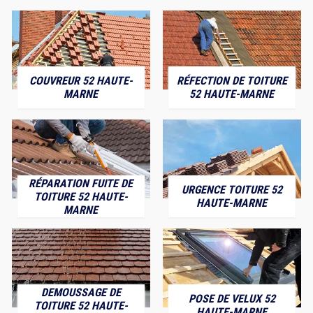
COUVREUR 52 HAUTE-
RÉFECTION DE TOITURE
MARNE
52 HAUTE-MARNE
RÉPARATION FUITE DE
URGENCE TOITURE 52
TOITURE 52 HAUTE-
HAUTE-MARNE
MARNE
DEMOUSSAGE DE
POSE DE VELUX 52
TOITURE 52 HAUTE-
HAUTE-MARNE