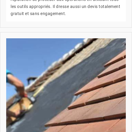
les outils appropriés. Il dresse aussi un devis totalement
gratuit et sans engagement.