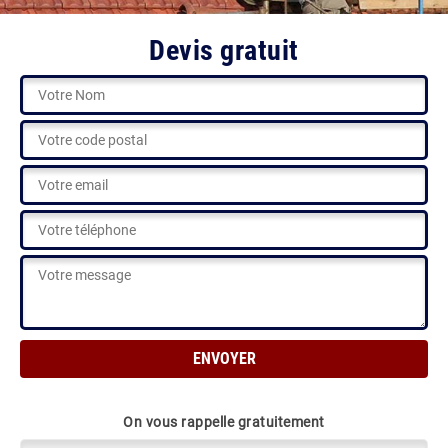
Devis gratuit
On vous rappelle gratuitement