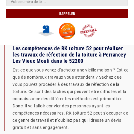
Les compétences de RK toiture 52 pour réaliser
les travaux de réfection de la toiture à Perrancey
Les Vieux Mouli dans le 52200
Est-ce que vous venez d'acheter une vieille maison ? Est-ce
que de nombreux travaux vous attendent ? Sachez que
vous pouvez procéder à des travaux de réfection de la
toiture. Ce sont des tâches qui peuvent être difficiles et la
connaissance des différentes méthodes est primordiale.
Donc, il va falloir convier des personnes ayant les
compétences nécessaires. RK toiture 52 peut s'occuper de
ce genre de travail et n'oubliez pas qu'il dresse un devis
gratuit et sans engagement.