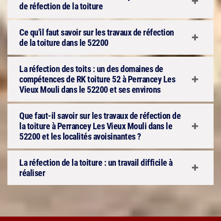
de réfection de la toiture
Ce qu'il faut savoir sur les travaux de réfection
de la toiture dans le 52200
La réfection des toits : un des domaines de
compétences de RK toiture 52 à Perrancey Les
Vieux Mouli dans le 52200 et ses environs
Que faut-il savoir sur les travaux de réfection de
la toiture à Perrancey Les Vieux Mouli dans le
52200 et les localités avoisinantes ?
La réfection de la toiture : un travail difficile à
réaliser