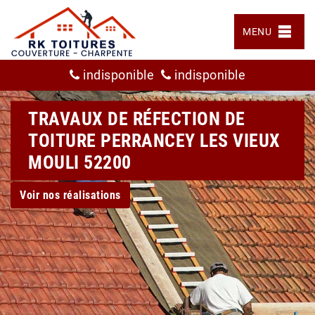
MENU
indisponible
indisponible
TRAVAUX DE RÉFECTION DE
TOITURE PERRANCEY LES VIEUX
MOULI 52200
Voir nos réalisations