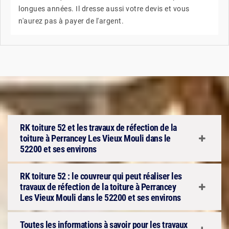
longues années. Il dresse aussi votre devis et vous
n'aurez pas à payer de l'argent.
RK toiture 52 et les travaux de réfection de la
toiture à Perrancey Les Vieux Mouli dans le
52200 et ses environs
RK toiture 52 : le couvreur qui peut réaliser les
travaux de réfection de la toiture à Perrancey
Les Vieux Mouli dans le 52200 et ses environs
Toutes les informations à savoir pour les travaux