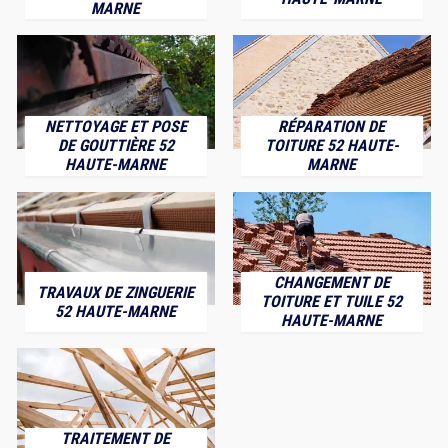
MARNE
NETTOYAGE ET POSE
RÉPARATION DE
DE GOUTTIÈRE 52
TOITURE 52 HAUTE-
HAUTE-MARNE
MARNE
CHANGEMENT DE
TRAVAUX DE ZINGUERIE
TOITURE ET TUILE 52
52 HAUTE-MARNE
HAUTE-MARNE
TRAITEMENT DE