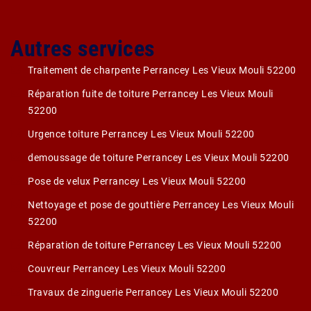
Autres services
Traitement de charpente Perrancey Les Vieux Mouli 52200
Réparation fuite de toiture Perrancey Les Vieux Mouli
52200
Urgence toiture Perrancey Les Vieux Mouli 52200
demoussage de toiture Perrancey Les Vieux Mouli 52200
Pose de velux Perrancey Les Vieux Mouli 52200
Nettoyage et pose de gouttière Perrancey Les Vieux Mouli
52200
Réparation de toiture Perrancey Les Vieux Mouli 52200
Couvreur Perrancey Les Vieux Mouli 52200
Travaux de zinguerie Perrancey Les Vieux Mouli 52200