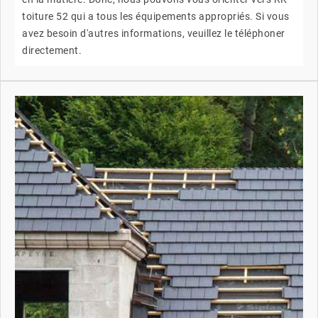
toiture 52 qui a tous les équipements appropriés. Si vous
avez besoin d'autres informations, veuillez le téléphoner
directement.