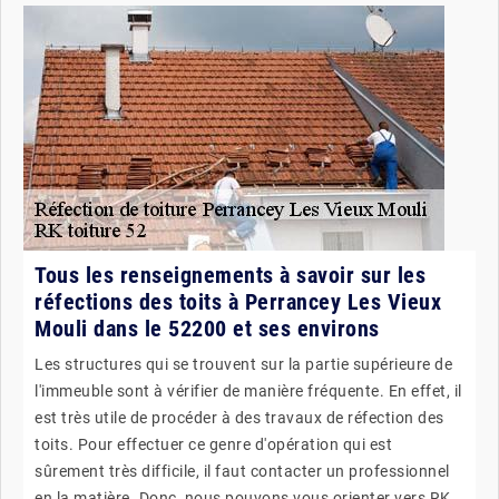
Tous les renseignements à savoir sur les
réfections des toits à Perrancey Les Vieux
Mouli dans le 52200 et ses environs
Les structures qui se trouvent sur la partie supérieure de
l'immeuble sont à vérifier de manière fréquente. En effet, il
est très utile de procéder à des travaux de réfection des
toits. Pour effectuer ce genre d'opération qui est
sûrement très difficile, il faut contacter un professionnel
en la matière. Donc, nous pouvons vous orienter vers RK