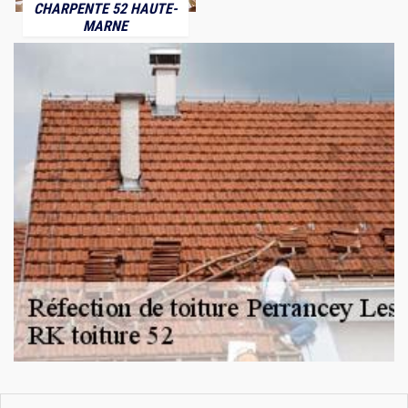
CHARPENTE 52 HAUTE-
MARNE