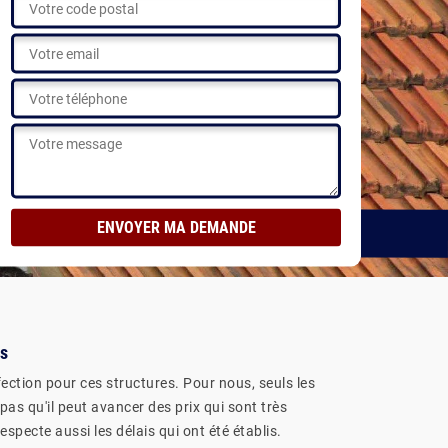
ns
éfection pour ces structures. Pour nous, seuls les
as qu'il peut avancer des prix qui sont très
especte aussi les délais qui ont été établis.