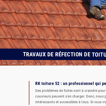
TRAVAUX DE RÉFECTION DE TOIT
RK toiture 52 : un professionnel qui p
Des problèmes de fuites sont à craindre pour le
couvreurs peuvent s'en charger. Donc, nous po
intéressants et accessibles à tous. Si vous vo