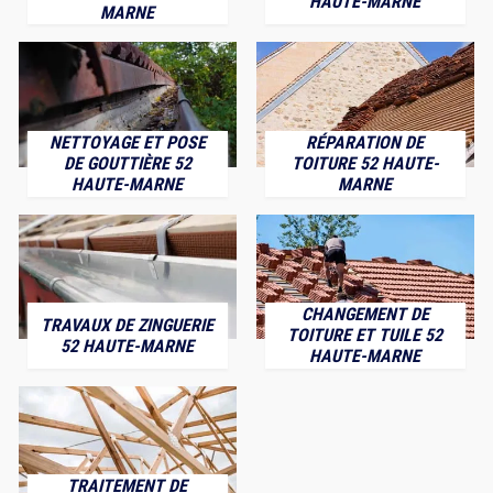
HAUTE-MARNE
MARNE
NETTOYAGE ET POSE
RÉPARATION DE
DE GOUTTIÈRE 52
TOITURE 52 HAUTE-
HAUTE-MARNE
MARNE
CHANGEMENT DE
TRAVAUX DE ZINGUERIE
TOITURE ET TUILE 52
52 HAUTE-MARNE
HAUTE-MARNE
TRAITEMENT DE