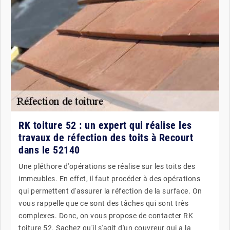
RK toiture 52 : un expert qui réalise les
travaux de réfection des toits à Recourt
dans le 52140
Une pléthore d'opérations se réalise sur les toits des
immeubles. En effet, il faut procéder à des opérations
qui permettent d'assurer la réfection de la surface. On
vous rappelle que ce sont des tâches qui sont très
complexes. Donc, on vous propose de contacter RK
toiture 52. Sachez qu'il s'agit d'un couvreur qui a la