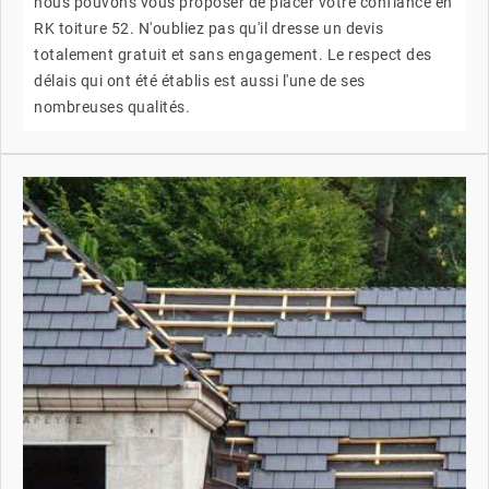
nous pouvons vous proposer de placer votre confiance en
RK toiture 52. N'oubliez pas qu'il dresse un devis
totalement gratuit et sans engagement. Le respect des
délais qui ont été établis est aussi l'une de ses
nombreuses qualités.