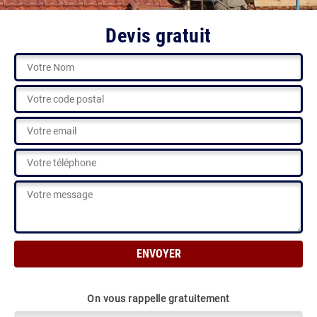
Devis gratuit
On vous rappelle gratuitement