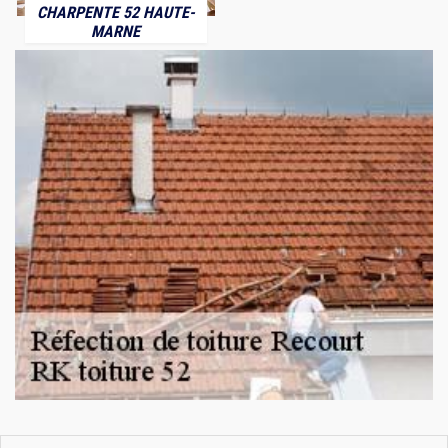
CHARPENTE 52 HAUTE-
MARNE