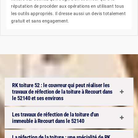
réputation de procéder aux opérations en utilisant tous
les outils appropriés. Il dresse aussi un devis totalement
gratuit et sans engagement.
RK toiture 52 : le couvreur qui peut réaliser les
travaux de réfection de la toiture à Recourt dans
le 52140 et ses environs
Les travaux de réfection de la toiture d'un
immeuble à Recourt dans le 52140
La réfection de la toiture : une spécialité de RK