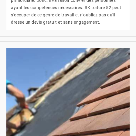
primordiale. Donc, il va falloir convier des personnes
ayant les compétences nécessaires. RK toiture 52 peut
s'occuper de ce genre de travail et n'oubliez pas qu'il
dresse un devis gratuit et sans engagement.