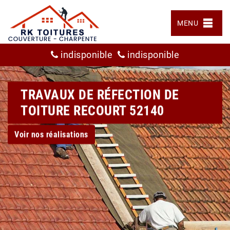
MENU
indisponible
indisponible
TRAVAUX DE RÉFECTION DE
TOITURE RECOURT 52140
Voir nos réalisations