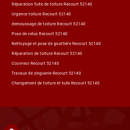
Réparation fuite de toiture Recourt 52140
Urgence toiture Recourt 52140
demoussage de toiture Recourt 52140
Pose de velux Recourt 52140
Nettoyage et pose de gouttière Recourt 52140
Réparation de toiture Recourt 52140
Couvreur Recourt 52140
Travaux de zinguerie Recourt 52140
Changement de toiture et tuile Recourt 52140