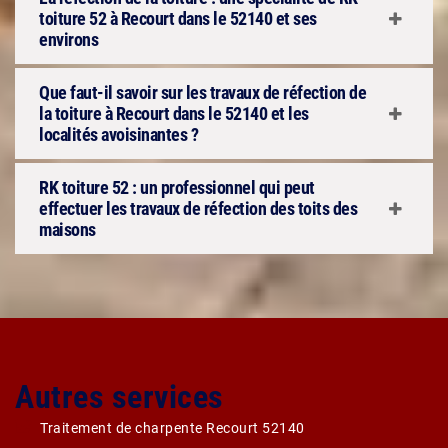
toiture 52 à Recourt dans le 52140 et ses
environs
Que faut-il savoir sur les travaux de réfection de
la toiture à Recourt dans le 52140 et les
localités avoisinantes ?
RK toiture 52 : un professionnel qui peut
effectuer les travaux de réfection des toits des
maisons
Autres services
Traitement de charpente Recourt 52140