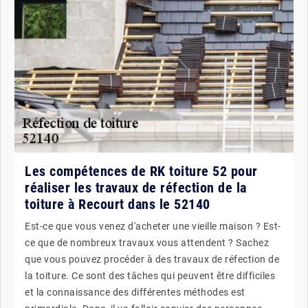
Les compétences de RK toiture 52 pour
réaliser les travaux de réfection de la
toiture à Recourt dans le 52140
Est-ce que vous venez d'acheter une vieille maison ? Est-
ce que de nombreux travaux vous attendent ? Sachez
que vous pouvez procéder à des travaux de réfection de
la toiture. Ce sont des tâches qui peuvent être difficiles
et la connaissance des différentes méthodes est