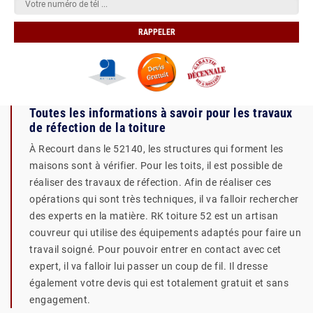
Toutes les informations à savoir pour les travaux
de réfection de la toiture
À Recourt dans le 52140, les structures qui forment les
maisons sont à vérifier. Pour les toits, il est possible de
réaliser des travaux de réfection. Afin de réaliser ces
opérations qui sont très techniques, il va falloir rechercher
des experts en la matière. RK toiture 52 est un artisan
couvreur qui utilise des équipements adaptés pour faire un
travail soigné. Pour pouvoir entrer en contact avec cet
expert, il va falloir lui passer un coup de fil. Il dresse
également votre devis qui est totalement gratuit et sans
engagement.