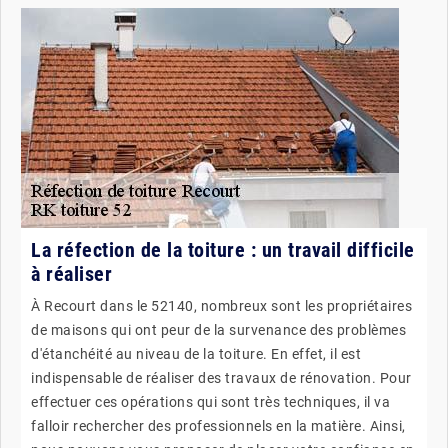
La réfection de la toiture : un travail difficile
à réaliser
À Recourt dans le 52140, nombreux sont les propriétaires
de maisons qui ont peur de la survenance des problèmes
d'étanchéité au niveau de la toiture. En effet, il est
indispensable de réaliser des travaux de rénovation. Pour
effectuer ces opérations qui sont très techniques, il va
falloir rechercher des professionnels en la matière. Ainsi,