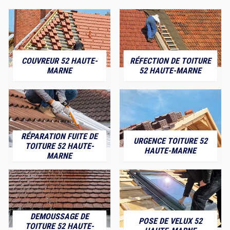
COUVREUR 52 HAUTE-
RÉFECTION DE TOITURE
MARNE
52 HAUTE-MARNE
RÉPARATION FUITE DE
URGENCE TOITURE 52
TOITURE 52 HAUTE-
HAUTE-MARNE
MARNE
DEMOUSSAGE DE
POSE DE VELUX 52
TOITURE 52 HAUTE-