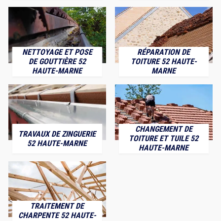
NETTOYAGE ET POSE
RÉPARATION DE
DE GOUTTIÈRE 52
TOITURE 52 HAUTE-
HAUTE-MARNE
MARNE
CHANGEMENT DE
TRAVAUX DE ZINGUERIE
TOITURE ET TUILE 52
52 HAUTE-MARNE
HAUTE-MARNE
TRAITEMENT DE
CHARPENTE 52 HAUTE-