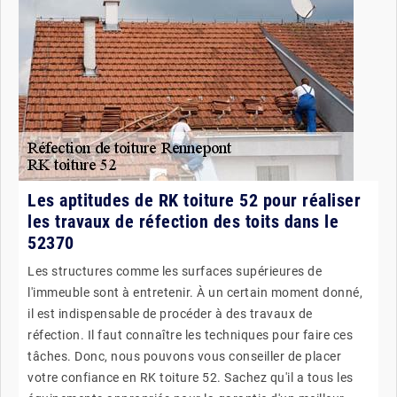
Les aptitudes de RK toiture 52 pour réaliser
les travaux de réfection des toits dans le
52370
Les structures comme les surfaces supérieures de
l'immeuble sont à entretenir. À un certain moment donné,
il est indispensable de procéder à des travaux de
réfection. Il faut connaître les techniques pour faire ces
tâches. Donc, nous pouvons vous conseiller de placer
votre confiance en RK toiture 52. Sachez qu'il a tous les