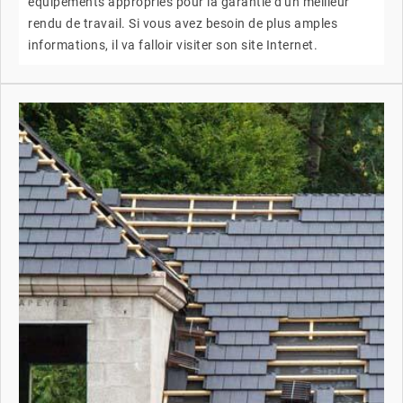
équipements appropriés pour la garantie d'un meilleur
rendu de travail. Si vous avez besoin de plus amples
informations, il va falloir visiter son site Internet.