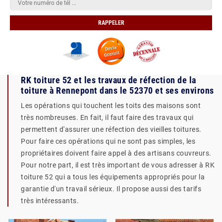
RK toiture 52 et les travaux de réfection de la
toiture à Rennepont dans le 52370 et ses environs
Les opérations qui touchent les toits des maisons sont
très nombreuses. En fait, il faut faire des travaux qui
permettent d'assurer une réfection des vieilles toitures.
Pour faire ces opérations qui ne sont pas simples, les
propriétaires doivent faire appel à des artisans couvreurs.
Pour notre part, il est très important de vous adresser à RK
toiture 52 qui a tous les équipements appropriés pour la
garantie d'un travail sérieux. Il propose aussi des tarifs
très intéressants.