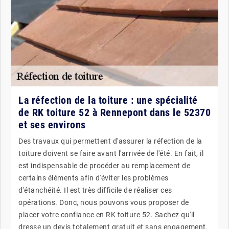
La réfection de la toiture : une spécialité
de RK toiture 52 à Rennepont dans le 52370
et ses environs
Des travaux qui permettent d'assurer la réfection de la
toiture doivent se faire avant l'arrivée de l'été. En fait, il
est indispensable de procéder au remplacement de
certains éléments afin d'éviter les problèmes
d'étanchéité. Il est très difficile de réaliser ces
opérations. Donc, nous pouvons vous proposer de
placer votre confiance en RK toiture 52. Sachez qu'il
dresse un devis totalement gratuit et sans engagement.