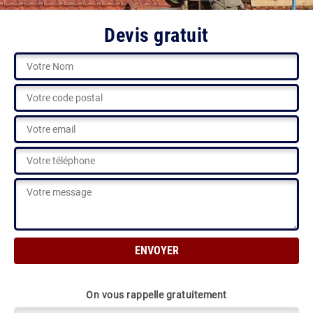
Devis gratuit
On vous rappelle gratuitement