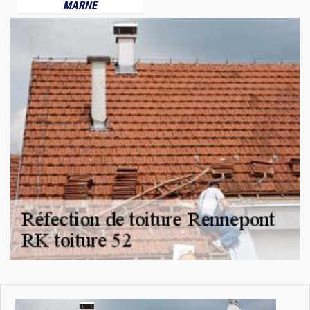
MARNE