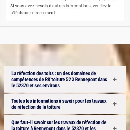
Si vous avez besoin d'autres informations, veuillez le
téléphoner directement.
La réfection des toits : un des domaines de
compétences de RK toiture 52 à Rennepont dans
le 52370 et ses environs
Toutes les informations à savoir pour les travaux
de réfection de la toiture
Que faut-il savoir sur les travaux de réfection de
la toiture à Rennepont dans le 52370 et les