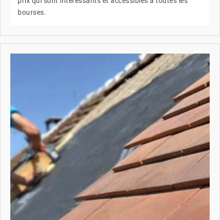
prix qui sont intéressants et accessibles à toutes les
bourses.