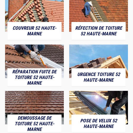
COUVREUR 52 HAUTE-
RÉFECTION DE TOITURE
MARNE
52 HAUTE-MARNE
RÉPARATION FUITE DE
URGENCE TOITURE 52
TOITURE 52 HAUTE-
HAUTE-MARNE
MARNE
DEMOUSSAGE DE
POSE DE VELUX 52
TOITURE 52 HAUTE-
HAUTE-MARNE
MARNE