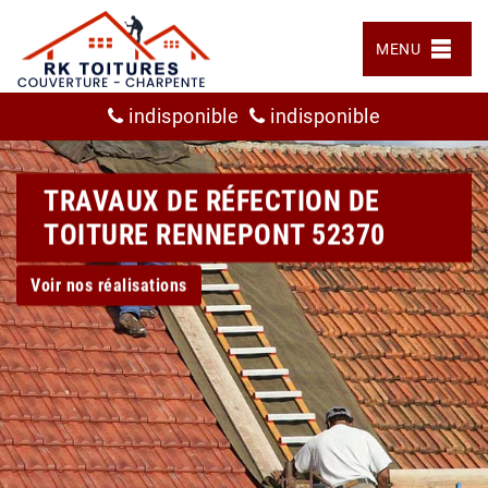
MENU
indisponible
indisponible
TRAVAUX DE RÉFECTION DE
TOITURE RENNEPONT 52370
Voir nos réalisations