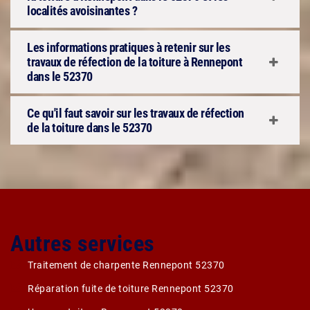
localités avoisinantes ?
Les informations pratiques à retenir sur les
travaux de réfection de la toiture à Rennepont
dans le 52370
Ce qu'il faut savoir sur les travaux de réfection
de la toiture dans le 52370
Autres services
Traitement de charpente Rennepont 52370
Réparation fuite de toiture Rennepont 52370