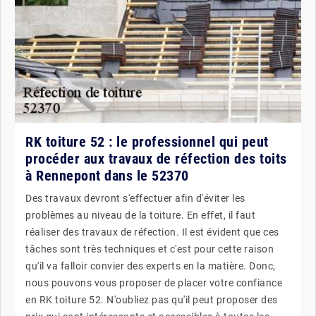
RK toiture 52 : le professionnel qui peut
procéder aux travaux de réfection des toits
à Rennepont dans le 52370
Des travaux devront s'effectuer afin d'éviter les
problèmes au niveau de la toiture. En effet, il faut
réaliser des travaux de réfection. Il est évident que ces
tâches sont très techniques et c'est pour cette raison
qu'il va falloir convier des experts en la matière. Donc,
nous pouvons vous proposer de placer votre confiance
en RK toiture 52. N'oubliez pas qu'il peut proposer des