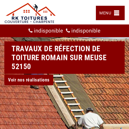
MENU
indisponible
indisponible
TRAVAUX DE RÉFECTION DE
TOITURE ROMAIN SUR MEUSE
52150
Voir nos réalisations