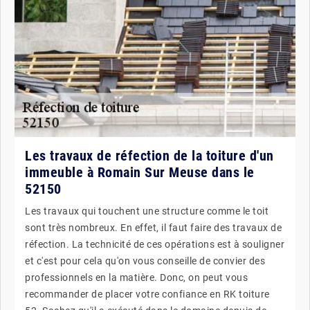
Les travaux de réfection de la toiture d'un
immeuble à Romain Sur Meuse dans le
52150
Les travaux qui touchent une structure comme le toit
sont très nombreux. En effet, il faut faire des travaux de
réfection. La technicité de ces opérations est à souligner
et c'est pour cela qu'on vous conseille de convier des
professionnels en la matière. Donc, on peut vous
recommander de placer votre confiance en RK toiture