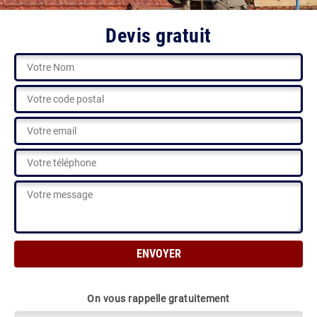
Devis gratuit
On vous rappelle gratuitement