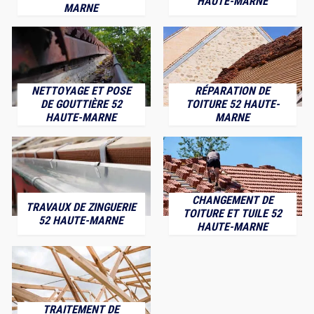
HAUTE-MARNE
MARNE
NETTOYAGE ET POSE
RÉPARATION DE
DE GOUTTIÈRE 52
TOITURE 52 HAUTE-
HAUTE-MARNE
MARNE
CHANGEMENT DE
TRAVAUX DE ZINGUERIE
TOITURE ET TUILE 52
52 HAUTE-MARNE
HAUTE-MARNE
TRAITEMENT DE