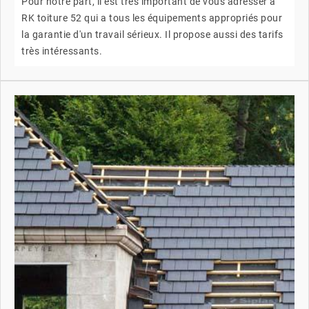
Pour notre part, il est très important de vous adresser à
RK toiture 52 qui a tous les équipements appropriés pour
la garantie d'un travail sérieux. Il propose aussi des tarifs
très intéressants.