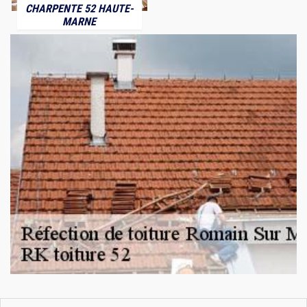
CHARPENTE 52 HAUTE-
MARNE