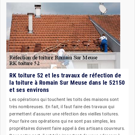
RK toiture 52 et les travaux de réfection de
la toiture à Romain Sur Meuse dans le 52150
et ses environs
Les opérations qui touchent les toits des maisons sont
très nombreuses. En fait, il faut faire des travaux qui
permettent d'assurer une réfection des vieilles toitures.
Pour faire ces opérations qui ne sont pas simples, les
propriétaires doivent faire appel à des artisans couvreurs.