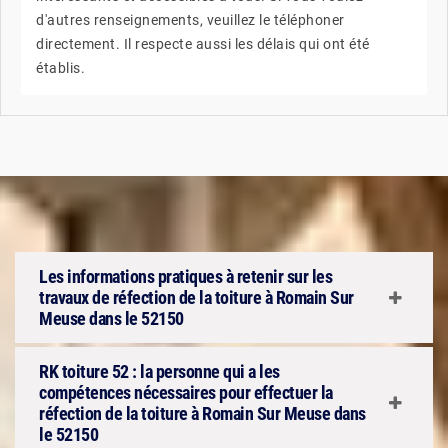
d'autres renseignements, veuillez le téléphoner
directement. Il respecte aussi les délais qui ont été
établis.
Les informations pratiques à retenir sur les
travaux de réfection de la toiture à Romain Sur
Meuse dans le 52150
RK toiture 52 : la personne qui a les
compétences nécessaires pour effectuer la
réfection de la toiture à Romain Sur Meuse dans
le 52150