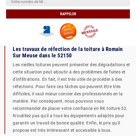
Les travaux de réfection de la toiture à Romain
Sur Meuse dans le 52150
Les vieilles toitures peuvent présenter des dégradations et
cette situation peut aboutir à des problèmes de fuites et
d'infiltrations. En fait, il est très utile de procéder à des
réfections. Pour faire ces tâches qui peuvent être très
difficiles, il vaut mieux convier des professionnels en la
matière. Par conséquent, nous pouvons vous
recommander de placer votre confiance en RK toiture 52.
N'oubliez pas qu'il a tous les équipements adaptés pour
garantir un travail de bonne qualité. Enfin, le prix qu'il
propose est très intéressant et accessible à tous.