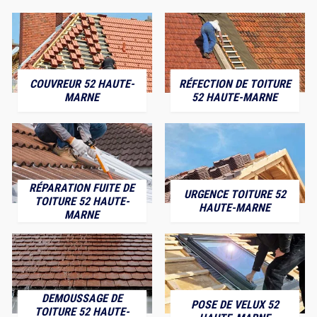
COUVREUR 52 HAUTE-
RÉFECTION DE TOITURE
MARNE
52 HAUTE-MARNE
RÉPARATION FUITE DE
URGENCE TOITURE 52
TOITURE 52 HAUTE-
HAUTE-MARNE
MARNE
DEMOUSSAGE DE
POSE DE VELUX 52
TOITURE 52 HAUTE-