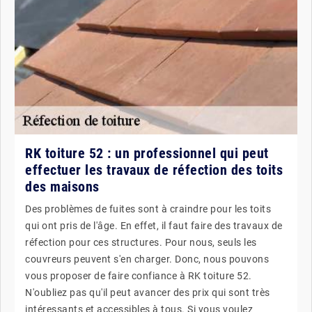
RK toiture 52 : un professionnel qui peut
effectuer les travaux de réfection des toits
des maisons
Des problèmes de fuites sont à craindre pour les toits
qui ont pris de l'âge. En effet, il faut faire des travaux de
réfection pour ces structures. Pour nous, seuls les
couvreurs peuvent s'en charger. Donc, nous pouvons
vous proposer de faire confiance à RK toiture 52.
N'oubliez pas qu'il peut avancer des prix qui sont très
intéressants et accessibles à tous. Si vous voulez