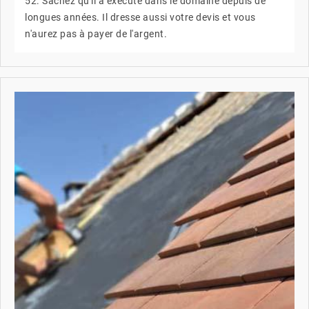
52. Sachez qu'il a exécuté dans le domaine depuis de
longues années. Il dresse aussi votre devis et vous
n'aurez pas à payer de l'argent.