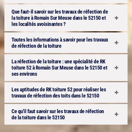
Que faut-il savoir sur les travaux de réfection de
la toiture à Romain Sur Meuse dans le 52150 et
les localités avoisinantes ?
Toutes les informations à savoir pour les travaux
de réfection de la toiture
La réfection de la toiture : une spécialité de RK
toiture 52 à Romain Sur Meuse dans le 52150 et
ses environs
Les aptitudes de RK toiture 52 pour réaliser les
travaux de réfection des toits dans le 52150
Ce qu'il faut savoir sur les travaux de réfection
de la toiture dans le 52150