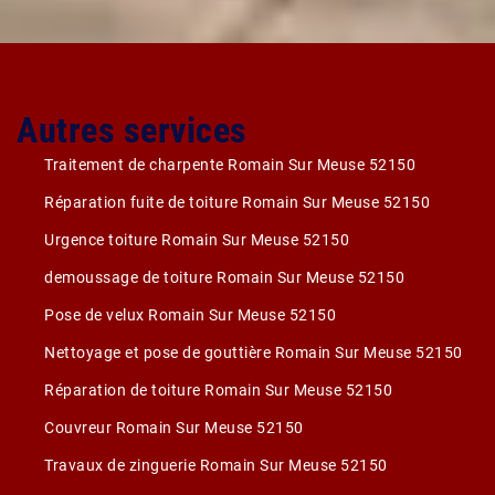
Autres services
Traitement de charpente Romain Sur Meuse 52150
Réparation fuite de toiture Romain Sur Meuse 52150
Urgence toiture Romain Sur Meuse 52150
demoussage de toiture Romain Sur Meuse 52150
Pose de velux Romain Sur Meuse 52150
Nettoyage et pose de gouttière Romain Sur Meuse 52150
Réparation de toiture Romain Sur Meuse 52150
Couvreur Romain Sur Meuse 52150
Travaux de zinguerie Romain Sur Meuse 52150