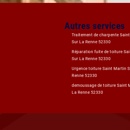
Autres services
Traitement de charpente Saint
Sur La Renne 52330
Réparation fuite de toiture Sa
Sur La Renne 52330
Urgence toiture Saint Martin S
Renne 52330
demoussage de toiture Saint 
La Renne 52330