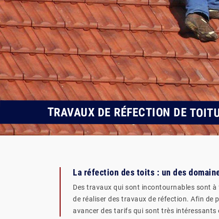
TRAVAUX DE RÉFECTION DE TOIT
La réfection des toits : un des domai
Des travaux qui sont incontournables sont à fa
de réaliser des travaux de réfection. Afin de 
avancer des tarifs qui sont très intéressants