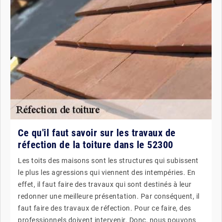
Ce qu'il faut savoir sur les travaux de
réfection de la toiture dans le 52300
Les toits des maisons sont les structures qui subissent
le plus les agressions qui viennent des intempéries. En
effet, il faut faire des travaux qui sont destinés à leur
redonner une meilleure présentation. Par conséquent, il
faut faire des travaux de réfection. Pour ce faire, des
professionnels doivent intervenir. Donc, nous pouvons