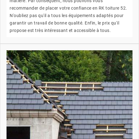
matière. Par conséquent, nous pouvons vous
recommander de placer votre confiance en RK toiture 52.
N'oubliez pas qu'il a tous les équipements adaptés pour
garantir un travail de bonne qualité. Enfin, le prix qu'il
propose est très intéressant et accessible à tous.