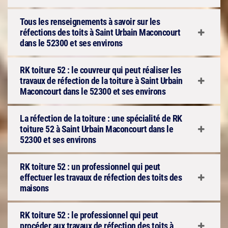
Tous les renseignements à savoir sur les
réfections des toits à Saint Urbain Maconcourt
dans le 52300 et ses environs
RK toiture 52 : le couvreur qui peut réaliser les
travaux de réfection de la toiture à Saint Urbain
Maconcourt dans le 52300 et ses environs
La réfection de la toiture : une spécialité de RK
toiture 52 à Saint Urbain Maconcourt dans le
52300 et ses environs
RK toiture 52 : un professionnel qui peut
effectuer les travaux de réfection des toits des
maisons
RK toiture 52 : le professionnel qui peut
procéder aux travaux de réfection des toits à