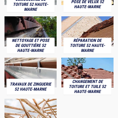
POSE DE VELUX 52
TOITURE 52 HAUTE-
HAUTE-MARNE
MARNE
NETTOYAGE ET POSE
RÉPARATION DE
DE GOUTTIÈRE 52
TOITURE 52 HAUTE-
HAUTE-MARNE
MARNE
CHANGEMENT DE
TRAVAUX DE ZINGUERIE
TOITURE ET TUILE 52
52 HAUTE-MARNE
HAUTE-MARNE