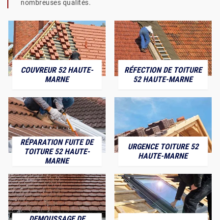
nombreuses qualités.
COUVREUR 52 HAUTE-
RÉFECTION DE TOITURE
MARNE
52 HAUTE-MARNE
RÉPARATION FUITE DE
URGENCE TOITURE 52
TOITURE 52 HAUTE-
HAUTE-MARNE
MARNE
DEMOUSSAGE DE