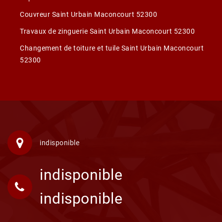
Couvreur Saint Urbain Maconcourt 52300
Travaux de zinguerie Saint Urbain Maconcourt 52300
Changement de toiture et tuile Saint Urbain Maconcourt
52300
indisponible
indisponible
indisponible