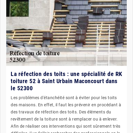
La réfection des toits : une spécialité de RK
toiture 52 à Saint Urbain Maconcourt dans
le 52300
Les problèmes d'étanchéité sont à éviter pour les toits
des maisons. En effet, il faut les prévenir en procédant à
des travaux de réfection des toits. Des éléments du
revêtement de la toiture sont à remplacer ou à enlever.
Afin de réaliser ces interventions qui sont sûrement très