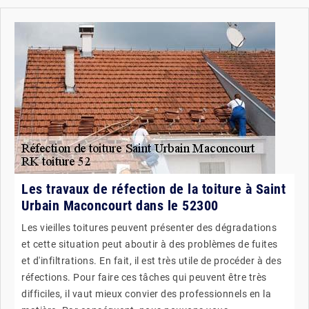
Les travaux de réfection de la toiture à Saint
Urbain Maconcourt dans le 52300
Les vieilles toitures peuvent présenter des dégradations
et cette situation peut aboutir à des problèmes de fuites
et d'infiltrations. En fait, il est très utile de procéder à des
réfections. Pour faire ces tâches qui peuvent être très
difficiles, il vaut mieux convier des professionnels en la