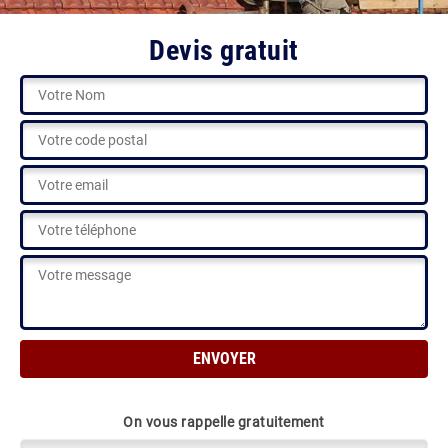
Devis gratuit
On vous rappelle gratuitement