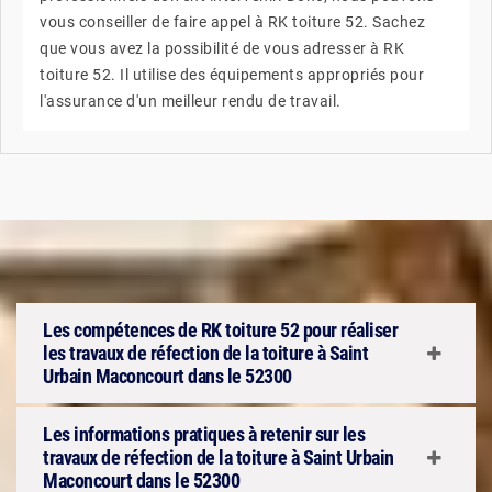
vous conseiller de faire appel à RK toiture 52. Sachez
que vous avez la possibilité de vous adresser à RK
toiture 52. Il utilise des équipements appropriés pour
l'assurance d'un meilleur rendu de travail.
Les compétences de RK toiture 52 pour réaliser
les travaux de réfection de la toiture à Saint
Urbain Maconcourt dans le 52300
Les informations pratiques à retenir sur les
travaux de réfection de la toiture à Saint Urbain
Maconcourt dans le 52300