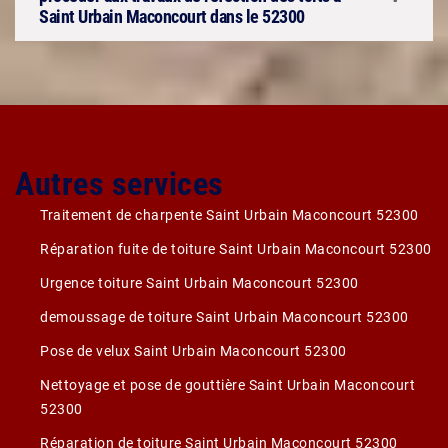
Saint Urbain Maconcourt dans le 52300
Autres services
Traitement de charpente Saint Urbain Maconcourt 52300
Réparation fuite de toiture Saint Urbain Maconcourt 52300
Urgence toiture Saint Urbain Maconcourt 52300
demoussage de toiture Saint Urbain Maconcourt 52300
Pose de velux Saint Urbain Maconcourt 52300
Nettoyage et pose de gouttière Saint Urbain Maconcourt
52300
Réparation de toiture Saint Urbain Maconcourt 52300