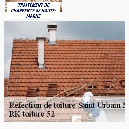
TRAITEMENT DE
CHARPENTE 52 HAUTE-
MARNE