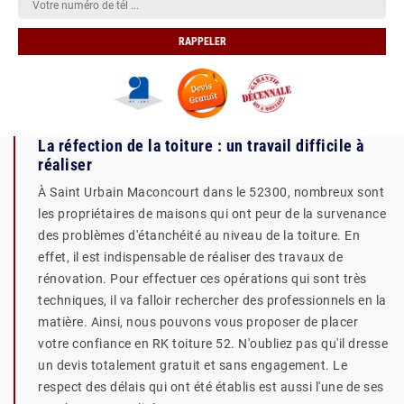
La réfection de la toiture : un travail difficile à
réaliser
À Saint Urbain Maconcourt dans le 52300, nombreux sont
les propriétaires de maisons qui ont peur de la survenance
des problèmes d'étanchéité au niveau de la toiture. En
effet, il est indispensable de réaliser des travaux de
rénovation. Pour effectuer ces opérations qui sont très
techniques, il va falloir rechercher des professionnels en la
matière. Ainsi, nous pouvons vous proposer de placer
votre confiance en RK toiture 52. N'oubliez pas qu'il dresse
un devis totalement gratuit et sans engagement. Le
respect des délais qui ont été établis est aussi l'une de ses