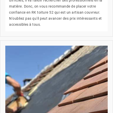
difficiles, il va falloir rechercher des professionnels en la
matière. Donc, on vous recommande de placer votre
confiance en RK toiture 52 qui est un artisan couvreur.
N'oubliez pas qu'il peut avancer des prix intéressants et
accessibles à tous.