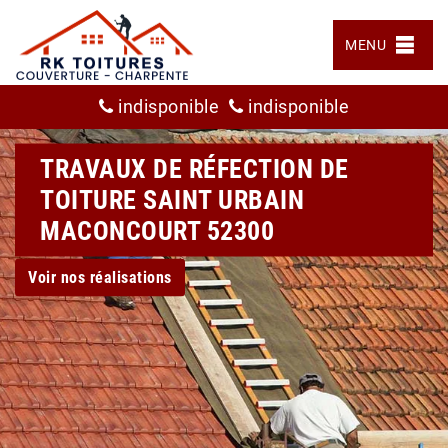
MENU
indisponible
indisponible
TRAVAUX DE RÉFECTION DE
TOITURE SAINT URBAIN
MACONCOURT 52300
Voir nos réalisations