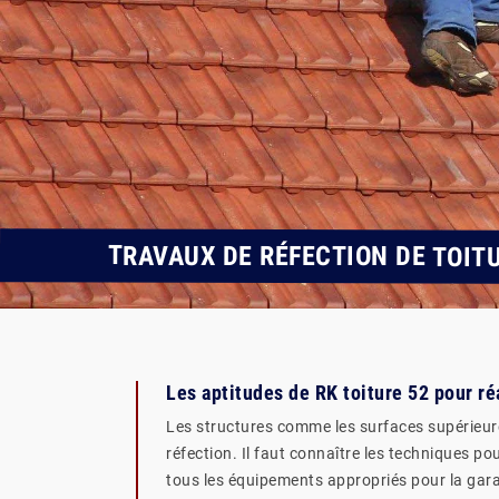
TRAVAUX DE RÉFECTION DE TOIT
Les aptitudes de RK toiture 52 pour ré
Les structures comme les surfaces supérieure
réfection. Il faut connaître les techniques po
tous les équipements appropriés pour la garant