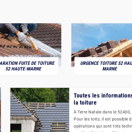
ARATION FUITE DE TOITURE
URGENCE TOITURE 52 HAU
52 HAUTE-MARNE
MARNE
Toutes les informations
la toiture
À Terre Natale dans le 52400, 
Pour les toits, il est possible 
opérations qui sont très techni