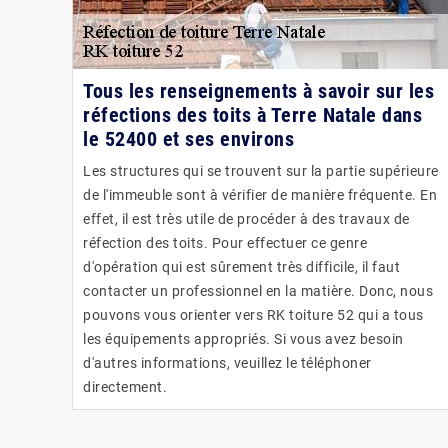
Tous les renseignements à savoir sur les
réfections des toits à Terre Natale dans
le 52400 et ses environs
Les structures qui se trouvent sur la partie supérieure
de l'immeuble sont à vérifier de manière fréquente. En
effet, il est très utile de procéder à des travaux de
réfection des toits. Pour effectuer ce genre
d'opération qui est sûrement très difficile, il faut
contacter un professionnel en la matière. Donc, nous
pouvons vous orienter vers RK toiture 52 qui a tous
les équipements appropriés. Si vous avez besoin
d'autres informations, veuillez le téléphoner
directement.