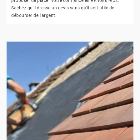
proposer de placer votre confiance en RK toiture 52.
Sachez qu'il dresse un devis sans qu'il soit utile de
débourser de l'argent.