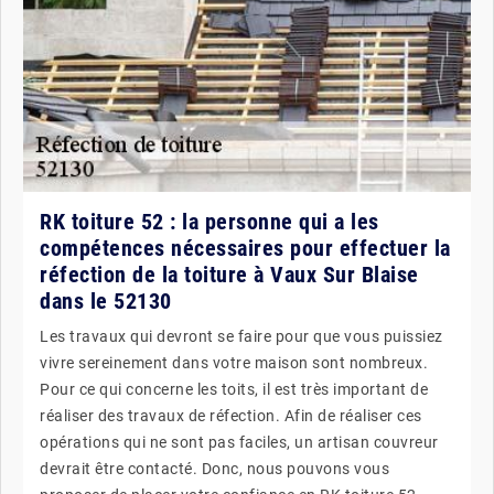
RK toiture 52 : la personne qui a les
compétences nécessaires pour effectuer la
réfection de la toiture à Vaux Sur Blaise
dans le 52130
Les travaux qui devront se faire pour que vous puissiez
vivre sereinement dans votre maison sont nombreux.
Pour ce qui concerne les toits, il est très important de
réaliser des travaux de réfection. Afin de réaliser ces
opérations qui ne sont pas faciles, un artisan couvreur
devrait être contacté. Donc, nous pouvons vous