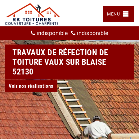
MENU
indisponible
indisponible
TRAVAUX DE RÉFECTION DE
TOITURE VAUX SUR BLAISE
52130
Voir nos réalisations