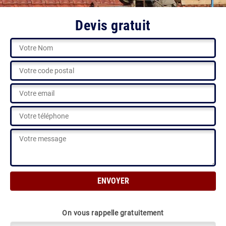
Devis gratuit
On vous rappelle gratuitement