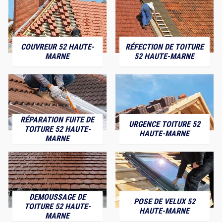
COUVREUR 52 HAUTE-
RÉFECTION DE TOITURE
MARNE
52 HAUTE-MARNE
RÉPARATION FUITE DE
URGENCE TOITURE 52
TOITURE 52 HAUTE-
HAUTE-MARNE
MARNE
DEMOUSSAGE DE
POSE DE VELUX 52
TOITURE 52 HAUTE-
HAUTE-MARNE
MARNE