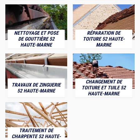
NETTOYAGE ET POSE
RÉPARATION DE
DE GOUTTIÈRE 52
TOITURE 52 HAUTE-
HAUTE-MARNE
MARNE
CHANGEMENT DE
TRAVAUX DE ZINGUERIE
TOITURE ET TUILE 52
52 HAUTE-MARNE
HAUTE-MARNE
TRAITEMENT DE
CHARPENTE 52 HAUTE-