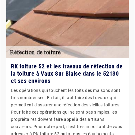
RK toiture 52 et les travaux de réfection de
la toiture à Vaux Sur Blaise dans le 52130
et ses environs
Les opérations qui touchent les toits des maisons sont
très nombreuses. En fait, il faut faire des travaux qui
permettent d'assurer une réfection des vieilles toitures.
Pour faire ces opérations qui ne sont pas simples, les
propriétaires doivent faire appel à des artisans
couvreurs. Pour notre part, il est très important de vous
adresser à RK toiture 52 qui a tous les équipements