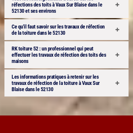
réfections des toits à Vaux Sur Blaise dans le
52130 et ses environs
Ce qu'il faut savoir sur les travaux de réfection
de la toiture dans le 52130
RK toiture 52 : un professionnel qui peut
effectuer les travaux de réfection des toits des
maisons
Les informations pratiques à retenir sur les
travaux de réfection de la toiture à Vaux Sur
Blaise dans le 52130