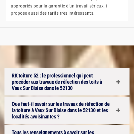
appropriés pour la garantie d'un travail sérieux. Il
propose aussi des tarifs très intéressants.
RK toiture 52 : le professionnel qui peut
procéder aux travaux de réfection des toits à
Vaux Sur Blaise dans le 52130
Que faut-il savoir sur les travaux de réfection de
la toiture à Vaux Sur Blaise dans le 52130 et les
localités avoisinantes ?
Tous les renseignements à savoir sur les