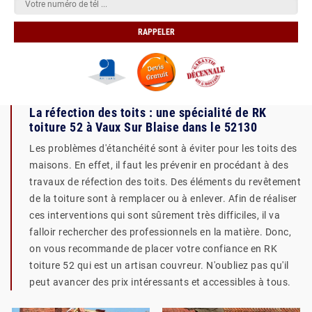
La réfection des toits : une spécialité de RK
toiture 52 à Vaux Sur Blaise dans le 52130
Les problèmes d'étanchéité sont à éviter pour les toits des
maisons. En effet, il faut les prévenir en procédant à des
travaux de réfection des toits. Des éléments du revêtement
de la toiture sont à remplacer ou à enlever. Afin de réaliser
ces interventions qui sont sûrement très difficiles, il va
falloir rechercher des professionnels en la matière. Donc,
on vous recommande de placer votre confiance en RK
toiture 52 qui est un artisan couvreur. N'oubliez pas qu'il
peut avancer des prix intéressants et accessibles à tous.