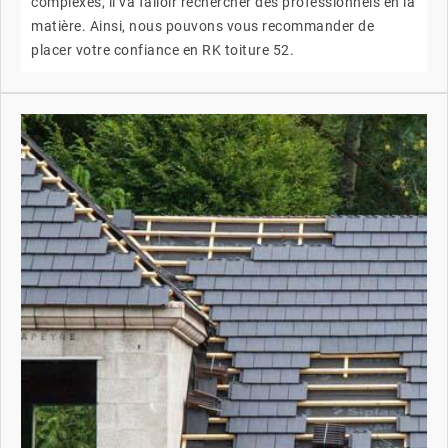
complexes, il va falloir rechercher des professionnels en la
matière. Ainsi, nous pouvons vous recommander de
placer votre confiance en RK toiture 52.