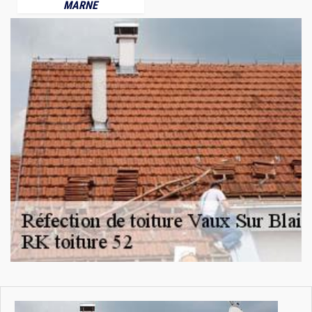
MARNE