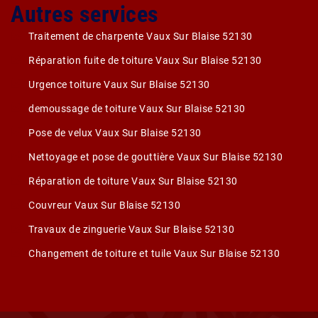
Autres services
Traitement de charpente Vaux Sur Blaise 52130
Réparation fuite de toiture Vaux Sur Blaise 52130
Urgence toiture Vaux Sur Blaise 52130
demoussage de toiture Vaux Sur Blaise 52130
Pose de velux Vaux Sur Blaise 52130
Nettoyage et pose de gouttière Vaux Sur Blaise 52130
Réparation de toiture Vaux Sur Blaise 52130
Couvreur Vaux Sur Blaise 52130
Travaux de zinguerie Vaux Sur Blaise 52130
Changement de toiture et tuile Vaux Sur Blaise 52130