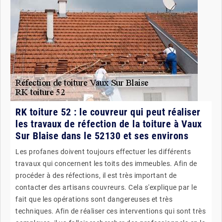
RK toiture 52 : le couvreur qui peut réaliser
les travaux de réfection de la toiture à Vaux
Sur Blaise dans le 52130 et ses environs
Les profanes doivent toujours effectuer les différents
travaux qui concernent les toits des immeubles. Afin de
procéder à des réfections, il est très important de
contacter des artisans couvreurs. Cela s'explique par le
fait que les opérations sont dangereuses et très
techniques. Afin de réaliser ces interventions qui sont très