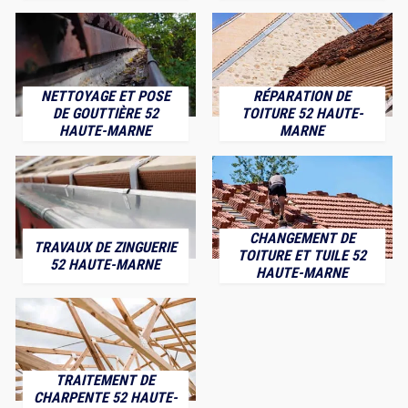
NETTOYAGE ET POSE
RÉPARATION DE
DE GOUTTIÈRE 52
TOITURE 52 HAUTE-
HAUTE-MARNE
MARNE
CHANGEMENT DE
TRAVAUX DE ZINGUERIE
TOITURE ET TUILE 52
52 HAUTE-MARNE
HAUTE-MARNE
TRAITEMENT DE
CHARPENTE 52 HAUTE-