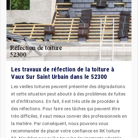
Les travaux de réfection de la toiture à
Vaux Sur Saint Urbain dans le 52300
Les vieilles toitures peuvent présenter des dégradations
et cette situation peut aboutir à des problèmes de fuites
et d'infiltrations. En fait, il est très utile de procéder à
des réfections. Pour faire ces tâches qui peuvent être
très difficiles, il vaut mieux convier des professionnels en
la matière. Par conséquent, nous pouvons vous
recommander de placer votre confiance en RK toiture