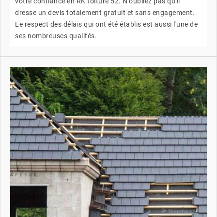
votre confiance en RK toiture 52. N'oubliez pas qu'il
dresse un devis totalement gratuit et sans engagement.
Le respect des délais qui ont été établis est aussi l'une de
ses nombreuses qualités.