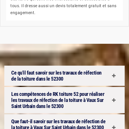
tous. Il dresse aussi un devis totalement gratuit et sans
engagement.
Ce qu'il faut savoir sur les travaux de réfection
de la toiture dans le 52300
Les compétences de RK toiture 52 pour réaliser
les travaux de réfection de la toiture à Vaux Sur
Saint Urbain dans le 52300
Que faut-il savoir sur les travaux de réfection de
la toiture à Vaux Sur Saint Urbain dans le 52300