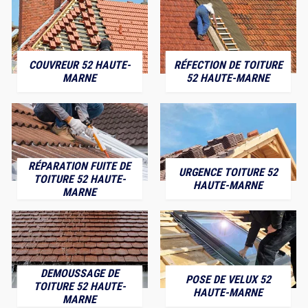
COUVREUR 52 HAUTE-
RÉFECTION DE TOITURE
MARNE
52 HAUTE-MARNE
RÉPARATION FUITE DE
URGENCE TOITURE 52
TOITURE 52 HAUTE-
HAUTE-MARNE
MARNE
DEMOUSSAGE DE
POSE DE VELUX 52
TOITURE 52 HAUTE-
HAUTE-MARNE
MARNE