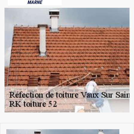
MARNE