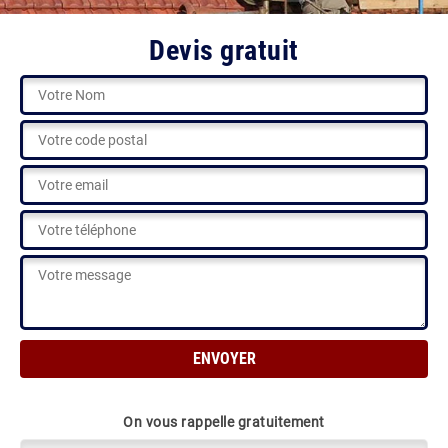
Devis gratuit
On vous rappelle gratuitement