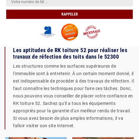
Les aptitudes de RK toiture 52 pour réaliser les
travaux de réfection des toits dans le 52300
Les structures comme les surfaces supérieures de
l'immeuble sont à entretenir. À un certain moment donné, il
est indispensable de procéder à des travaux de réfection. Il
faut connaître les techniques pour faire ces tâches. Donc,
nous pouvons vous conseiller de placer votre confiance en
RK toiture 52. Sachez qu'il a tous les équipements
appropriés pour la garantie d'un meilleur rendu de travail.
Si vous avez besoin de plus amples informations, il va
falloir visiter son site Internet.