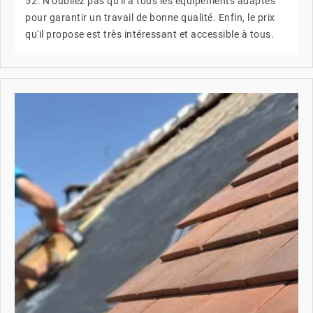
52. N'oubliez pas qu'il a tous les équipements adaptés
pour garantir un travail de bonne qualité. Enfin, le prix
qu'il propose est très intéressant et accessible à tous.