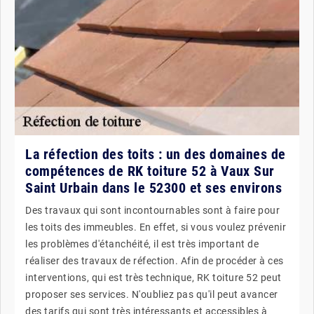
La réfection des toits : un des domaines de
compétences de RK toiture 52 à Vaux Sur
Saint Urbain dans le 52300 et ses environs
Des travaux qui sont incontournables sont à faire pour
les toits des immeubles. En effet, si vous voulez prévenir
les problèmes d'étanchéité, il est très important de
réaliser des travaux de réfection. Afin de procéder à ces
interventions, qui est très technique, RK toiture 52 peut
proposer ses services. N'oubliez pas qu'il peut avancer
des tarifs qui sont très intéressants et accessibles à