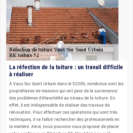
La réfection de la toiture : un travail difficile
à réaliser
À Vaux Sur Saint Urbain dans le 52300, nombreux sont les
propriétaires de maisons qui ont peur de la survenance
des problèmes d'étanchéité au niveau de la toiture. En
effet, il est indispensable de réaliser des travaux de
rénovation. Pour effectuer ces opérations qui sont très
techniques, il va falloir rechercher des professionnels en
la matière. Ainsi, nous pouvons vous proposer de placer