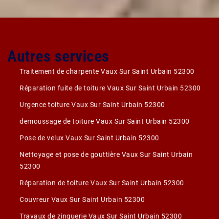
Autres services
Traitement de charpente Vaux Sur Saint Urbain 52300
Réparation fuite de toiture Vaux Sur Saint Urbain 52300
Urgence toiture Vaux Sur Saint Urbain 52300
demoussage de toiture Vaux Sur Saint Urbain 52300
Pose de velux Vaux Sur Saint Urbain 52300
Nettoyage et pose de gouttière Vaux Sur Saint Urbain
52300
Réparation de toiture Vaux Sur Saint Urbain 52300
Couvreur Vaux Sur Saint Urbain 52300
Travaux de zinguerie Vaux Sur Saint Urbain 52300