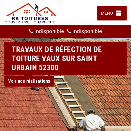
MENU
indisponible
indisponible
TRAVAUX DE RÉFECTION DE
TOITURE VAUX SUR SAINT
URBAIN 52300
Voir nos réalisations