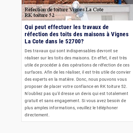
Qui peut effectuer les travaux de
réfection des toits des maisons à Vignes
La Cote dans le 52700?
Des travaux qui sont indispensables devront se
réaliser sur les toits des maisons. En effet, il est très
utile de procéder à des opérations de réfection de ces
surfaces. Afin de les réaliser, il est très utile de convier
des experts en la matière. Donc, nous pouvons vous
proposer de placer votre confiance en RK toiture 52.
N'oubliez pas qu'il dresse un devis qui est totalement
gratuit et sans engagement. Si vous avez besoin de
plus amples informations, veuillez le téléphoner
directement.