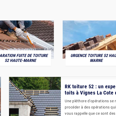
ARATION FUITE DE TOITURE
URGENCE TOITURE 52 HAU
52 HAUTE-MARNE
MARNE
RK toiture 52 : un expe
toits à Vignes La Cote
Une pléthore d'opérations se ré
procéder à des opérations qui 
vous rappelle que ce sont des