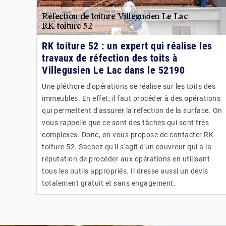
RK toiture 52 : un expert qui réalise les
travaux de réfection des toits à
Villegusien Le Lac dans le 52190
Une pléthore d'opérations se réalise sur les toits des
immeubles. En effet, il faut procéder à des opérations
qui permettent d'assurer la réfection de la surface. On
vous rappelle que ce sont des tâches qui sont très
complexes. Donc, on vous propose de contacter RK
toiture 52. Sachez qu'il s'agit d'un couvreur qui a la
réputation de procéder aux opérations en utilisant
tous les outils appropriés. Il dresse aussi un devis
totalement gratuit et sans engagement.