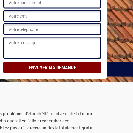
éalisations
 problèmes d'étanchéité au niveau de la toiture.
hniques, il va falloir rechercher des
liez pas qu'il dresse un devis totalement gratuit