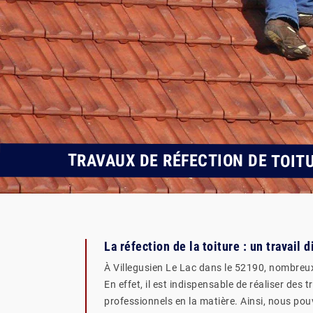
TRAVAUX DE RÉFECTION DE TOITU
La réfection de la toiture : un travail di
À Villegusien Le Lac dans le 52190, nombreux
En effet, il est indispensable de réaliser des
professionnels en la matière. Ainsi, nous pou