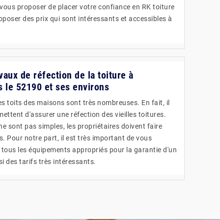
vous proposer de placer votre confiance en RK toiture
roposer des prix qui sont intéressants et accessibles à
vaux de réfection de la toiture à
s le 52190 et ses environs
s toits des maisons sont très nombreuses. En fait, il
ettent d'assurer une réfection des vieilles toitures.
ne sont pas simples, les propriétaires doivent faire
. Pour notre part, il est très important de vous
a tous les équipements appropriés pour la garantie d'un
si des tarifs très intéressants.