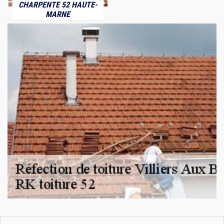
CHARPENTE 52 HAUTE-
MARNE