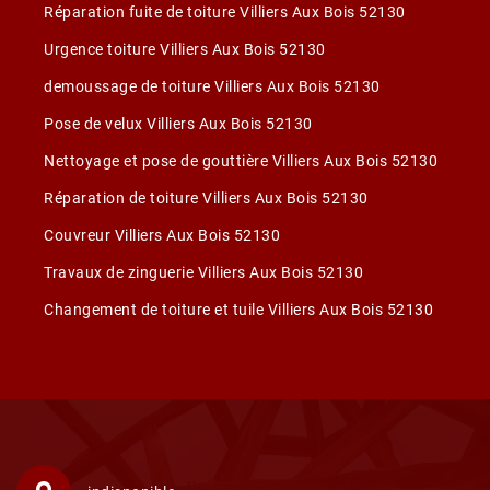
Réparation fuite de toiture Villiers Aux Bois 52130
Urgence toiture Villiers Aux Bois 52130
demoussage de toiture Villiers Aux Bois 52130
Pose de velux Villiers Aux Bois 52130
Nettoyage et pose de gouttière Villiers Aux Bois 52130
Réparation de toiture Villiers Aux Bois 52130
Couvreur Villiers Aux Bois 52130
Travaux de zinguerie Villiers Aux Bois 52130
Changement de toiture et tuile Villiers Aux Bois 52130