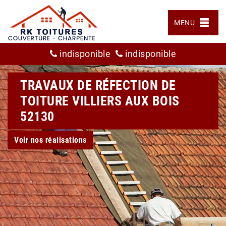
MENU
indisponible
indisponible
TRAVAUX DE RÉFECTION DE
TOITURE VILLIERS AUX BOIS
52130
Voir nos réalisations