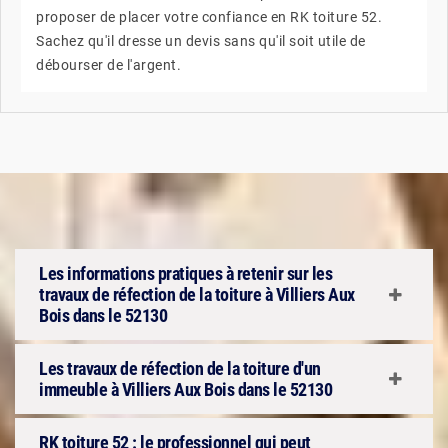
proposer de placer votre confiance en RK toiture 52.
Sachez qu'il dresse un devis sans qu'il soit utile de
débourser de l'argent.
Les informations pratiques à retenir sur les
travaux de réfection de la toiture à Villiers Aux
Bois dans le 52130
Les travaux de réfection de la toiture d'un
immeuble à Villiers Aux Bois dans le 52130
RK toiture 52 : le professionnel qui peut