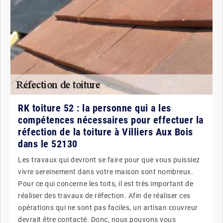
RK toiture 52 : la personne qui a les
compétences nécessaires pour effectuer la
réfection de la toiture à Villiers Aux Bois
dans le 52130
Les travaux qui devront se faire pour que vous puissiez
vivre sereinement dans votre maison sont nombreux.
Pour ce qui concerne les toits, il est très important de
réaliser des travaux de réfection. Afin de réaliser ces
opérations qui ne sont pas faciles, un artisan couvreur
devrait être contacté. Donc, nous pouvons vous