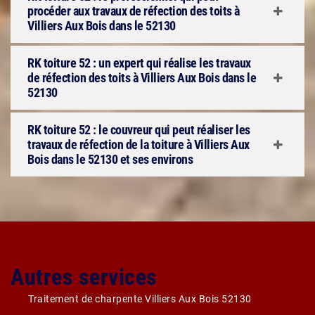
procéder aux travaux de réfection des toits à
Villiers Aux Bois dans le 52130
RK toiture 52 : un expert qui réalise les travaux
de réfection des toits à Villiers Aux Bois dans le
52130
RK toiture 52 : le couvreur qui peut réaliser les
travaux de réfection de la toiture à Villiers Aux
Bois dans le 52130 et ses environs
Autres services
Traitement de charpente Villiers Aux Bois 52130