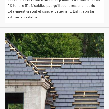
RK toiture 52. N'oubliez pas qu'il peut dresser un devis
totalement gratuit et sans engagement. Enfin, son tarif
est très abordable.