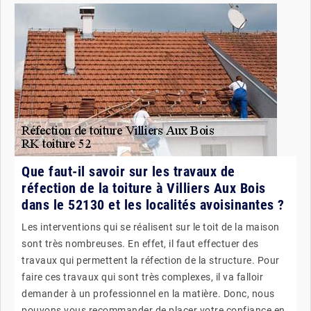
Que faut-il savoir sur les travaux de
réfection de la toiture à Villiers Aux Bois
dans le 52130 et les localités avoisinantes ?
Les interventions qui se réalisent sur le toit de la maison
sont très nombreuses. En effet, il faut effectuer des
travaux qui permettent la réfection de la structure. Pour
faire ces travaux qui sont très complexes, il va falloir
demander à un professionnel en la matière. Donc, nous
pouvons vous recommander de placer votre confiance en