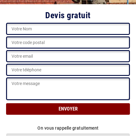
Devis gratuit
On vous rappelle gratuitement