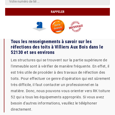
Tous les renseignements à savoir sur les
réfections des toits à Villiers Aux Bois dans le
52130 et ses environs
Les structures qui se trouvent sur la partie supérieure de
l'immeuble sont à vérifier de manière fréquente. En effet, il
est très utile de procéder à des travaux de réfection des
toits. Pour effectuer ce genre d'opération qui est sûrement
très difficile, il faut contacter un professionnel en la
matière. Donc, nous pouvons vous orienter vers RK toiture
52 qui a tous les équipements appropriés. Si vous avez
besoin d'autres informations, veuillez le téléphoner
directement.