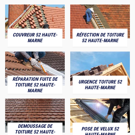
COUVREUR 52 HAUTE-
RÉFECTION DE TOITURE
MARNE
52 HAUTE-MARNE
RÉPARATION FUITE DE
URGENCE TOITURE 52
TOITURE 52 HAUTE-
HAUTE-MARNE
MARNE
DEMOUSSAGE DE
POSE DE VELUX 52
TOITURE 52 HAUTE-
HAUTE-MARNE