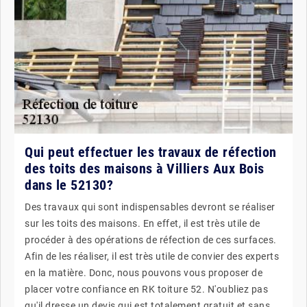
Qui peut effectuer les travaux de réfection
des toits des maisons à Villiers Aux Bois
dans le 52130?
Des travaux qui sont indispensables devront se réaliser
sur les toits des maisons. En effet, il est très utile de
procéder à des opérations de réfection de ces surfaces.
Afin de les réaliser, il est très utile de convier des experts
en la matière. Donc, nous pouvons vous proposer de
placer votre confiance en RK toiture 52. N'oubliez pas
qu'il dresse un devis qui est totalement gratuit et sans