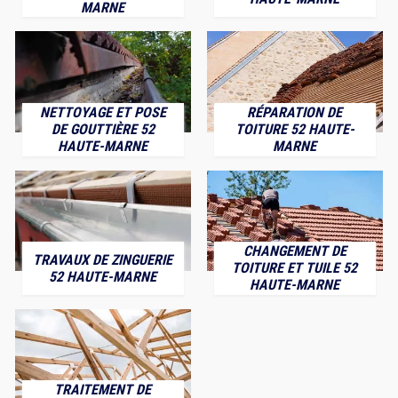
MARNE
NETTOYAGE ET POSE
RÉPARATION DE
DE GOUTTIÈRE 52
TOITURE 52 HAUTE-
HAUTE-MARNE
MARNE
CHANGEMENT DE
TRAVAUX DE ZINGUERIE
TOITURE ET TUILE 52
52 HAUTE-MARNE
HAUTE-MARNE
TRAITEMENT DE