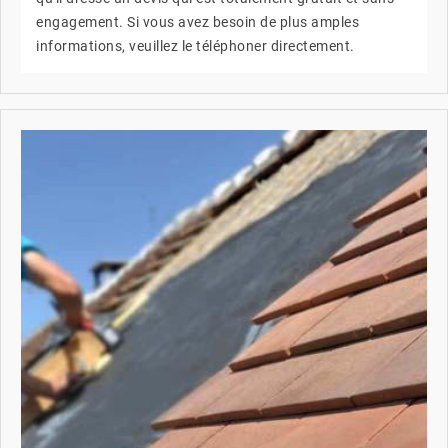
engagement. Si vous avez besoin de plus amples
informations, veuillez le téléphoner directement.