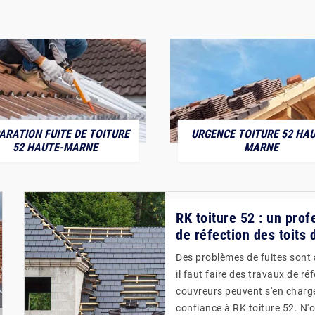
ARATION FUITE DE TOITURE
URGENCE TOITURE 52 HAU
52 HAUTE-MARNE
MARNE
RK toiture 52 : un prof
de réfection des toits
Des problèmes de fuites sont à 
il faut faire des travaux de ré
couvreurs peuvent s'en charg
confiance à RK toiture 52. N'o