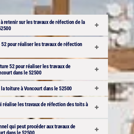
 retenir sur les travaux de réfection de la
 52500
 52 pour réaliser les travaux de réfection
ure 52 pour réaliser les travaux de
oncourt dans le 52500
 la toiture à Voncourt dans le 52500
i réalise les travaux de réfection des toits à
onnel qui peut procéder aux travaux de
urt dans le 52500