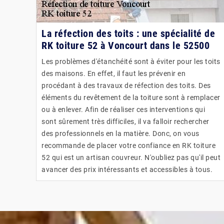
La réfection des toits : une spécialité de
RK toiture 52 à Voncourt dans le 52500
Les problèmes d'étanchéité sont à éviter pour les toits
des maisons. En effet, il faut les prévenir en
procédant à des travaux de réfection des toits. Des
éléments du revêtement de la toiture sont à remplacer
ou à enlever. Afin de réaliser ces interventions qui
sont sûrement très difficiles, il va falloir rechercher
des professionnels en la matière. Donc, on vous
recommande de placer votre confiance en RK toiture
52 qui est un artisan couvreur. N'oubliez pas qu'il peut
avancer des prix intéressants et accessibles à tous.