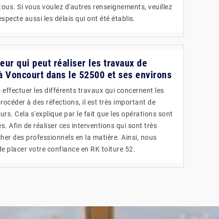
tous. Si vous voulez d'autres renseignements, veuillez
especte aussi les délais qui ont été établis.
reur qui peut réaliser les travaux de
 à Voncourt dans le 52500 et ses environs
effectuer les différents travaux qui concernent les
rocéder à des réfections, il est très important de
rs. Cela s'explique par le fait que les opérations sont
. Afin de réaliser ces interventions qui sont très
rcher des professionnels en la matière. Ainsi, nous
placer votre confiance en RK toiture 52.