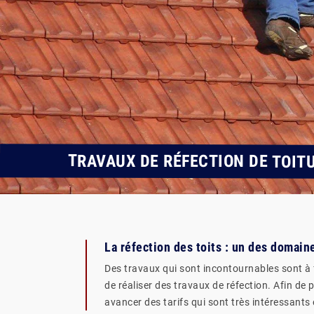
TRAVAUX DE RÉFECTION DE TOIT
La réfection des toits : un des domai
Des travaux qui sont incontournables sont à fa
de réaliser des travaux de réfection. Afin de 
avancer des tarifs qui sont très intéressants