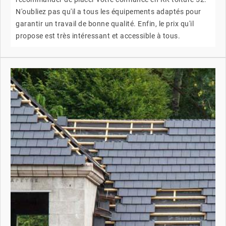
N'oubliez pas qu'il a tous les équipements adaptés pour
garantir un travail de bonne qualité. Enfin, le prix qu'il
propose est très intéressant et accessible à tous.