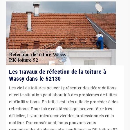
Les travaux de réfection de la toiture à
Wassy dans le 52130
Les vieilles toitures peuvent présenter des dégradations
et cette situation peut aboutir à des problèmes de fuites
et d'infiltrations. En fait, il est très utile de procéder à des
réfections. Pour faire ces tâches qui peuvent être très
difficiles, il vaut mieux convier des professionnels en la
matière. Par conséquent, nous pouvons vous
recommander de placer votre confiance en RK toiture 52.