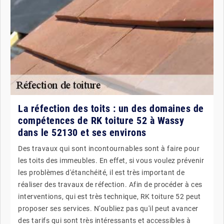
La réfection des toits : un des domaines de
compétences de RK toiture 52 à Wassy
dans le 52130 et ses environs
Des travaux qui sont incontournables sont à faire pour
les toits des immeubles. En effet, si vous voulez prévenir
les problèmes d'étanchéité, il est très important de
réaliser des travaux de réfection. Afin de procéder à ces
interventions, qui est très technique, RK toiture 52 peut
proposer ses services. N'oubliez pas qu'il peut avancer
des tarifs qui sont très intéressants et accessibles à