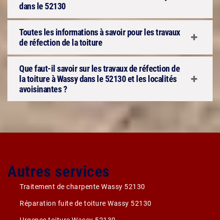
dans le 52130
Toutes les informations à savoir pour les travaux
de réfection de la toiture
Que faut-il savoir sur les travaux de réfection de
la toiture à Wassy dans le 52130 et les localités
avoisinantes ?
Autres services
Traitement de charpente Wassy 52130
Réparation fuite de toiture Wassy 52130