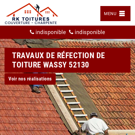
MENU
indisponible
indisponible
TRAVAUX DE RÉFECTION DE
TOITURE WASSY 52130
Voir nos réalisations