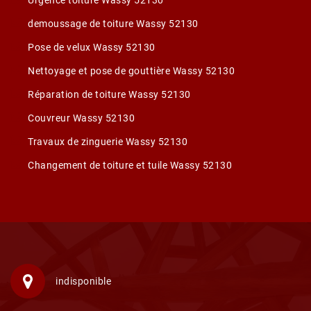
Urgence toiture Wassy 52130
demoussage de toiture Wassy 52130
Pose de velux Wassy 52130
Nettoyage et pose de gouttière Wassy 52130
Réparation de toiture Wassy 52130
Couvreur Wassy 52130
Travaux de zinguerie Wassy 52130
Changement de toiture et tuile Wassy 52130
indisponible