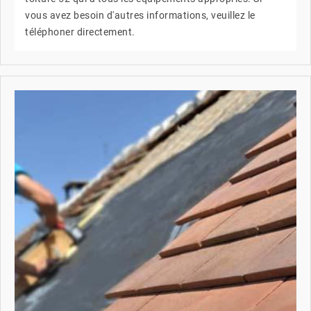
vous avez besoin d'autres informations, veuillez le
téléphoner directement.