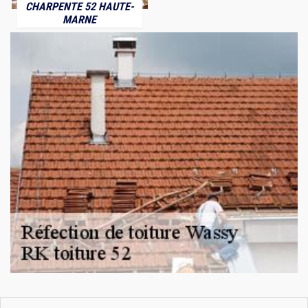
CHARPENTE 52 HAUTE-
MARNE