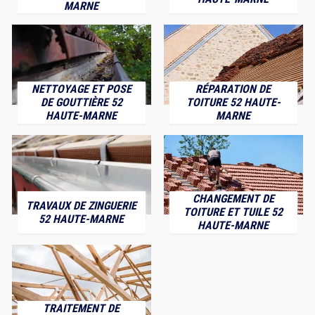
MARNE
NETTOYAGE ET POSE
RÉPARATION DE
DE GOUTTIÈRE 52
TOITURE 52 HAUTE-
HAUTE-MARNE
MARNE
CHANGEMENT DE
TRAVAUX DE ZINGUERIE
TOITURE ET TUILE 52
52 HAUTE-MARNE
HAUTE-MARNE
TRAITEMENT DE