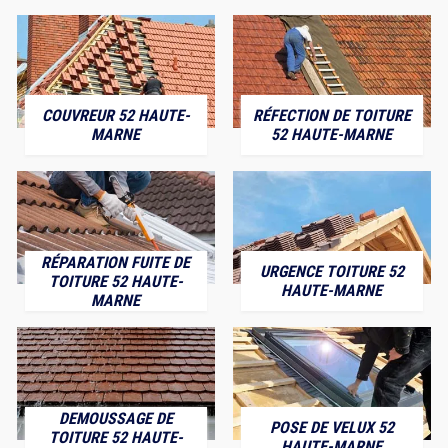
COUVREUR 52 HAUTE-
RÉFECTION DE TOITURE
MARNE
52 HAUTE-MARNE
RÉPARATION FUITE DE
URGENCE TOITURE 52
TOITURE 52 HAUTE-
HAUTE-MARNE
MARNE
DEMOUSSAGE DE
POSE DE VELUX 52
TOITURE 52 HAUTE-
HAUTE-MARNE