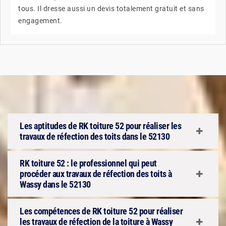
tous. Il dresse aussi un devis totalement gratuit et sans
engagement.
Les aptitudes de RK toiture 52 pour réaliser les
travaux de réfection des toits dans le 52130
RK toiture 52 : le professionnel qui peut
procéder aux travaux de réfection des toits à
Wassy dans le 52130
Les compétences de RK toiture 52 pour réaliser
les travaux de réfection de la toiture à Wassy