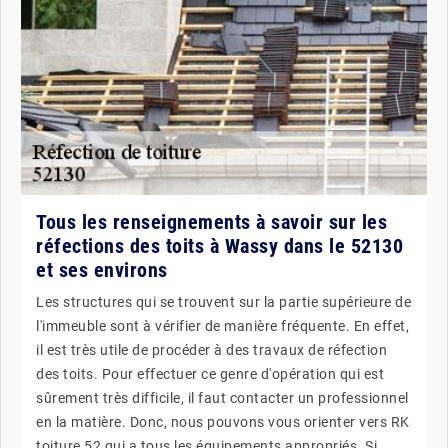
Tous les renseignements à savoir sur les
réfections des toits à Wassy dans le 52130
et ses environs
Les structures qui se trouvent sur la partie supérieure de
l'immeuble sont à vérifier de manière fréquente. En effet,
il est très utile de procéder à des travaux de réfection
des toits. Pour effectuer ce genre d'opération qui est
sûrement très difficile, il faut contacter un professionnel
en la matière. Donc, nous pouvons vous orienter vers RK
toiture 52 qui a tous les équipements appropriés. Si