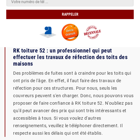
RK toiture 52 : un professionnel qui peut
effectuer les travaux de réfection des toits des
maisons
Des problèmes de fuites sont à craindre pour les toits qui
ont pris de l'âge. En effet, il faut faire des travaux de
réfection pour ces structures. Pour nous, seuls les
couvreurs peuvent s'en charger. Donc, nous pouvons vous
proposer de faire confiance à RK toiture 52. N'oubliez pas
qu'il peut avancer des prix qui sont très intéressants et
accessibles à tous. Si vous voulez d'autres
renseignements, veuillez le téléphoner directement. Il
respecte aussi les délais qui ont été établis.