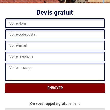
Devis gratuit
On vous rappelle gratuitement