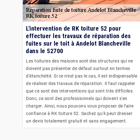
L'intervention de RK toiture 52 pour
effectuer les travaux de réparation des
fuites sur le toit à Andelot Blancheville
dans le 52700
Les toitures des maisons sont des structures qui ne
doivent pas présenter de défaut surtout en termes
d'étanchéité. Si ce n'est pas le cas, il est indispensable
de réaliser des travaux de réparation. Il faut rappeler
que ce sont des interventions qui sont très difficiles.
Donc, ce sont des professionnels qui doivent s'en
charger. Ainsi, nous pouvons vous proposer de faire
confiance à RK toiture 52. Sachez qu'il peut dresser
un devis totalement gratuit et sans engagement.