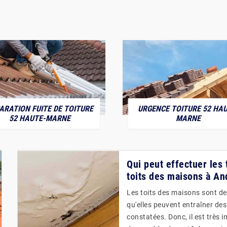
ARATION FUITE DE TOITURE
URGENCE TOITURE 52 HAU
52 HAUTE-MARNE
MARNE
Qui peut effectuer les 
toits des maisons à An
Les toits des maisons sont de
qu'elles peuvent entraîner des
constatées. Donc, il est très 