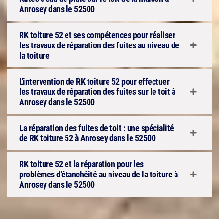
Anrosey dans le 52500
RK toiture 52 et ses compétences pour réaliser
les travaux de réparation des fuites au niveau de
la toiture
L'intervention de RK toiture 52 pour effectuer
les travaux de réparation des fuites sur le toit à
Anrosey dans le 52500
La réparation des fuites de toit : une spécialité
de RK toiture 52 à Anrosey dans le 52500
RK toiture 52 et la réparation pour les
problèmes d'étanchéité au niveau de la toiture à
Anrosey dans le 52500