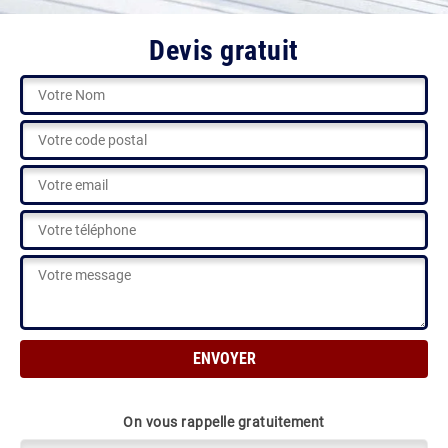
Devis gratuit
On vous rappelle gratuitement