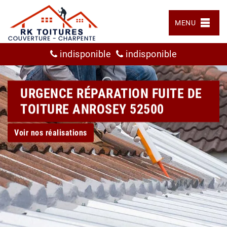
MENU
indisponible
indisponible
URGENCE RÉPARATION FUITE DE
TOITURE ANROSEY 52500
Voir nos réalisations