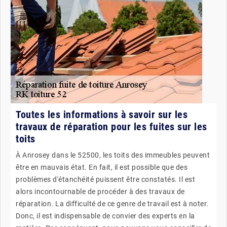
Toutes les informations à savoir sur les
travaux de réparation pour les fuites sur les
toits
À Anrosey dans le 52500, les toits des immeubles peuvent
être en mauvais état. En fait, il est possible que des
problèmes d'étanchéité puissent être constatés. Il est
alors incontournable de procéder à des travaux de
réparation. La difficulté de ce genre de travail est à noter.
Donc, il est indispensable de convier des experts en la