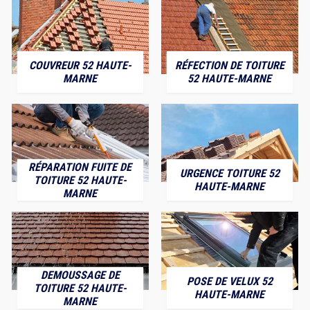
COUVREUR 52 HAUTE-
RÉFECTION DE TOITURE
MARNE
52 HAUTE-MARNE
RÉPARATION FUITE DE
URGENCE TOITURE 52
TOITURE 52 HAUTE-
HAUTE-MARNE
MARNE
DEMOUSSAGE DE
POSE DE VELUX 52
TOITURE 52 HAUTE-
HAUTE-MARNE
MARNE