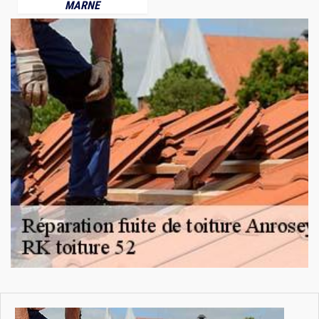
MARNE