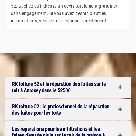
52. Sachez qu'il dresse un devis totalement gratuit et
sans engagement. Si vous avez besoin d'autres
informations, veuillez le téléphoner directement.
RK toiture 52 et la réparation des fuites sur le
toit à Anrosey dans le 52500
RK toiture 52 : le professionnel de la réparation
des fuites pour les toits
Les réparations pour les infiltrations et les
fuites d'eau de pluie sur le toit de la maison à