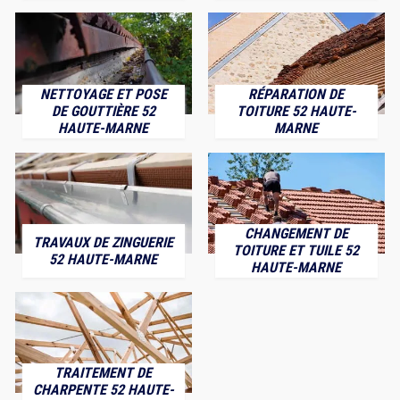
NETTOYAGE ET POSE
RÉPARATION DE
DE GOUTTIÈRE 52
TOITURE 52 HAUTE-
HAUTE-MARNE
MARNE
CHANGEMENT DE
TRAVAUX DE ZINGUERIE
TOITURE ET TUILE 52
52 HAUTE-MARNE
HAUTE-MARNE
TRAITEMENT DE
CHARPENTE 52 HAUTE-