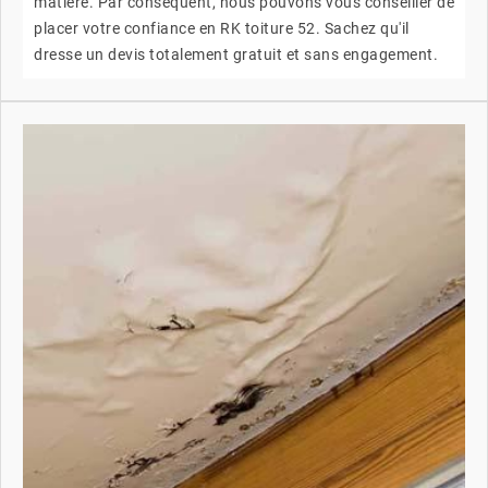
matière. Par conséquent, nous pouvons vous conseiller de
placer votre confiance en RK toiture 52. Sachez qu'il
dresse un devis totalement gratuit et sans engagement.