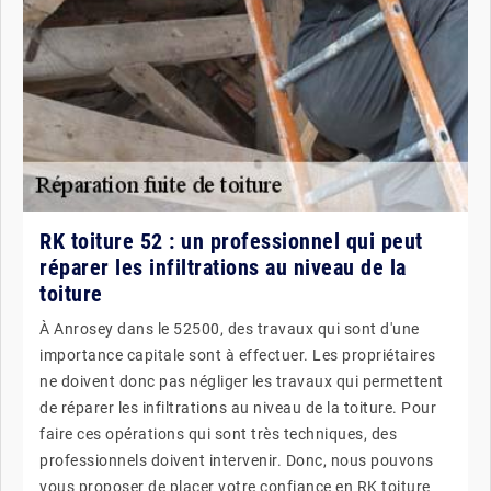
RK toiture 52 : un professionnel qui peut
réparer les infiltrations au niveau de la
toiture
À Anrosey dans le 52500, des travaux qui sont d'une
importance capitale sont à effectuer. Les propriétaires
ne doivent donc pas négliger les travaux qui permettent
de réparer les infiltrations au niveau de la toiture. Pour
faire ces opérations qui sont très techniques, des
professionnels doivent intervenir. Donc, nous pouvons
vous proposer de placer votre confiance en RK toiture