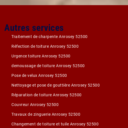
Autres services
Traitement de charpente Anrosey 52500
Réfection de toiture Anrosey 52500
Urgence toiture Anrosey 52500
demoussage de toiture Anrosey 52500
Pose de velux Anrosey 52500
Nettoyage et pose de gouttière Anrosey 52500
Réparation de toiture Anrosey 52500
Couvreur Anrosey 52500
Travaux de zinguerie Anrosey 52500
Changement de toiture et tuile Anrosey 52500