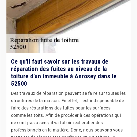
Ce qu'il faut savoir sur les travaux de
réparation des fuites au niveau de la
toiture d'un immeuble à Anrosey dans le
52500
Des travaux de réparation peuvent se faire sur toutes les
structures de la maison. En effet, il est indispensable de
faire des réparations des fuites pour les surfaces
comme les toits. Afin de procéder à ces opérations qui
ne sont pas aisées, il va falloir rechercher des
professionnels en la matière. Donc, nous pouvons vous