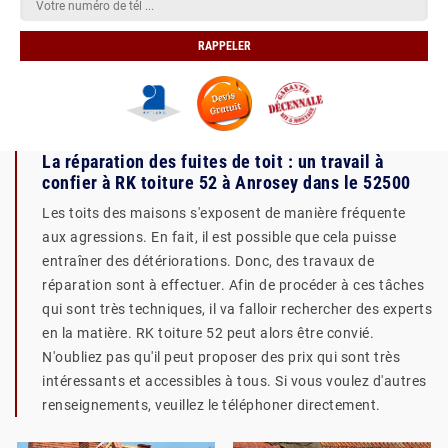
La réparation des fuites de toit : un travail à
confier à RK toiture 52 à Anrosey dans le 52500
Les toits des maisons s'exposent de manière fréquente
aux agressions. En fait, il est possible que cela puisse
entraîner des détériorations. Donc, des travaux de
réparation sont à effectuer. Afin de procéder à ces tâches
qui sont très techniques, il va falloir rechercher des experts
en la matière. RK toiture 52 peut alors être convié.
N'oubliez pas qu'il peut proposer des prix qui sont très
intéressants et accessibles à tous. Si vous voulez d'autres
renseignements, veuillez le téléphoner directement.