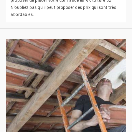
proposer de placer votre confiance en RK toiture 52.
N'oubliez pas qu'il peut proposer des prix qui sont très
abordables.