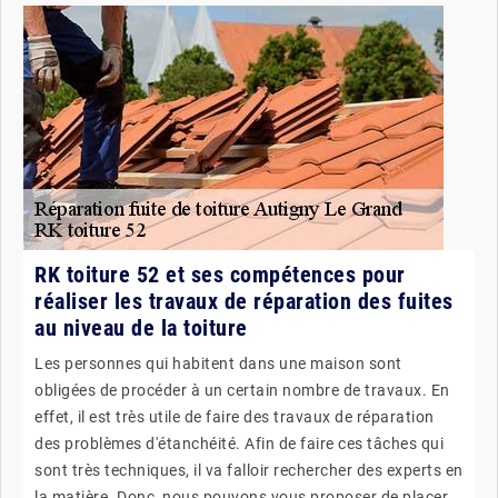
RK toiture 52 et ses compétences pour
réaliser les travaux de réparation des fuites
au niveau de la toiture
Les personnes qui habitent dans une maison sont
obligées de procéder à un certain nombre de travaux. En
effet, il est très utile de faire des travaux de réparation
des problèmes d'étanchéité. Afin de faire ces tâches qui
sont très techniques, il va falloir rechercher des experts en
la matière. Donc, nous pouvons vous proposer de placer