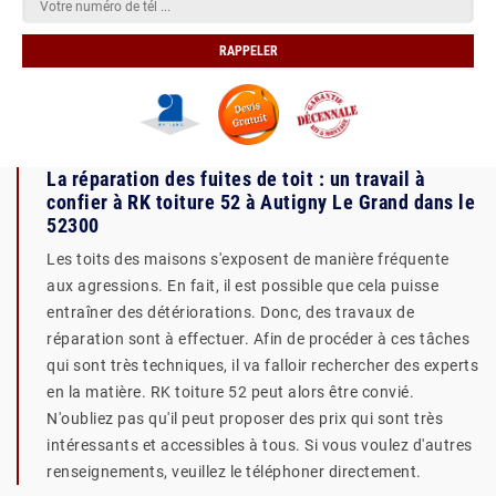
La réparation des fuites de toit : un travail à
confier à RK toiture 52 à Autigny Le Grand dans le
52300
Les toits des maisons s'exposent de manière fréquente
aux agressions. En fait, il est possible que cela puisse
entraîner des détériorations. Donc, des travaux de
réparation sont à effectuer. Afin de procéder à ces tâches
qui sont très techniques, il va falloir rechercher des experts
en la matière. RK toiture 52 peut alors être convié.
N'oubliez pas qu'il peut proposer des prix qui sont très
intéressants et accessibles à tous. Si vous voulez d'autres
renseignements, veuillez le téléphoner directement.