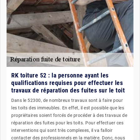
RK toiture 52 : la personne ayant les
qualifications requises pour effectuer les
travaux de réparation des fuites sur le toit
Dans le 52300, de nombreux travaux sont à faire pour
les toits des immeubles. En effet, il est possible que les
propriétaires soient forcés de procéder à des travaux de
réparation des fuites pour les toits. Pour effectuer ces
interventions qui sont très complexes, il va falloir
contacter des professionnels en la matière. Donc, nous