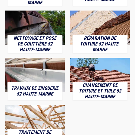
MARNE
NETTOYAGE ET POSE
RÉPARATION DE
DE GOUTTIÈRE 52
TOITURE 52 HAUTE-
HAUTE-MARNE
MARNE
CHANGEMENT DE
TRAVAUX DE ZINGUERIE
TOITURE ET TUILE 52
52 HAUTE-MARNE
HAUTE-MARNE
TRAITEMENT DE