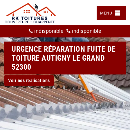
MENU
indisponible
indisponible
URGENCE RÉPARATION FUITE DE
TOITURE AUTIGNY LE GRAND
52300
Voir nos réalisations