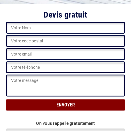
Devis gratuit
On vous rappelle gratuitement