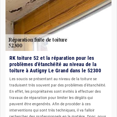
RK toiture 52 et la réparation pour les
problèmes d'étanchéité au niveau de la
toiture à Autigny Le Grand dans le 52300
Les soucis se présentant au niveau de la toiture se
traduisent très souvent par des problèmes d'étanchéité.
En effet, les propriétaires sont invités à effectuer des
travaux de réparation pour limiter les dégâts qui
peuvent être engendrés. Afin de procéder à ces
interventions qui sont très techniques, il va falloir
rechercher des professionnels en la matière. Donc, nous