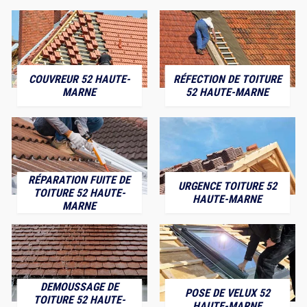
COUVREUR 52 HAUTE-
RÉFECTION DE TOITURE
MARNE
52 HAUTE-MARNE
RÉPARATION FUITE DE
URGENCE TOITURE 52
TOITURE 52 HAUTE-
HAUTE-MARNE
MARNE
DEMOUSSAGE DE
POSE DE VELUX 52
TOITURE 52 HAUTE-
HAUTE-MARNE