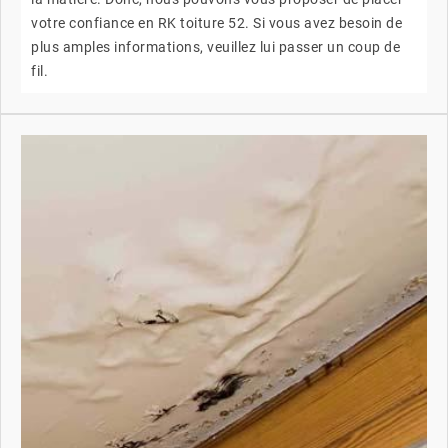
votre confiance en RK toiture 52. Si vous avez besoin de
plus amples informations, veuillez lui passer un coup de
fil.