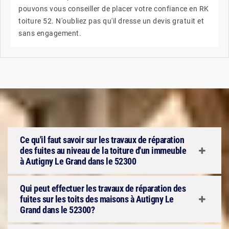
pouvons vous conseiller de placer votre confiance en RK
toiture 52. N'oubliez pas qu'il dresse un devis gratuit et
sans engagement.
Ce qu'il faut savoir sur les travaux de réparation
des fuites au niveau de la toiture d'un immeuble
à Autigny Le Grand dans le 52300
Qui peut effectuer les travaux de réparation des
fuites sur les toits des maisons à Autigny Le
Grand dans le 52300?