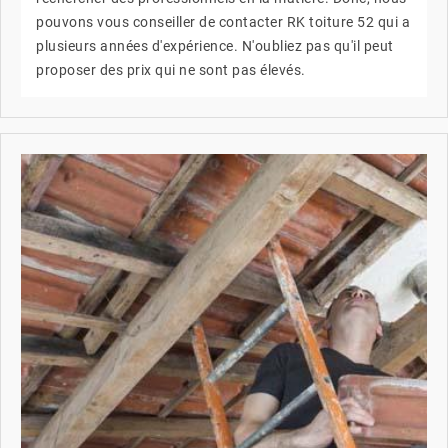
pouvons vous conseiller de contacter RK toiture 52 qui a
plusieurs années d'expérience. N'oubliez pas qu'il peut
proposer des prix qui ne sont pas élevés.