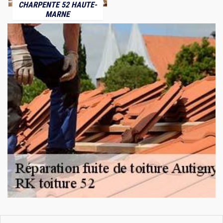
CHARPENTE 52 HAUTE-
MARNE