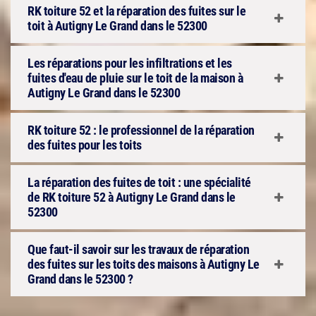
RK toiture 52 et la réparation des fuites sur le
toit à Autigny Le Grand dans le 52300
Les réparations pour les infiltrations et les
fuites d'eau de pluie sur le toit de la maison à
Autigny Le Grand dans le 52300
RK toiture 52 : le professionnel de la réparation
des fuites pour les toits
La réparation des fuites de toit : une spécialité
de RK toiture 52 à Autigny Le Grand dans le
52300
Que faut-il savoir sur les travaux de réparation
des fuites sur les toits des maisons à Autigny Le
Grand dans le 52300 ?