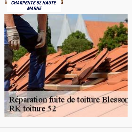
CHARPENTE 52 HAUTE-
MARNE