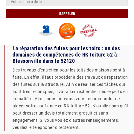
La réparation des fuites pour les toits : un des
domaines de compétences de RK toiture 52 à
Blessonville dans le 52120
Des travaux d'entretien pour les toits des maisons sont à
faire. En effet, il faut procéder à des travaux de réparation
des fuites sur la structure. Afin de réaliser ces tâches qui
sont très techniques, il va falloir rechercher des experts en
la matière. Ainsi, nous pouvons vous recommander de
placer votre confiance en RK toiture 52. N'oubliez pas qu'il
peut dresser un devis totalement gratuit et sans
engagement. Si vous voulez d'autres renseignements,
veuillez le téléphoner directement.