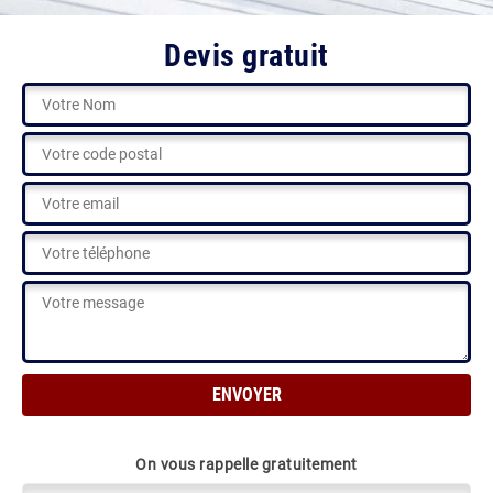
Devis gratuit
On vous rappelle gratuitement