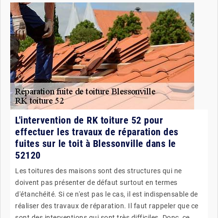
L'intervention de RK toiture 52 pour
effectuer les travaux de réparation des
fuites sur le toit à Blessonville dans le
52120
Les toitures des maisons sont des structures qui ne
doivent pas présenter de défaut surtout en termes
d'étanchéité. Si ce n'est pas le cas, il est indispensable de
réaliser des travaux de réparation. Il faut rappeler que ce
sont des interventions qui sont très difficiles. Donc, ce