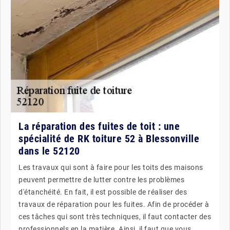
La réparation des fuites de toit : une
spécialité de RK toiture 52 à Blessonville
dans le 52120
Les travaux qui sont à faire pour les toits des maisons
peuvent permettre de lutter contre les problèmes
d'étanchéité. En fait, il est possible de réaliser des
travaux de réparation pour les fuites. Afin de procéder à
ces tâches qui sont très techniques, il faut contacter des
professionnels en la matière. Ainsi, il faut que vous