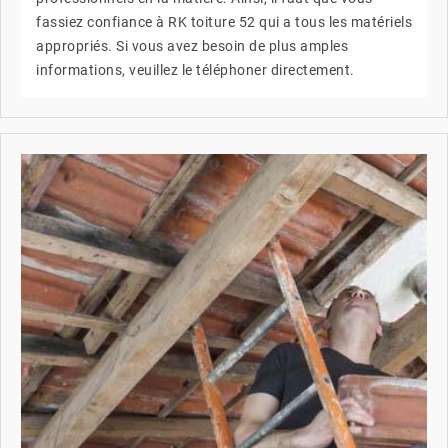
fassiez confiance à RK toiture 52 qui a tous les matériels
appropriés. Si vous avez besoin de plus amples
informations, veuillez le téléphoner directement.