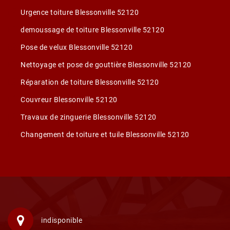
Urgence toiture Blessonville 52120
demoussage de toiture Blessonville 52120
Pose de velux Blessonville 52120
Nettoyage et pose de gouttière Blessonville 52120
Réparation de toiture Blessonville 52120
Couvreur Blessonville 52120
Travaux de zinguerie Blessonville 52120
Changement de toiture et tuile Blessonville 52120
indisponible