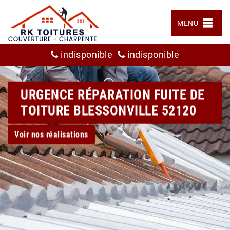
MENU
indisponible
indisponible
URGENCE RÉPARATION FUITE DE
TOITURE BLESSONVILLE 52120
Voir nos réalisations