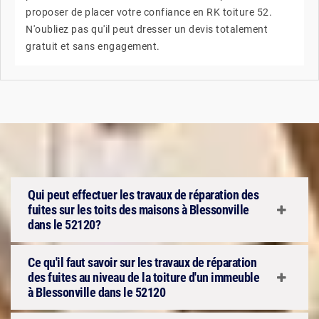
proposer de placer votre confiance en RK toiture 52.
N'oubliez pas qu'il peut dresser un devis totalement
gratuit et sans engagement.
Qui peut effectuer les travaux de réparation des
fuites sur les toits des maisons à Blessonville
dans le 52120?
Ce qu'il faut savoir sur les travaux de réparation
des fuites au niveau de la toiture d'un immeuble
à Blessonville dans le 52120