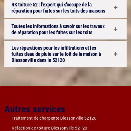
RK toiture 52 : l'expert qui s'occupe de la
réparation pour fuites sur les toits des maisons
Toutes les informations à savoir sur les travaux
de réparation pour les fuites sur les toits
Les réparations pour les infiltrations et les
fuites d'eau de pluie sur le toit de la maison à
Blessonville dans le 52120
Autres services
Traitement de charpente Blessonville 52120
Réfection de toiture Blessonville 52120