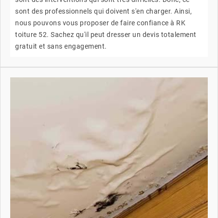
sont des professionnels qui doivent s'en charger. Ainsi,
nous pouvons vous proposer de faire confiance à RK
toiture 52. Sachez qu'il peut dresser un devis totalement
gratuit et sans engagement.