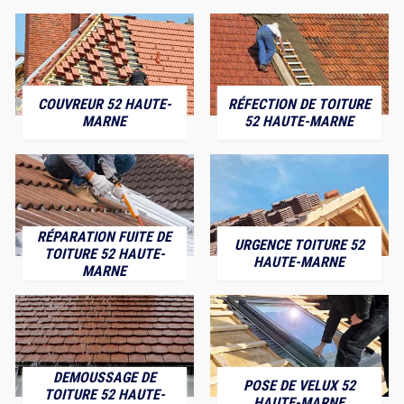
COUVREUR 52 HAUTE-
RÉFECTION DE TOITURE
MARNE
52 HAUTE-MARNE
RÉPARATION FUITE DE
URGENCE TOITURE 52
TOITURE 52 HAUTE-
HAUTE-MARNE
MARNE
DEMOUSSAGE DE
POSE DE VELUX 52
TOITURE 52 HAUTE-
HAUTE-MARNE