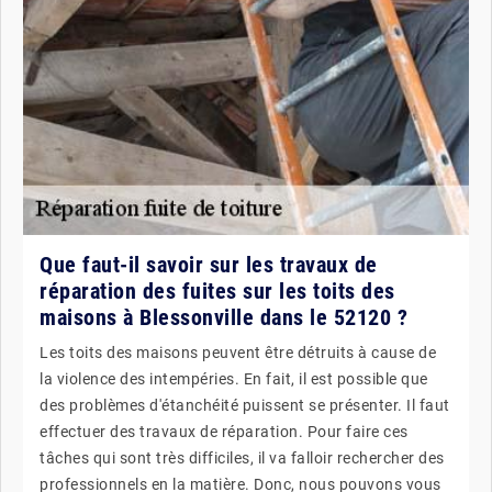
Que faut-il savoir sur les travaux de
réparation des fuites sur les toits des
maisons à Blessonville dans le 52120 ?
Les toits des maisons peuvent être détruits à cause de
la violence des intempéries. En fait, il est possible que
des problèmes d'étanchéité puissent se présenter. Il faut
effectuer des travaux de réparation. Pour faire ces
tâches qui sont très difficiles, il va falloir rechercher des
professionnels en la matière. Donc, nous pouvons vous