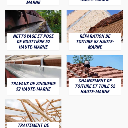
MARNE
NETTOYAGE ET POSE
RÉPARATION DE
DE GOUTTIÈRE 52
TOITURE 52 HAUTE-
HAUTE-MARNE
MARNE
CHANGEMENT DE
TRAVAUX DE ZINGUERIE
TOITURE ET TUILE 52
52 HAUTE-MARNE
HAUTE-MARNE
TRAITEMENT DE